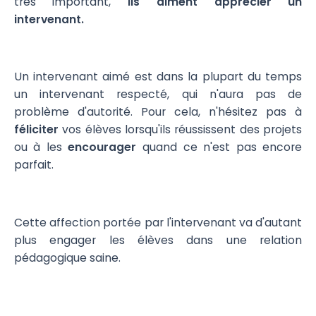
très important,
ils aiment apprécier un
intervenant.
Un intervenant aimé est dans la plupart du temps
un intervenant respecté, qui n'aura pas de
problème d'autorité. Pour cela, n'hésitez pas à
féliciter
vos élèves lorsqu'ils réussissent des projets
ou à les
encourager
quand ce n'est pas encore
parfait.
Cette affection portée par l'intervenant va d'autant
plus engager les élèves dans une relation
pédagogique saine.