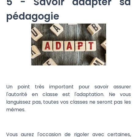
5 - Savoir adapter sa
pédagogie
Un point très important pour savoir assurer
l'autorité en classe est l'adaptation. Ne vous
languissez pas, toutes vos classes ne seront pas les
mêmes.
Vous aurez l'occasion de rigoler avec certaines,