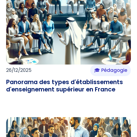
26/12/2025
🎓 Pédagogie
Panorama des types d'établissements
d'enseignement supérieur en France