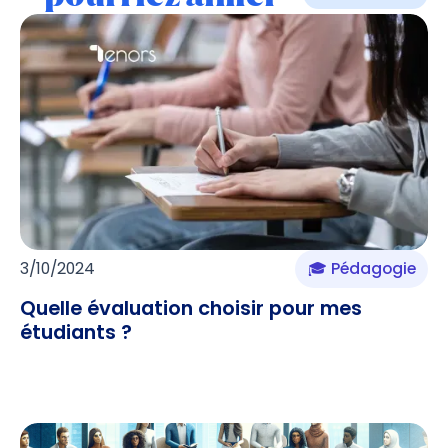
3/10/2024
🎓 Pédagogie
Quelle évaluation choisir pour mes
étudiants ?