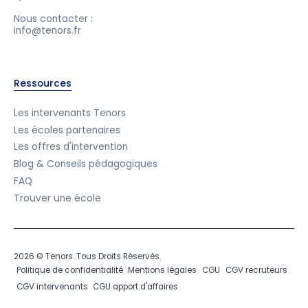
Nous contacter :
info@tenors.fr
Ressources
Les intervenants Tenors
Les écoles partenaires
Les offres d'intervention
Blog & Conseils pédagogiques
FAQ
Trouver une école
2026 © Tenors. Tous Droits Réservés.
Politique de confidentialité
Mentions légales
CGU
CGV recruteurs
CGV intervenants
CGU apport d'affaires