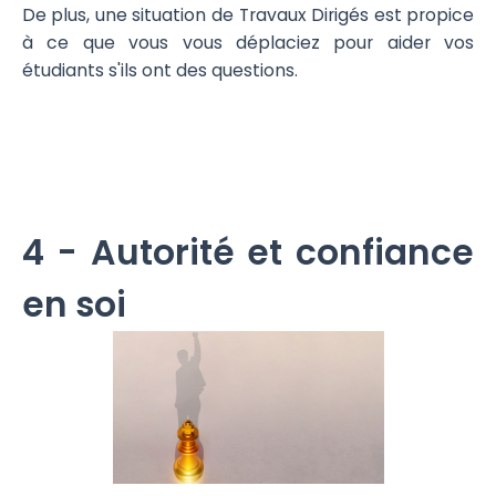
De plus, une situation de Travaux Dirigés est propice
à ce que vous vous déplaciez pour aider vos
étudiants s'ils ont des questions.
4 - Autorité et confiance
en soi