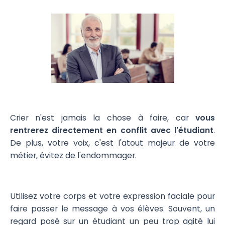
Crier n'est jamais la chose à faire, car
vous
rentrerez directement en conflit avec l'étudiant
.
De plus, votre voix, c'est l'atout majeur de votre
métier, évitez de l'endommager.
Utilisez votre corps et votre expression faciale pour
faire passer le message à vos élèves. Souvent, un
regard posé sur un étudiant un peu trop agité lui