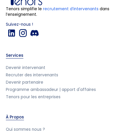
Tenors simplifie le
recrutement d’intervenants
dans
l’enseignement.
Suivez-nous !
Services
Devenir intervenant
Recruter des intervenants
Devenir partenaire
Programme ambassadeur | apport d'affaires
Tenors pour les entreprises
À Propos
Qui sommes nous ?