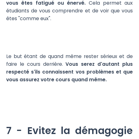
vous êtes fatigué ou énervé.
Cela permet aux
étudiants de vous comprendre et de voir que vous
êtes "comme eux".
Le but étant de quand même rester sérieux et de
faire le cours derrière.
Vous serez d'autant plus
respecté s'ils connaissent vos problèmes et que
vous assurez votre cours quand même.
7 - Evitez la démagogie