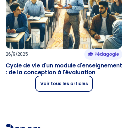
26/9/2025
🎓 Pédagogie
Cycle de vie d'un module d'enseignement
: de la conception à l'évaluation
Voir tous les articles