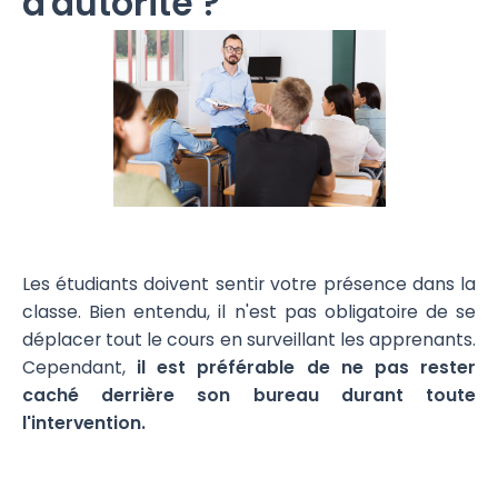
d'autorité ?
Les étudiants doivent sentir votre présence dans la
classe. Bien entendu, il n'est pas obligatoire de se
déplacer tout le cours en surveillant les apprenants.
Cependant,
il est préférable de ne pas rester
caché derrière son bureau durant toute
l'intervention.