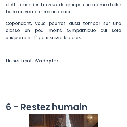
d'effectuer des travaux de groupes ou même d'aller
boire un verre après un cours.
Cependant, vous pourrez aussi tomber sur une
classe un peu moins sympathique qui sera
uniquement là pour suivre le cours.
Un seul mot :
S'adapter
.
6 - Restez humain