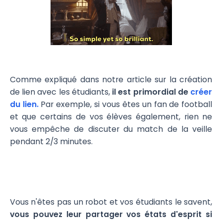
Comme expliqué dans notre article sur la création
de lien avec les étudiants,
il est primordial de
créer
du lien.
Par exemple, si vous êtes un fan de football
et que certains de vos élèves également, rien ne
vous empêche de discuter du match de la veille
pendant 2/3 minutes.
Vous n'êtes pas un robot et vos étudiants le savent,
vous pouvez leur partager vos états d'esprit si