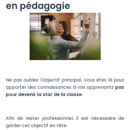
en pédagogie
Ne pas oublier l'objectif principal. Vous êtes là pour
apporter des connaissances à vos apprenants
pas
pour devenir la star de la classe.
Afin de rester professionnel, il est nécessaire de
garder cet objectif en tête.