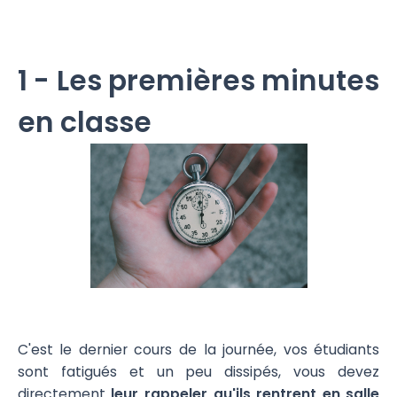
1 - Les premières minutes
en classe
C'est le dernier cours de la journée, vos étudiants
sont fatigués et un peu dissipés, vous devez
directement
leur rappeler qu'ils rentrent en salle