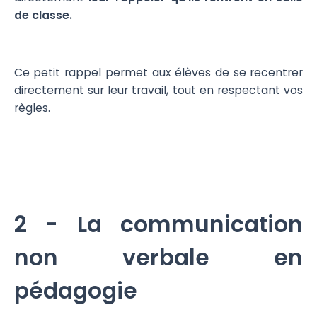
de classe.
Ce petit rappel permet aux élèves de se recentrer
directement sur leur travail, tout en respectant vos
règles.
2 - La communication
non verbale en
pédagogie