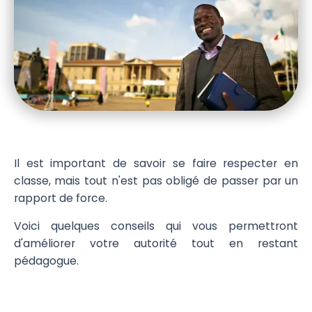
Il est important de savoir se faire respecter en
classe, mais tout n'est pas obligé de passer par un
rapport de force.
Voici quelques conseils qui vous permettront
d'améliorer votre autorité tout en restant
pédagogue.