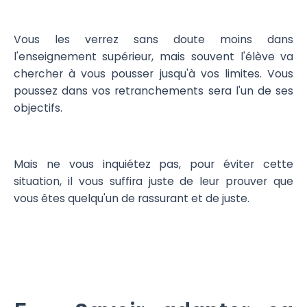
Vous les verrez sans doute moins dans
l'enseignement supérieur, mais souvent l'élève va
chercher à vous pousser jusqu'à vos limites. Vous
poussez dans vos retranchements sera l'un de ses
objectifs.
Mais ne vous inquiétez pas, pour éviter cette
situation, il vous suffira juste de leur prouver que
vous êtes quelqu'un de rassurant et de juste.