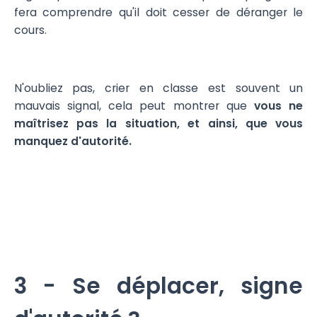
fera comprendre qu'il doit cesser de déranger le
cours.
N'oubliez pas, crier en classe est souvent un
mauvais signal, cela peut montrer que
vous ne
maîtrisez pas la situation, et ainsi, que vous
manquez d'autorité.
3 - Se déplacer, signe