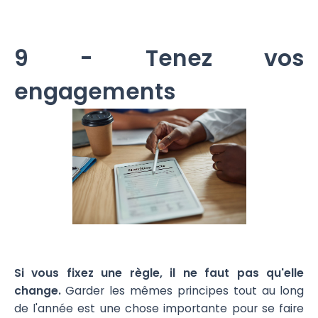
9 - Tenez vos
engagements
Si vous fixez une règle, il ne faut pas qu'elle
change.
Garder les mêmes principes tout au long
de l'année est une chose importante pour se faire