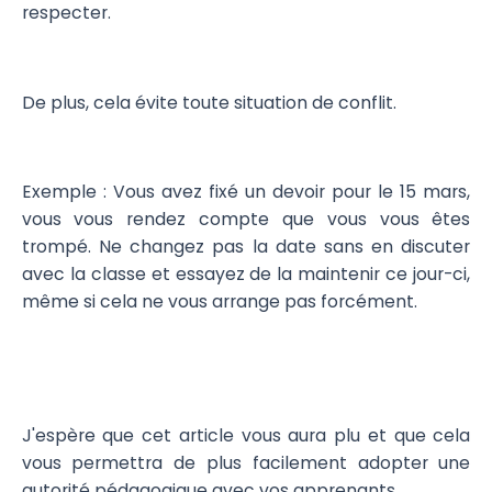
respecter.
De plus, cela évite toute situation de conflit.
Exemple : Vous avez fixé un devoir pour le 15 mars,
vous vous rendez compte que vous vous êtes
trompé. Ne changez pas la date sans en discuter
avec la classe et essayez de la maintenir ce jour-ci,
même si cela ne vous arrange pas forcément.
J'espère que cet article vous aura plu et que cela
vous permettra de plus facilement adopter une
autorité pédagogique avec vos apprenants.