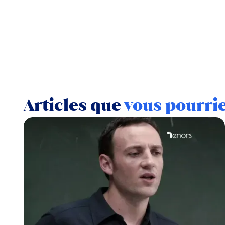
Articles que
vous pourri