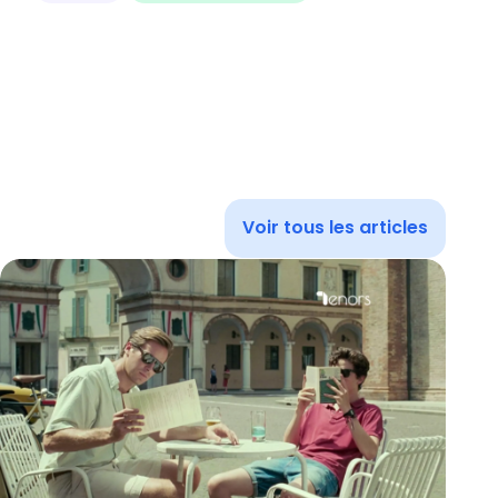
Voir tous les articles