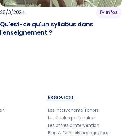
28/3/2024
📝 Infos
Qu'est-ce qu'un syllabus dans
l'enseignement ?
Ressources
s ?
Les intervenants Tenors
Les écoles partenaires
Les offres d'intervention
Blog & Conseils pédagogiques