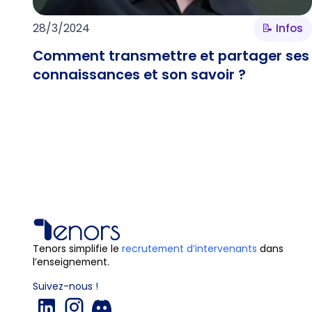
28/3/2024
📝 Infos
Comment transmettre et partager ses
connaissances et son savoir ?
Tenors simplifie le
recrutement d’intervenants
dans
l’enseignement.
Suivez-nous !