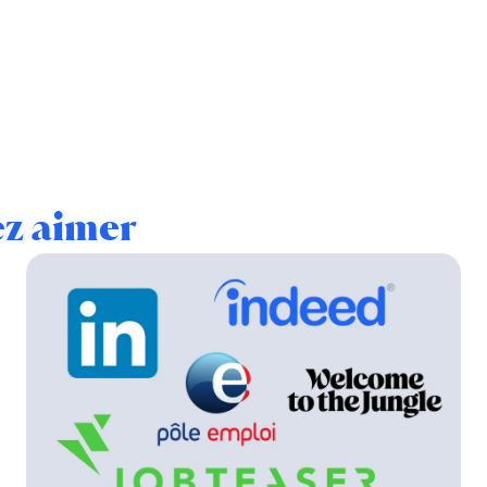
ez aimer