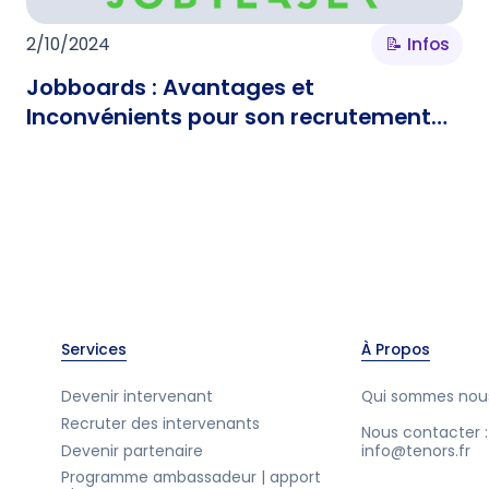
2/10/2024
📝 Infos
Jobboards : Avantages et
Inconvénients pour son recrutement
d'intervenant
Services
À Propos
Devenir intervenant
Qui sommes nou
Recruter des intervenants
Nous contacter :
Devenir partenaire
info@tenors.fr
Programme ambassadeur | apport