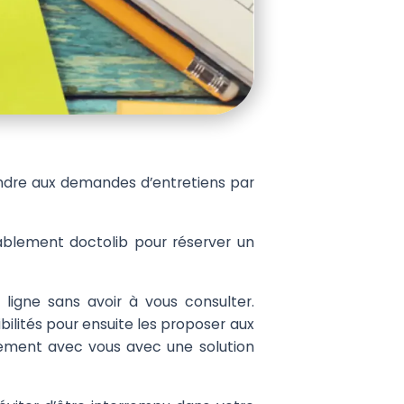
ndre aux demandes d’entretiens par
bablement doctolib pour réserver un
ligne sans avoir à vous consulter.
bilités pour ensuite les proposer aux
ilement avec vous avec une solution