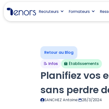
Recruteurs
Formateurs
Ress
Retour au Blog
📝 Infos
🏫 Établissements
Planifiez vos 
sans perdre 
SANCHEZ Antoine
28/3/2024