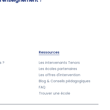
l'enseignement ?
Ressources
s ?
Les intervenants Tenors
Les écoles partenaires
Les offres d'intervention
Blog & Conseils pédagogiques
FAQ
Trouver une école