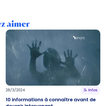
ez aimer
28/3/2024
📝 Infos
10 informations à connaître avant de