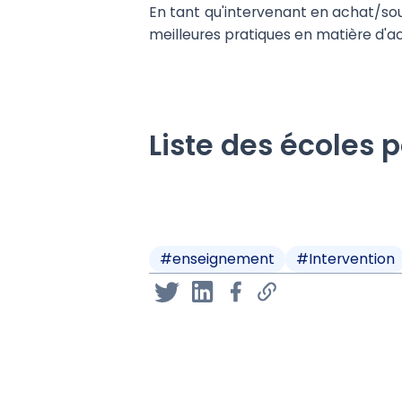
En tant qu'intervenant en achat/sou
meilleures pratiques en matière d'ac
Liste des écoles 
#
enseignement
#
Intervention