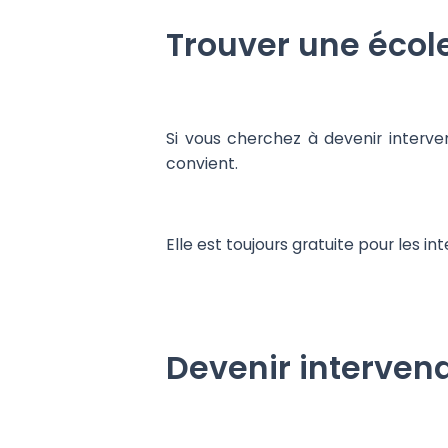
Trouver une écol
Si vous cherchez à devenir interve
convient.
Elle est toujours gratuite pour les 
Devenir interven