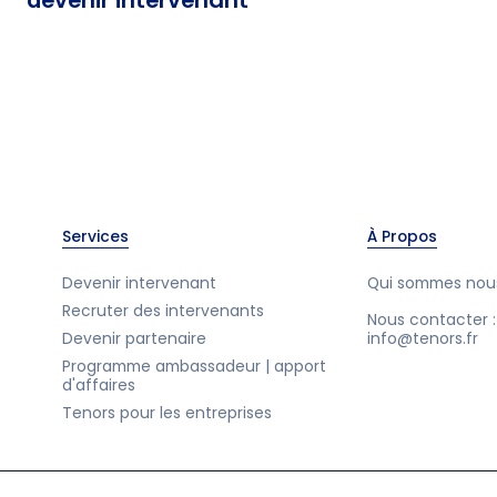
devenir intervenant
Services
À Propos
Devenir intervenant
Qui sommes nou
Recruter des intervenants
Nous contacter :
Devenir partenaire
info@tenors.fr
Programme ambassadeur | apport
d'affaires
Tenors pour les entreprises