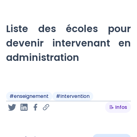
Liste des écoles pour
devenir intervenant en
administration
#
enseignement
#
Intervention
📝 Infos