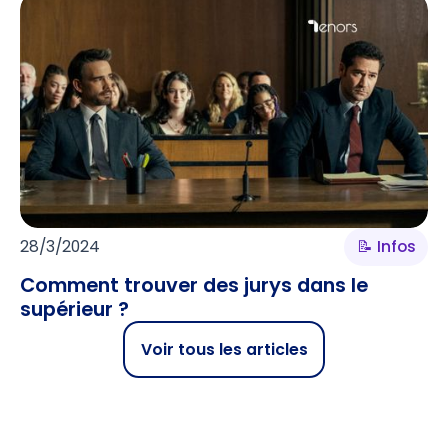
28/3/2024
📝 Infos
Comment trouver des jurys dans le
supérieur ?
Voir tous les articles