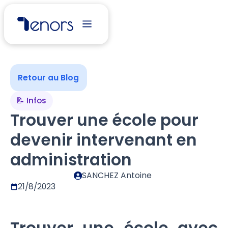
Retour au Blog
📝 Infos
Trouver une école pour
devenir intervenant en
administration
SANCHEZ Antoine
21/8/2023