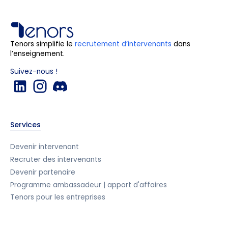
Tenors simplifie le
recrutement d’intervenants
dans
l’enseignement.
Suivez-nous !
Services
Devenir intervenant
Recruter des intervenants
Devenir partenaire
Programme ambassadeur | apport d'affaires
Tenors pour les entreprises