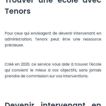
Trouver une école avec
Tenors
Pour ceux qui envisagent de devenir intervenant en
administration, Tenors peut être une ressource
précieuse.
Créé en 2020, ce service vous aide à trouver l'école
qui convient le mieux à vos objectifs, sans jamais
prendre de commission sur vos interventions.
Devenir intervenant en