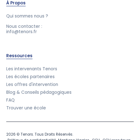
À Propos
Qui sommes nous ?
Nous contacter :
info@tenors.fr
Ressources
Les intervenants Tenors
Les écoles partenaires
Les offres d'intervention
Blog & Conseils pédagogiques
FAQ
Trouver une école
2026 © Tenors. Tous Droits Réservés.