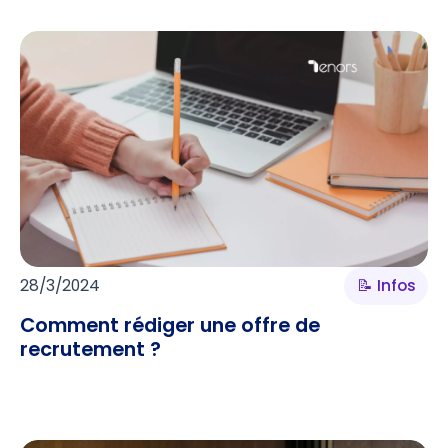
28/3/2024
📝 Infos
Comment rédiger une offre de
recrutement ?