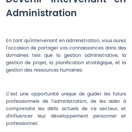
Administration
En tant qu'intervenant en administration, vous aurez
l'occasion de partager vos connaissances dans des
domaines tels que la gestion administrative, la
gestion de projet, la planification stratégique, et la
gestion des ressources humaines.
C'est une opportunité unique de guider les futurs
professionnels de l'administration, de les aider à
comprendre les défis actuels de ce secteur, et
d'influencer leur développement personnel et
professionnel.