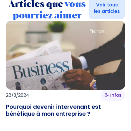
Articles que
vous
Voir tous
les articles
pourriez aimer
28/3/2024
📝 Infos
Pourquoi devenir intervenant est
bénéfique à mon entreprise ?