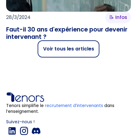
28/3/2024
📝 Infos
Faut-il 30 ans d'expérience pour devenir
intervenant ?
Voir tous les articles
Tenors simplifie le
recrutement d’intervenants
dans
l’enseignement.
Suivez-nous !