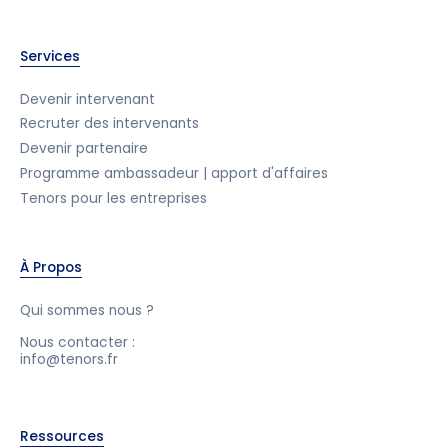
Services
Devenir intervenant
Recruter des intervenants
Devenir partenaire
Programme ambassadeur | apport d'affaires
Tenors pour les entreprises
À Propos
Qui sommes nous ?
Nous contacter :
info@tenors.fr
Ressources