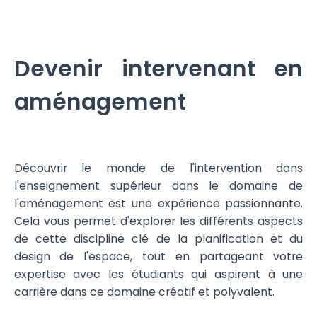
Devenir intervenant en
aménagement
Découvrir le monde de l'intervention dans
l'enseignement supérieur dans le domaine de
l'aménagement est une expérience passionnante.
Cela vous permet d'explorer les différents aspects
de cette discipline clé de la planification et du
design de l'espace, tout en partageant votre
expertise avec les étudiants qui aspirent à une
carrière dans ce domaine créatif et polyvalent.