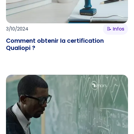
3/10/2024
📝 Infos
Comment obtenir la certification
Qualiopi ?