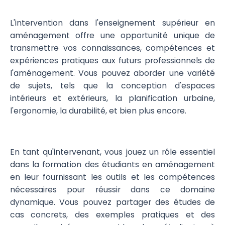
L'intervention dans l'enseignement supérieur en
aménagement offre une opportunité unique de
transmettre vos connaissances, compétences et
expériences pratiques aux futurs professionnels de
l'aménagement. Vous pouvez aborder une variété
de sujets, tels que la conception d'espaces
intérieurs et extérieurs, la planification urbaine,
l'ergonomie, la durabilité, et bien plus encore.
En tant qu'intervenant, vous jouez un rôle essentiel
dans la formation des étudiants en aménagement
en leur fournissant les outils et les compétences
nécessaires pour réussir dans ce domaine
dynamique. Vous pouvez partager des études de
cas concrets, des exemples pratiques et des