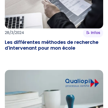
28/3/2024
📝 Infos
Les différentes méthodes de recherche
d'intervenant pour mon école