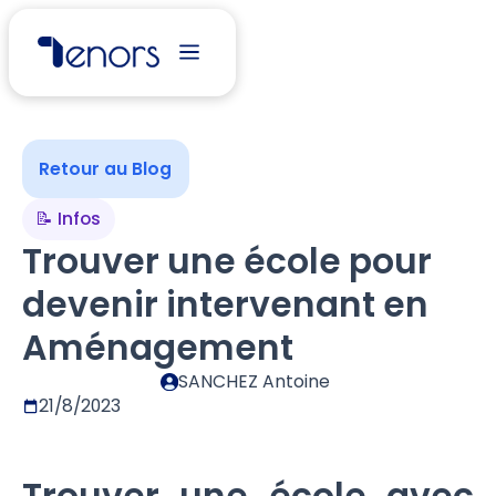
Retour au Blog
📝 Infos
Trouver une école pour
devenir intervenant en
Aménagement
SANCHEZ Antoine
21/8/2023