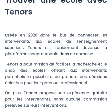
Trouver une école avec
Tenors
Créée en 2020 dans le but de connecter les
intervenants aux écoles de l'enseignement
supérieur, Tenors est rapidement devenue la
plateforme incontournable dans ce domaine.
Tenors a pour mission de faciliter la recherche et le
choix des écoles, offrant aux intervenants
potentiels la possibilité de prendre des décisions
éclairées pour leur parcours professionnel.
De plus, Tenors propose une expérience gratuite
pour les intervenants, sans aucune commission
prélevée sur leurs interventions.