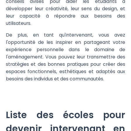
conseils avisés pour aider les étudiants à
développer leur créativité, leur sens du design, et
leur capacité à répondre aux besoins des
utilisateurs.
De plus, en tant qu'intervenant, vous avez
l'opportunité de les inspirer en partageant votre
expérience personnelle dans le domaine de
l'aménagement. Vous pouvez leur transmettre des
stratégies et des bonnes pratiques pour créer des
espaces fonctionnels, esthétiques et adaptés aux
besoins des individus et des communautés.
Liste des écoles pour
devenir intervenant en