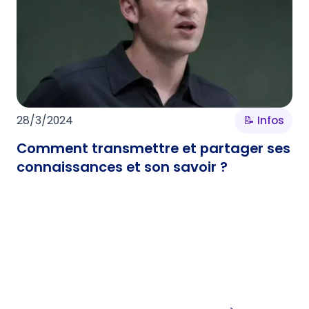
28/3/2024
📝 Infos
Comment transmettre et partager ses
connaissances et son savoir ?