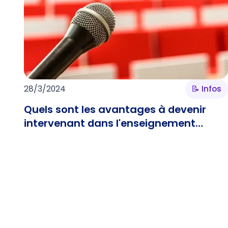
28/3/2024
📝 Infos
Quels sont les avantages à devenir
intervenant dans l'enseignement
supérieur ?