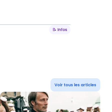
📝 Infos
Voir tous les articles