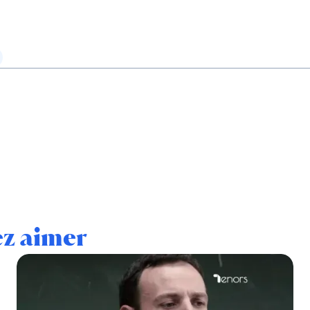
ez aimer