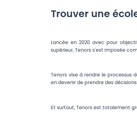
Trouver une écol
Lancée en 2020 avec pour objectif
supérieur, Tenors s'est imposée co
Tenors vise à rendre le processus d
en devenir de prendre des décisions
Et surtout, Tenors est totalement gr