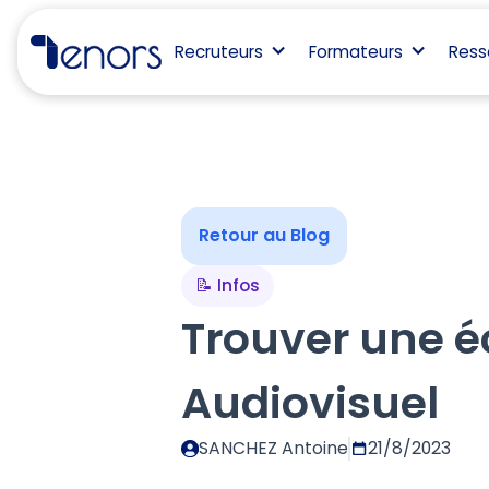
Recruteurs
Formateurs
Ress
Retour au Blog
📝 Infos
Trouver une é
Audiovisuel
SANCHEZ Antoine
21/8/2023