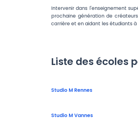
Intervenir dans l'enseignement supér
prochaine génération de créateurs
carrière et en aidant les étudiants à
Liste des écoles 
Studio M Rennes
Studio M Vannes