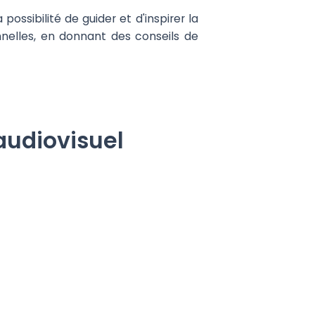
ossibilité de guider et d'inspirer la
nelles, en donnant des conseils de
audiovisuel