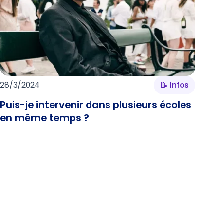
28/3/2024
📝 Infos
Puis-je intervenir dans plusieurs écoles
en même temps ?