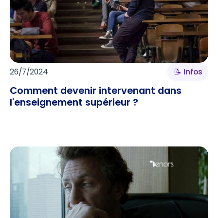
26/7/2024
📝 Infos
Comment devenir intervenant dans
l'enseignement supérieur ?