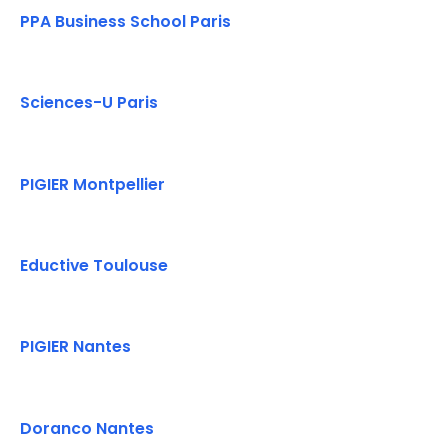
PPA Business School Paris
Sciences-U Paris
PIGIER Montpellier
Eductive Toulouse
PIGIER Nantes
Doranco Nantes