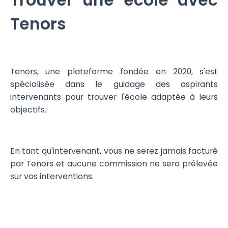
Trouver une école avec
Tenors
Tenors, une plateforme fondée en 2020, s'est
spécialisée dans le guidage des aspirants
intervenants pour trouver l'école adaptée à leurs
objectifs.
En tant qu'intervenant, vous ne serez jamais facturé
par Tenors et aucune commission ne sera prélevée
sur vos interventions.