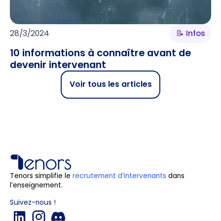
28/3/2024
📝 Infos
10 informations à connaître avant de
devenir intervenant
Voir tous les articles
Tenors simplifie le
recrutement d’intervenants
dans
l’enseignement.
Suivez-nous !