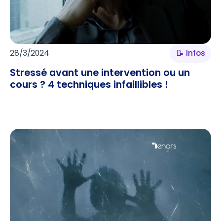
28/3/2024
📝 Infos
Stressé avant une intervention ou un
cours ? 4 techniques infaillibles !