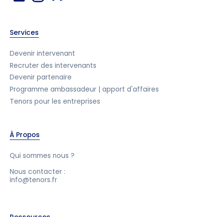
Services
Devenir intervenant
Recruter des intervenants
Devenir partenaire
Programme ambassadeur | apport d'affaires
Tenors pour les entreprises
À Propos
Qui sommes nous ?
Nous contacter :
info@tenors.fr