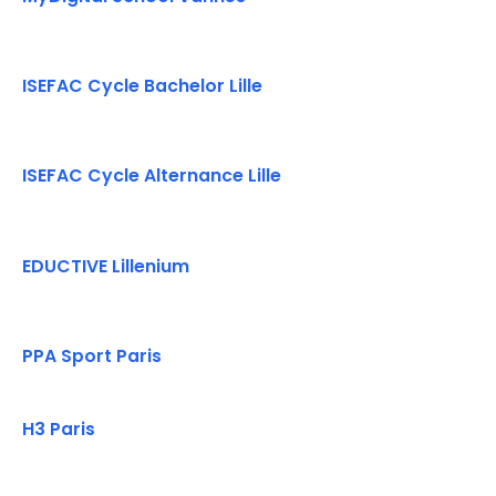
ISEFAC Cycle Bachelor Lille
ISEFAC Cycle Alternance Lille
EDUCTIVE Lillenium
PPA Sport Paris
H3 Paris