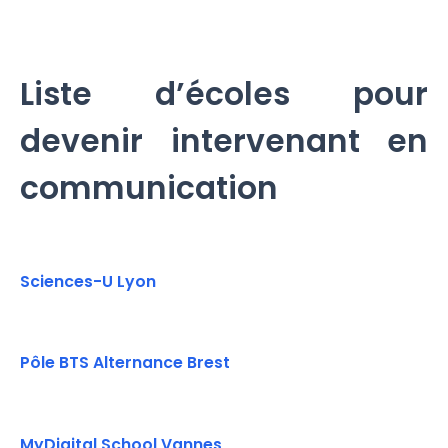
Liste d’écoles pour
devenir intervenant en
communication
Sciences-U Lyon
Pôle BTS Alternance Brest
MyDigital School Vannes