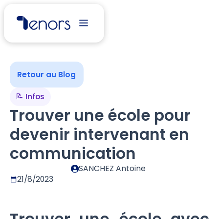
Retour au Blog
📝 Infos
Trouver une école pour
devenir intervenant en
communication
SANCHEZ Antoine
21/8/2023