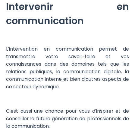
Intervenir en
communication
L'intervention en communication permet de
transmettre votre savoir-faire et vos
connaissances dans des domaines tels que les
relations publiques, la communication digitale, la
communication interne et bien d'autres aspects de
ce secteur dynamique.
C'est aussi une chance pour vous d'inspirer et de
conseiller la future génération de professionnels de
la communication.