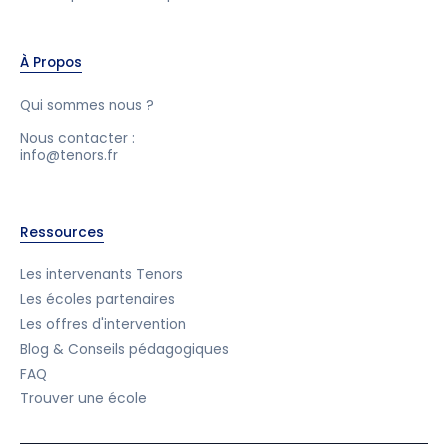
À Propos
Qui sommes nous ?
Nous contacter :
info@tenors.fr
Ressources
Les intervenants Tenors
Les écoles partenaires
Les offres d'intervention
Blog & Conseils pédagogiques
FAQ
Trouver une école