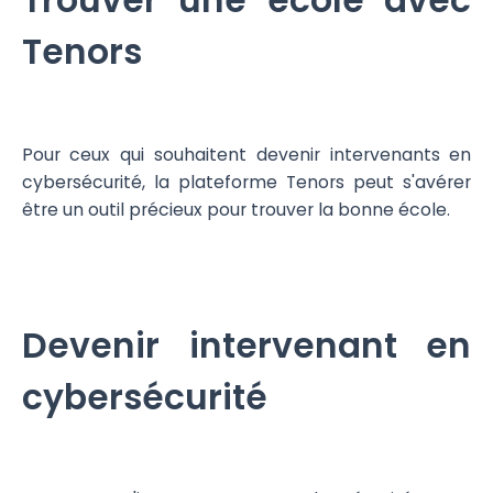
Trouver une école avec
Tenors
Pour ceux qui souhaitent devenir intervenants en
cybersécurité, la plateforme Tenors peut s'avérer
être un outil précieux pour trouver la bonne école.
Devenir intervenant en
cybersécurité