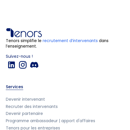
Tenors simplifie le
recrutement d’intervenants
dans
l’enseignement.
Suivez-nous !
Services
Devenir intervenant
Recruter des intervenants
Devenir partenaire
Programme ambassadeur | apport d'affaires
Tenors pour les entreprises