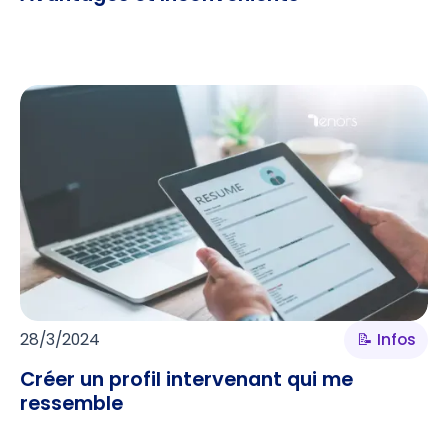
28/3/2024
📝 Infos
Créer un profil intervenant qui me
ressemble