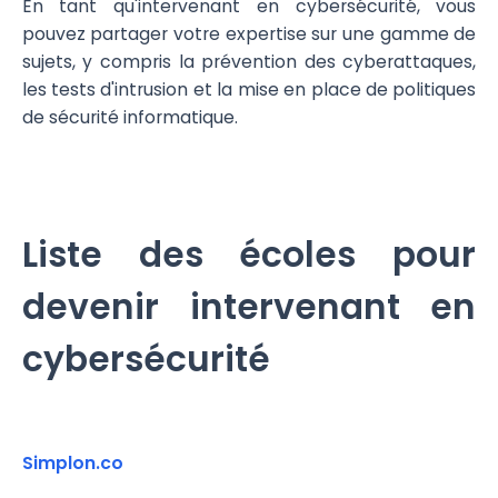
En tant qu'intervenant en cybersécurité, vous
pouvez partager votre expertise sur une gamme de
sujets, y compris la prévention des cyberattaques,
les tests d'intrusion et la mise en place de politiques
de sécurité informatique.
Liste des écoles pour
devenir intervenant en
cybersécurité
Simplon.co