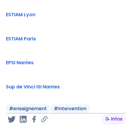
ESTIAM Lyon
ESTIAM Paris
EPSI Nantes
Sup de Vinci ISI Nantes
#
enseignement
#
Intervention
📝 Infos