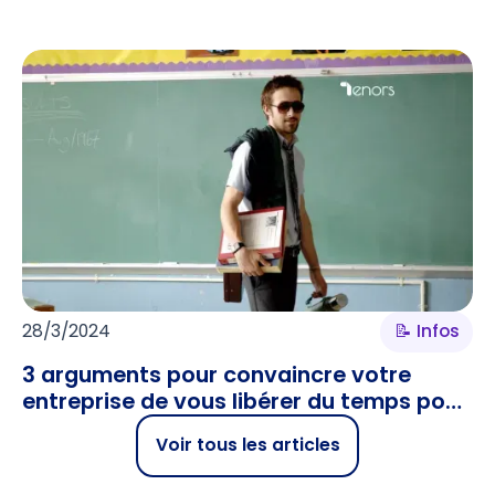
28/3/2024
📝 Infos
3 arguments pour convaincre votre
entreprise de vous libérer du temps pour
enseigner
Voir tous les articles