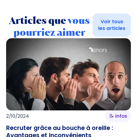
Articles que
vous
Voir tous
les articles
pourriez aimer
2/10/2024
📝 Infos
Recruter grâce au bouche à oreille :
Avantages et Inconvénients