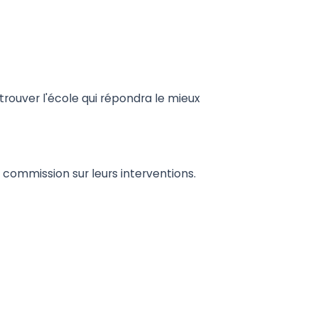
rouver l'école qui répondra le mieux
 commission sur leurs interventions.