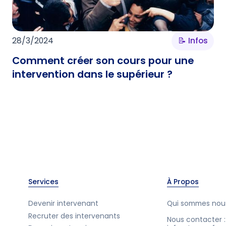
28/3/2024
📝 Infos
Comment créer son cours pour une
intervention dans le supérieur ?
Services
À Propos
Devenir intervenant
Qui sommes nou
Recruter des intervenants
Nous contacter :