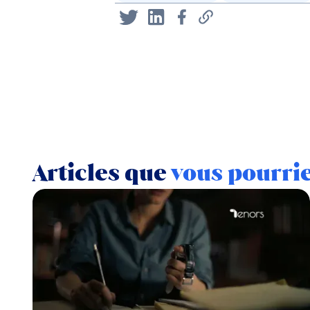
Articles que
vous pourri