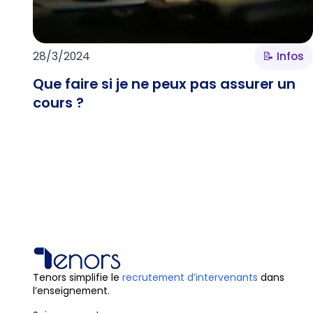
28/3/2024
📝 Infos
Que faire si je ne peux pas assurer un
cours ?
Tenors simplifie le
recrutement d’intervenants
dans
l’enseignement.