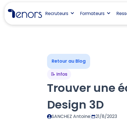
Recruteurs
Formateurs
Ress
Retour au Blog
📝 Infos
Trouver une é
Design 3D
SANCHEZ Antoine
21/8/2023