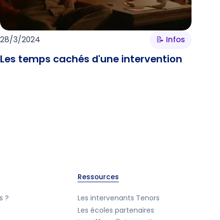
28/3/2024
📝 Infos
Les temps cachés d'une intervention
Ressources
s ?
Les intervenants Tenors
Les écoles partenaires