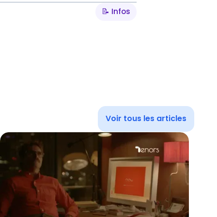
📝 Infos
Voir tous les articles