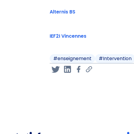
Alternis BS
IEF2I Vincennes
#
enseignement
#
Intervention