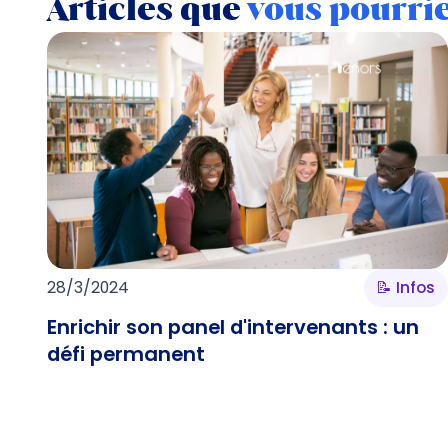
Articles que
vous pourri
28/3/2024
📝 Infos
Enrichir son panel d'intervenants : un
défi permanent