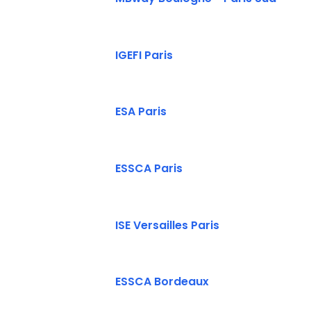
IGEFI Paris
ESA Paris
ESSCA Paris
ISE Versailles Paris
ESSCA Bordeaux