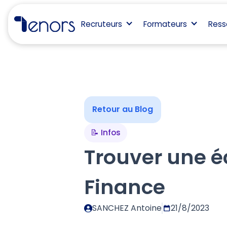
Recruteurs
Formateurs
Ress
Retour au Blog
📝 Infos
Trouver une é
Finance
SANCHEZ Antoine
21/8/2023