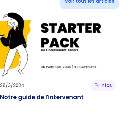
Voir tous les articles
28/3/2024
📝 Infos
Notre guide de l'intervenant