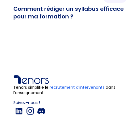
Comment rédiger un syllabus efficace
pour ma formation ?
Tenors simplifie le
recrutement d’intervenants
dans
l’enseignement.
Suivez-nous !