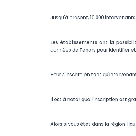
Jusqu'à présent, 10 000 intervenants 
Les établissements ont la possibili
données de Tenors pour identifier e
Pour s'inscrire en tant qu'intervenan
Il est à noter que l'inscription est g
Alors si vous êtes dans la région Ha