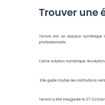
Trouver une 
Tenors est un espace numérique in
professionnels.
Cette solution numérique révolution
Elle guide toutes les institutions v
Tenors a été inaugurée le 27 Octob