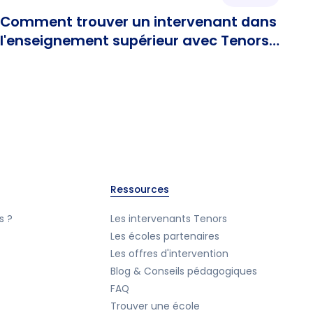
Comment trouver un intervenant dans
l'enseignement supérieur avec Tenors
?
Ressources
s ?
Les intervenants Tenors
Les écoles partenaires
Les offres d'intervention
Blog & Conseils pédagogiques
FAQ
Trouver une école