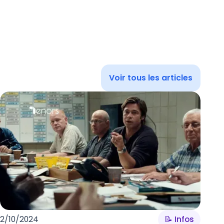
Voir tous les articles
2/10/2024
📝 Infos