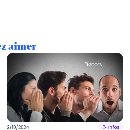
ez aimer
2/10/2024
📝 Infos