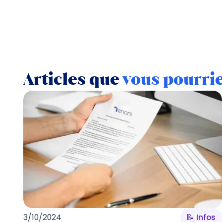
Articles que
vous pourri
3/10/2024
📝 Infos