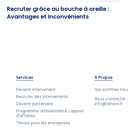
Recruter grâce au bouche à oreille :
Avantages et Inconvénients
Services
À Propos
Devenir intervenant
Qui sommes nou
Recruter des intervenants
Nous contacter :
Devenir partenaire
info@tenors.fr
Programme ambassadeur | apport
d'affaires
Tenors pour les entreprises