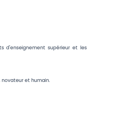
ts d'enseignement supérieur et les
, novateur et humain.