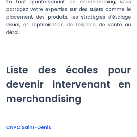
En tant qu'intervenant en merchandising, vous
partagez votre expertise sur des sujets comme le
placement des produits, les stratégies d'étalage
visuel, et l'optimisation de l'espace de vente au
détail.
Liste des écoles pour
devenir intervenant en
merchandising
CNPC Saint-Denis