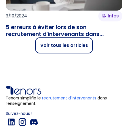
3/10/2024
📝 Infos
5 erreurs à éviter lors de son
recrutement d'intervenants dans
l’enseignement supérieur
Voir tous les articles
Tenors simplifie le
recrutement d’intervenants
dans
l’enseignement.
Suivez-nous !