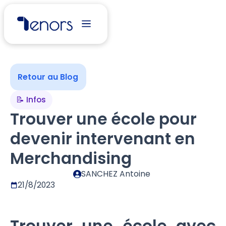
Retour au Blog
📝 Infos
Trouver une école pour
devenir intervenant en
Merchandising
SANCHEZ Antoine
21/8/2023