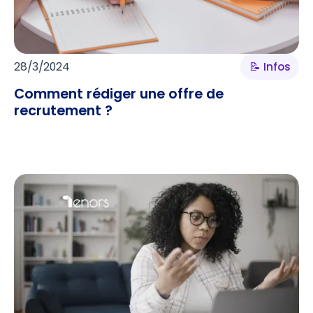
28/3/2024
📝 Infos
Comment rédiger une offre de
recrutement ?