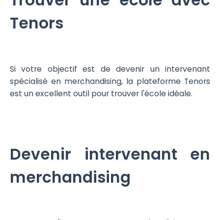
Trouver une école avec
Tenors
Si votre objectif est de devenir un intervenant
spécialisé en merchandising, la plateforme Tenors
est un excellent outil pour trouver l'école idéale.
Devenir intervenant en
merchandising