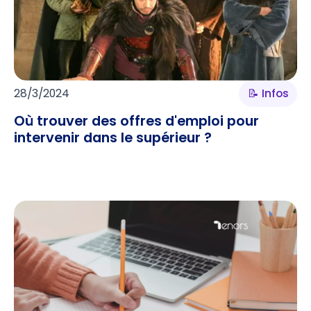
28/3/2024
📝 Infos
Où trouver des offres d'emploi pour
intervenir dans le supérieur ?