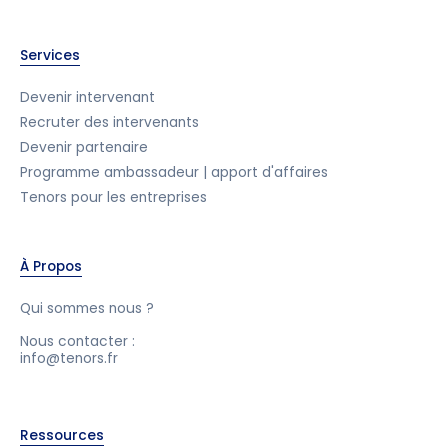
Services
Devenir intervenant
Recruter des intervenants
Devenir partenaire
Programme ambassadeur | apport d'affaires
Tenors pour les entreprises
À Propos
Qui sommes nous ?
Nous contacter :
info@tenors.fr
Ressources