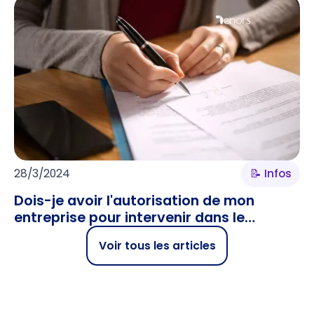
28/3/2024
📝 Infos
Dois-je avoir l'autorisation de mon
entreprise pour intervenir dans le
supérieur ?
Voir tous les articles