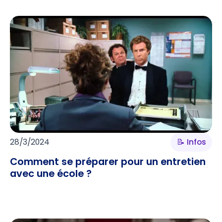
28/3/2024
📝 Infos
Comment se préparer pour un entretien
avec une école ?