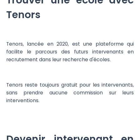
Trouver une école avec
Tenors
Tenors, lancée en 2020, est une plateforme qui
facilite le parcours des futurs intervenants en
recrutement dans leur recherche d'écoles.
Tenors reste toujours gratuit pour les intervenants,
sans prendre aucune commission sur leurs
interventions.
Devenir intervenant en