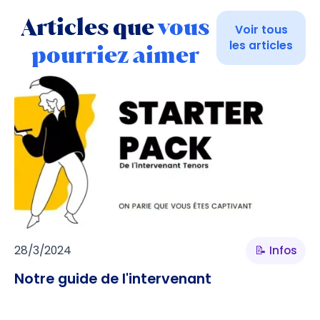
Articles que
vous
Voir tous
les articles
pourriez aimer
28/3/2024
📝 Infos
Notre guide de l'intervenant