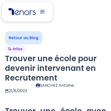
Retour au Blog
📝 Infos
Trouver une école pour
devenir intervenant en
Recrutement
SANCHEZ Antoine
21/8/2023