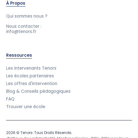
À Propos
Qui sommes nous ?
Nous contacter :
info@tenors.fr
Ressources
Les intervenants Tenors
Les écoles partenaires
Les offres d'intervention
Blog & Conseils pédagogiques
FAQ
Trouver une école
2026 © Tenors. Tous Droits Réservés.