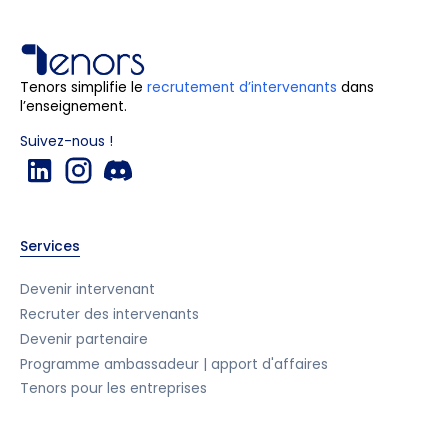
Tenors simplifie le
recrutement d’intervenants
dans
l’enseignement.
Suivez-nous !
Services
Devenir intervenant
Recruter des intervenants
Devenir partenaire
Programme ambassadeur | apport d'affaires
Tenors pour les entreprises