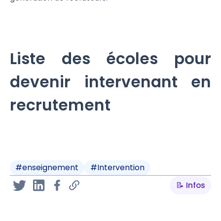
Liste des écoles pour
devenir intervenant en
recrutement
#
enseignement
#
Intervention
📝 Infos