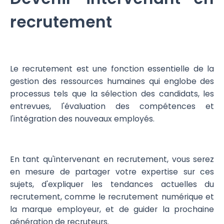
recrutement
Le recrutement est une fonction essentielle de la
gestion des ressources humaines qui englobe des
processus tels que la sélection des candidats, les
entrevues, l'évaluation des compétences et
l'intégration des nouveaux employés.
En tant qu'intervenant en recrutement, vous serez
en mesure de partager votre expertise sur ces
sujets, d'expliquer les tendances actuelles du
recrutement, comme le recrutement numérique et
la marque employeur, et de guider la prochaine
génération de recruteurs.