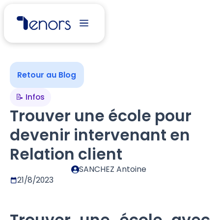
Retour au Blog
📝 Infos
Trouver une école pour
devenir intervenant en
Relation client
SANCHEZ Antoine
21/8/2023