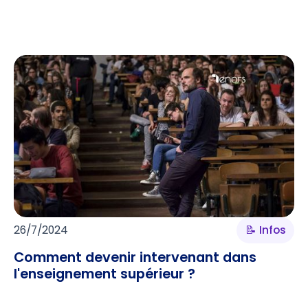
l’enseignement supérieur
26/7/2024
📝 Infos
Comment devenir intervenant dans
l'enseignement supérieur ?