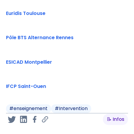
Euridis Toulouse
Pôle BTS Alternance Rennes
ESICAD Montpellier
IFCP Saint-Ouen
#
enseignement
#
Intervention
📝 Infos