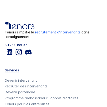
Tenors simplifie le
recrutement d’intervenants
dans
l’enseignement.
Suivez-nous !
Services
Devenir intervenant
Recruter des intervenants
Devenir partenaire
Programme ambassadeur | apport d'affaires
Tenors pour les entreprises