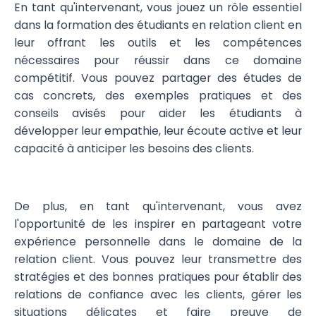
En tant qu'intervenant, vous jouez un rôle essentiel
dans la formation des étudiants en relation client en
leur offrant les outils et les compétences
nécessaires pour réussir dans ce domaine
compétitif. Vous pouvez partager des études de
cas concrets, des exemples pratiques et des
conseils avisés pour aider les étudiants à
développer leur empathie, leur écoute active et leur
capacité à anticiper les besoins des clients.
De plus, en tant qu'intervenant, vous avez
l'opportunité de les inspirer en partageant votre
expérience personnelle dans le domaine de la
relation client. Vous pouvez leur transmettre des
stratégies et des bonnes pratiques pour établir des
relations de confiance avec les clients, gérer les
situations délicates et faire preuve de