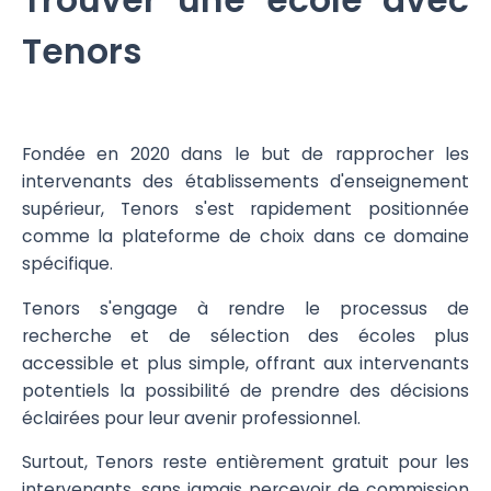
Trouver une école avec
Tenors
Fondée en 2020 dans le but de rapprocher les
intervenants des établissements d'enseignement
supérieur, Tenors s'est rapidement positionnée
comme la plateforme de choix dans ce domaine
spécifique.
Tenors s'engage à rendre le processus de
recherche et de sélection des écoles plus
accessible et plus simple, offrant aux intervenants
potentiels la possibilité de prendre des décisions
éclairées pour leur avenir professionnel.
Surtout, Tenors reste entièrement gratuit pour les
intervenants, sans jamais percevoir de commission