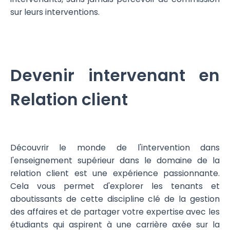
sur leurs interventions.
Devenir intervenant en
Relation client
Découvrir le monde de l'intervention dans
l'enseignement supérieur dans le domaine de la
relation client est une expérience passionnante.
Cela vous permet d'explorer les tenants et
aboutissants de cette discipline clé de la gestion
des affaires et de partager votre expertise avec les
étudiants qui aspirent à une carrière axée sur la