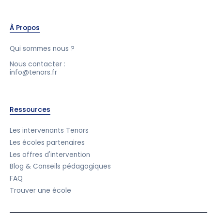
À Propos
Qui sommes nous ?
Nous contacter :
info@tenors.fr
Ressources
Les intervenants Tenors
Les écoles partenaires
Les offres d'intervention
Blog & Conseils pédagogiques
FAQ
Trouver une école