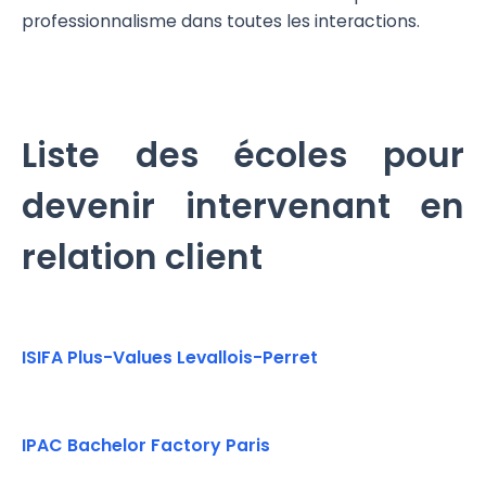
professionnalisme dans toutes les interactions.
Liste des écoles pour
devenir intervenant en
relation client
ISIFA Plus-Values Levallois-Perret
IPAC Bachelor Factory Paris