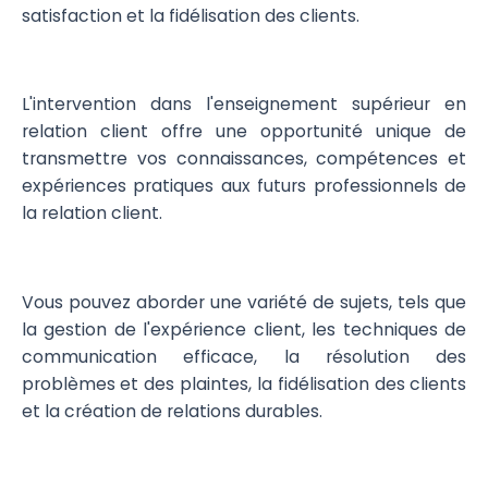
satisfaction et la fidélisation des clients.
L'intervention dans l'enseignement supérieur en
relation client offre une opportunité unique de
transmettre vos connaissances, compétences et
expériences pratiques aux futurs professionnels de
la relation client.
Vous pouvez aborder une variété de sujets, tels que
la gestion de l'expérience client, les techniques de
communication efficace, la résolution des
problèmes et des plaintes, la fidélisation des clients
et la création de relations durables.