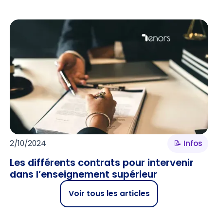
2/10/2024
📝 Infos
Les différents contrats pour intervenir
dans l’enseignement supérieur
Voir tous les articles