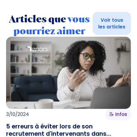
Articles que
vous
Voir tous
les articles
pourriez aimer
3/10/2024
📝 Infos
5 erreurs à éviter lors de son
recrutement d'intervenants dans