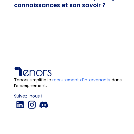
connaissances et son savoir ?
Tenors simplifie le
recrutement d’intervenants
dans
l’enseignement.
Suivez-nous !