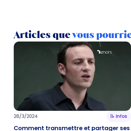
Articles que
vous pourri
28/3/2024
📝 Infos
Comment transmettre et partager ses