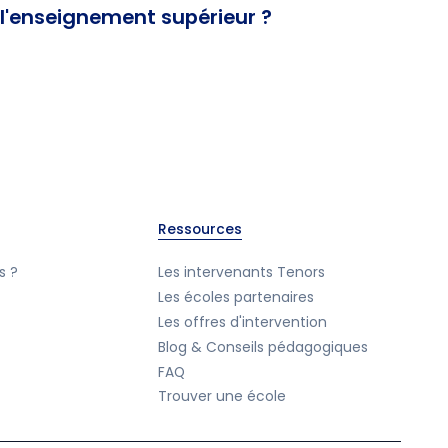
l'enseignement supérieur ?
Ressources
s ?
Les intervenants Tenors
Les écoles partenaires
Les offres d'intervention
Blog & Conseils pédagogiques
FAQ
Trouver une école