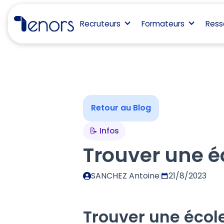
Recruteurs
Formateurs
Ress
Retour au Blog
📝 Infos
Trouver une é
SANCHEZ Antoine
21/8/2023
Trouver une écol