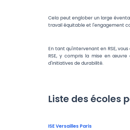
Cela peut englober un large éventail
travail équitable et l'engagement
En tant qu'intervenant en RSE, vous
RSE, y compris la mise en œuvre d
d'initiatives de durabilité.
Liste des écoles 
ISE Versailles Paris