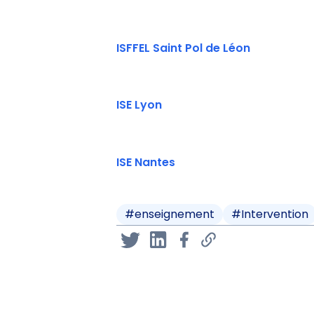
ISFFEL Saint Pol de Léon
ISE Lyon
ISE Nantes
#
enseignement
#
Intervention