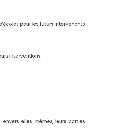
d'écoles pour les futurs intervenants
urs interventions.
 envers elles-mêmes, leurs parties