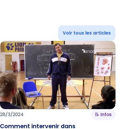
Voir tous les articles
28/3/2024
📝 Infos
Comment intervenir dans