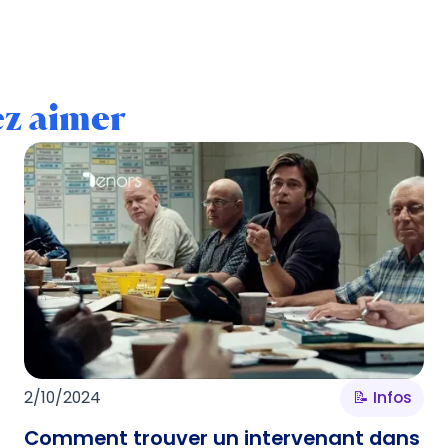
ez aimer
2/10/2024
📝 Infos
Comment trouver un intervenant dans