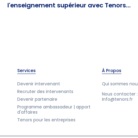
l'enseignement supérieur avec Tenors
?
Services
À Propos
Devenir intervenant
Qui sommes nou
Recruter des intervenants
Nous contacter :
Devenir partenaire
info@tenors.fr
Programme ambassadeur | apport
d'affaires
Tenors pour les entreprises