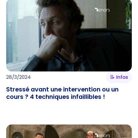
28/3/2024
📝 Infos
Stressé avant une intervention ou un
cours ? 4 techniques infaillibles !