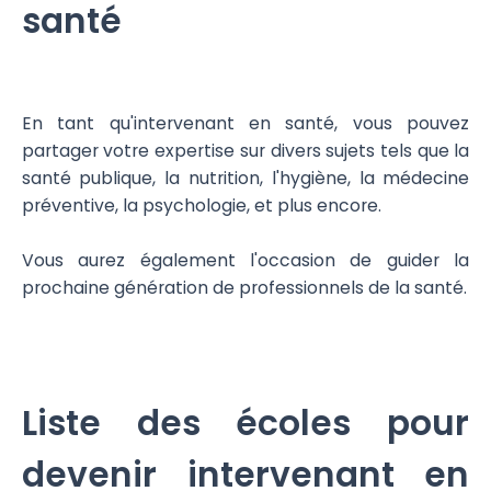
santé
En tant qu'intervenant en santé, vous pouvez
partager votre expertise sur divers sujets tels que la
santé publique, la nutrition, l'hygiène, la médecine
préventive, la psychologie, et plus encore.
Vous aurez également l'occasion de guider la
prochaine génération de professionnels de la santé.
Liste des écoles pour
devenir intervenant en