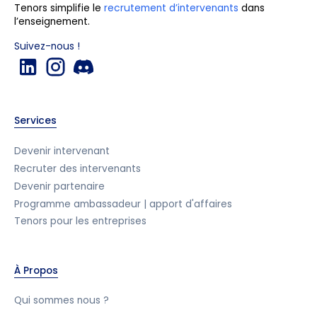
Tenors simplifie le
recrutement d’intervenants
dans
l’enseignement.
Suivez-nous !
Services
Devenir intervenant
Recruter des intervenants
Devenir partenaire
Programme ambassadeur | apport d'affaires
Tenors pour les entreprises
À Propos
Qui sommes nous ?