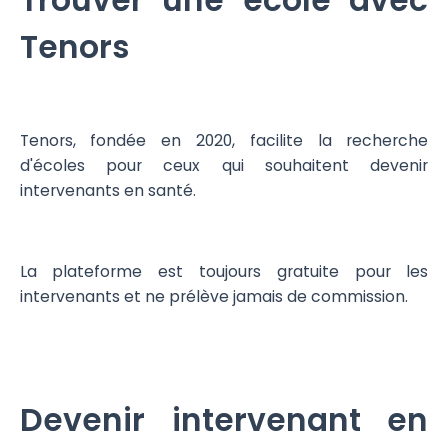
Trouver une école avec
Tenors
Tenors, fondée en 2020, facilite la recherche
d'écoles pour ceux qui souhaitent devenir
intervenants en santé.
La plateforme est toujours gratuite pour les
intervenants et ne prélève jamais de commission.
Devenir intervenant en