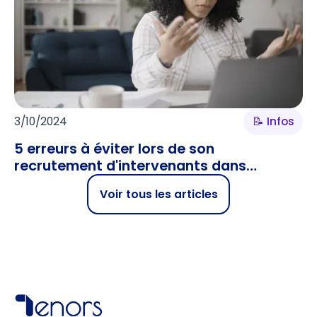
3/10/2024
📝 Infos
5 erreurs à éviter lors de son
recrutement d'intervenants dans
l’enseignement supérieur
Voir tous les articles