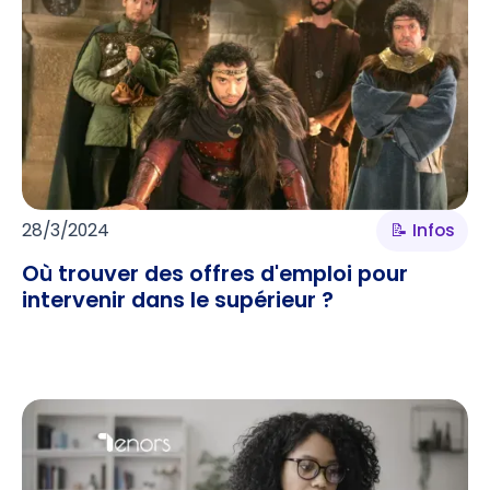
28/3/2024
📝 Infos
Où trouver des offres d'emploi pour
intervenir dans le supérieur ?