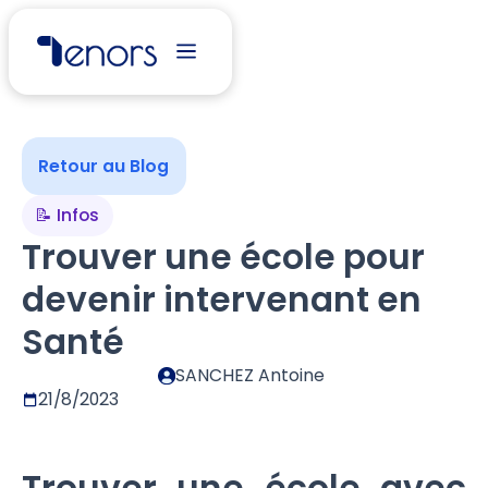
Retour au Blog
📝 Infos
Trouver une école pour
devenir intervenant en
Santé
SANCHEZ Antoine
21/8/2023