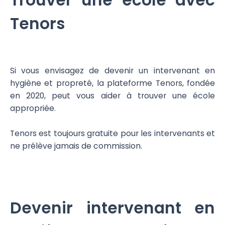
Trouver une école avec
Tenors
Si vous envisagez de devenir un intervenant en
hygiène et propreté, la plateforme Tenors, fondée
en 2020, peut vous aider à trouver une école
appropriée.
Tenors est toujours gratuite pour les intervenants et
ne prélève jamais de commission.
Devenir intervenant en