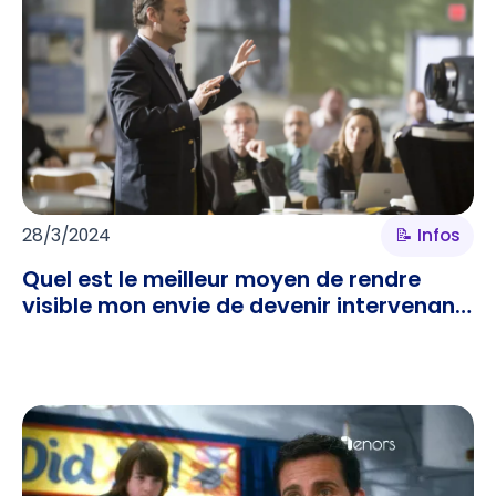
28/3/2024
📝 Infos
Quel est le meilleur moyen de rendre
visible mon envie de devenir intervenant
?