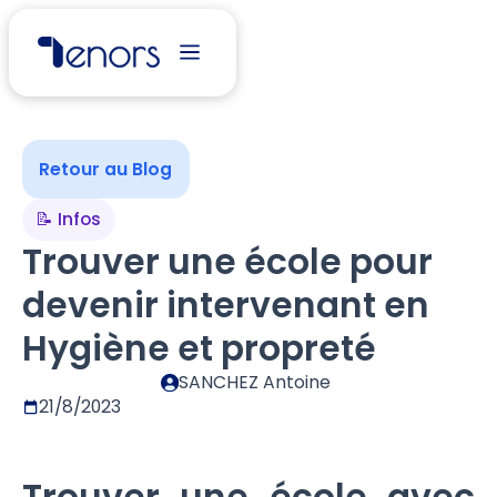
Retour au Blog
📝 Infos
Trouver une école pour
devenir intervenant en
Hygiène et propreté
SANCHEZ Antoine
21/8/2023