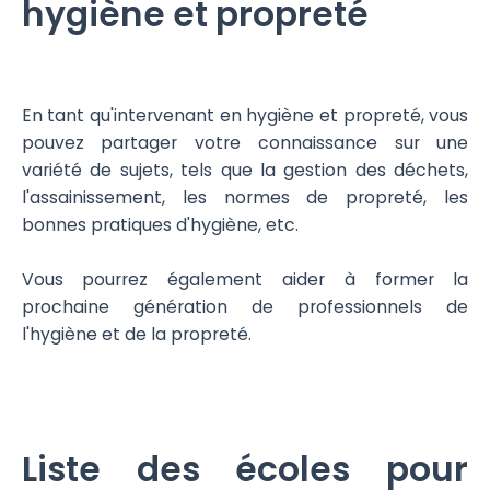
hygiène et propreté
En tant qu'intervenant en hygiène et propreté, vous
pouvez partager votre connaissance sur une
variété de sujets, tels que la gestion des déchets,
l'assainissement, les normes de propreté, les
bonnes pratiques d'hygiène, etc.
Vous pourrez également aider à former la
prochaine génération de professionnels de
l'hygiène et de la propreté.
Liste des écoles pour