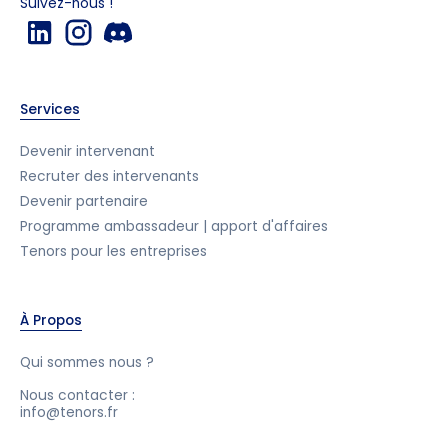
Suivez-nous !
Services
Devenir intervenant
Recruter des intervenants
Devenir partenaire
Programme ambassadeur | apport d'affaires
Tenors pour les entreprises
À Propos
Qui sommes nous ?
Nous contacter :
info@tenors.fr