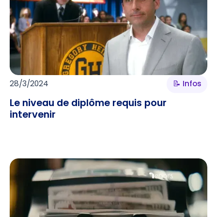
28/3/2024
📝 Infos
Le niveau de diplôme requis pour
intervenir