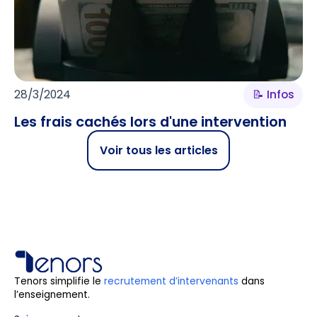
28/3/2024
📝 Infos
Les frais cachés lors d'une intervention
Voir tous les articles
Tenors simplifie le
recrutement d’intervenants
dans
l’enseignement.