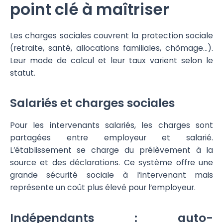
point clé à maîtriser
Les charges sociales couvrent la protection sociale
(retraite, santé, allocations familiales, chômage…).
Leur mode de calcul et leur taux varient selon le
statut.
Salariés et charges sociales
Pour les intervenants salariés, les charges sont
partagées entre employeur et salarié.
L’établissement se charge du prélèvement à la
source et des déclarations. Ce système offre une
grande sécurité sociale à l’intervenant mais
représente un coût plus élevé pour l’employeur.
Indépendants : auto-