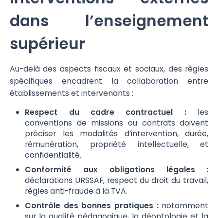
dans l’enseignement
supérieur
Au-delà des aspects fiscaux et sociaux, des règles
spécifiques encadrent la collaboration entre
établissements et intervenants :
Respect du cadre contractuel :
les
conventions de missions ou contrats doivent
préciser les modalités d’intervention, durée,
rémunération, propriété intellectuelle, et
confidentialité.
Conformité aux obligations légales :
déclarations URSSAF, respect du droit du travail,
règles anti-fraude à la TVA.
Contrôle des bonnes pratiques :
notamment
sur la qualité pédagogique, la déontologie et la