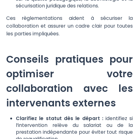
sécurisation juridique des relations.
Ces règlementations aident à sécuriser la
collaboration et assurer un cadre clair pour toutes
les parties impliquées.
Conseils pratiques pour
optimiser votre
collaboration avec les
intervenants externes
Clarifiez le statut dès le départ :
identifiez si
l’intervention relève du salariat ou de la
prestation indépendante pour éviter tout risque
de requalification.