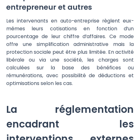
entrepreneur et autres
Les intervenants en auto-entreprise règlent eux-
mêmes leurs cotisations en fonction d’un
pourcentage de leur chiffre d’affaires. Ce mode
offre une simplification administrative mais la
protection sociale peut être plus limitée. En activité
libérale ou via une société, les charges sont
calculées sur la base des bénéfices ou
rémunérations, avec possibilité de déductions et
optimisations selon les cas.
La réglementation
encadrant les
interventions externes