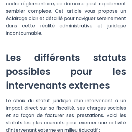
cadre réglementaire, ce domaine peut rapidement
sembler complexe. Cet article vous propose un
éclairage clair et détaillé pour naviguer sereinement
dans cette réalité administrative et juridique
incontournable.
Les différents statuts
possibles pour les
intervenants externes
Le choix du statut juridique d’un intervenant a un
impact direct sur sa fiscalité, ses charges sociales
et sa façon de facturer ses prestations. Voici les
statuts les plus courants pour exercer une activité
d’intervenant externe en milieu éducatif :