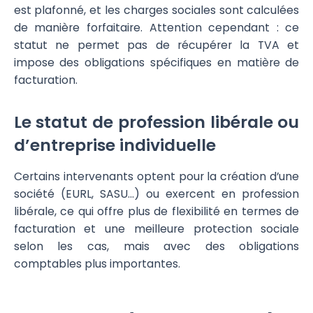
est plafonné, et les charges sociales sont calculées
de manière forfaitaire. Attention cependant : ce
statut ne permet pas de récupérer la TVA et
impose des obligations spécifiques en matière de
facturation.
Le statut de profession libérale ou
d’entreprise individuelle
Certains intervenants optent pour la création d’une
société (EURL, SASU…) ou exercent en profession
libérale, ce qui offre plus de flexibilité en termes de
facturation et une meilleure protection sociale
selon les cas, mais avec des obligations
comptables plus importantes.