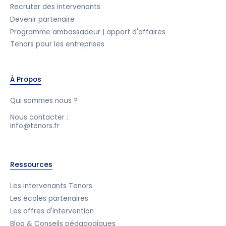
Recruter des intervenants
Devenir partenaire
Programme ambassadeur | apport d'affaires
Tenors pour les entreprises
À Propos
Qui sommes nous ?
Nous contacter :
info@tenors.fr
Ressources
Les intervenants Tenors
Les écoles partenaires
Les offres d'intervention
Blog & Conseils pédagogiques