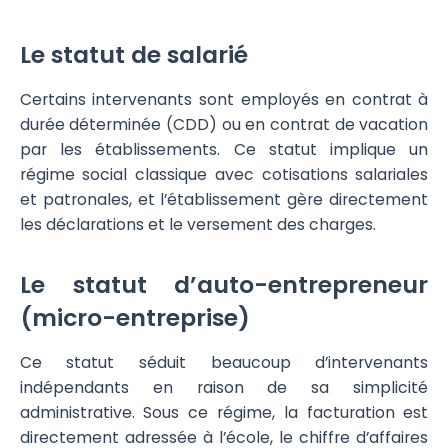
Le statut de salarié
Certains intervenants sont employés en contrat à
durée déterminée (CDD) ou en contrat de vacation
par les établissements. Ce statut implique un
régime social classique avec cotisations salariales
et patronales, et l’établissement gère directement
les déclarations et le versement des charges.
Le statut d’auto-entrepreneur
(micro-entreprise)
Ce statut séduit beaucoup d’intervenants
indépendants en raison de sa simplicité
administrative. Sous ce régime, la facturation est
directement adressée à l’école, le chiffre d’affaires