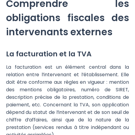
Comprendre les
obligations fiscales des
intervenants externes
La facturation et la TVA
La facturation est un élément central dans la
relation entre l’intervenant et l’établissement. Elle
doit être conforme aux règles en vigueur : mention
des mentions obligatoires, numéro de SIRET,
description précise de la prestation, conditions de
paiement, etc. Concernant la TVA, son application
dépend du statut de l’intervenant et de son seuil de
chiffre d’affaires, ainsi que de la nature de la
prestation (services rendus à titre indépendant ou
activités assimilées).