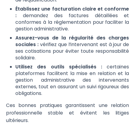
Établissez une facturation claire et conforme
:
demandez des factures détaillées et
conformes à la réglementation pour faciliter la
gestion administrative.
Assurez-vous de la régularité des charges
sociales :
vérifiez que l’intervenant est à jour de
ses cotisations pour éviter toute responsabilité
solidaire.
Utilisez des outils spécialisés :
certaines
plateformes facilitent la mise en relation et la
gestion administrative des intervenants
externes, tout en assurant un suivi rigoureux des
obligations.
Ces bonnes pratiques garantissent une relation
professionnelle stable et évitent les litiges
ultérieurs.