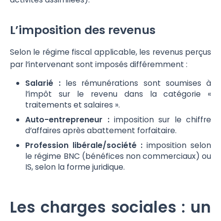
L’imposition des revenus
Selon le régime fiscal applicable, les revenus perçus
par l’intervenant sont imposés différemment :
Salarié :
les rémunérations sont soumises à
l’impôt sur le revenu dans la catégorie «
traitements et salaires ».
Auto-entrepreneur :
imposition sur le chiffre
d’affaires après abattement forfaitaire.
Profession libérale/société :
imposition selon
le régime BNC (bénéfices non commerciaux) ou
IS, selon la forme juridique.
Les charges sociales : un