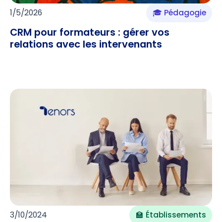
1/5/2026
🎓 Pédagogie
CRM pour formateurs : gérer vos
relations avec les intervenants
3/10/2024
🏫 Établissements