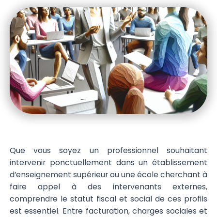
Que vous soyez un professionnel souhaitant
intervenir ponctuellement dans un établissement
d’enseignement supérieur ou une école cherchant à
faire appel à des intervenants externes,
comprendre le statut fiscal et social de ces profils
est essentiel. Entre facturation, charges sociales et