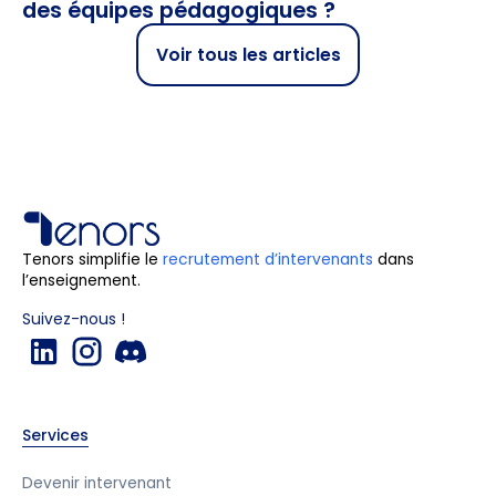
des équipes pédagogiques ?
Voir tous les articles
Tenors simplifie le
recrutement d’intervenants
dans
l’enseignement.
Suivez-nous !
Services
Devenir intervenant