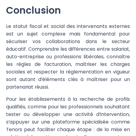
Conclusion
Le statut fiscal et social des intervenants externes
est un sujet complexe mais fondamental pour
sécuriser vos collaborations dans le secteur
éducatif. Comprendre les différences entre salariat,
auto-entreprise ou professions libérales, connaître
les règles de facturation, maîtriser les charges
sociales et respecter la réglementation en vigueur
sont autant d’éléments clés à maîtriser pour un
partenariat réussi.
Pour les établissements à la recherche de profils
qualifiés, comme pour les professionnels souhaitant
tester ou développer une activité d’intervention,
s’appuyer sur une plateforme spécialisée comme
Tenors peut faciliter chaque étape : de la mise en