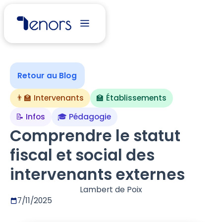
Retour au Blog
👨‍🏫 Intervenants
🏫 Établissements
📝 Infos
🎓 Pédagogie
Comprendre le statut
fiscal et social des
intervenants externes
Lambert de Poix
7/11/2025