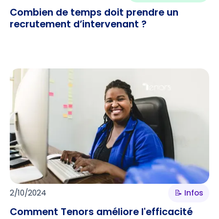
Combien de temps doit prendre un
recrutement d’intervenant ?
2/10/2024
📝 Infos
Comment Tenors améliore l'efficacité