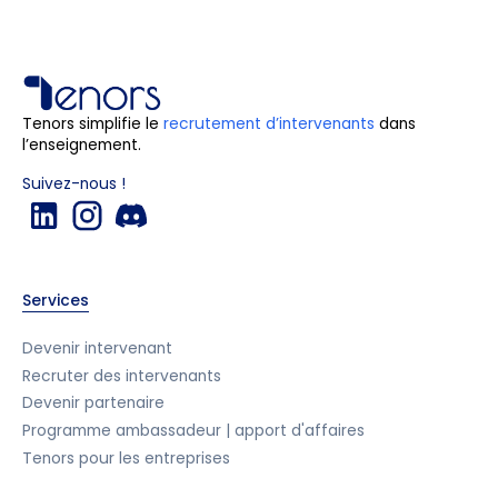
Tenors simplifie le
recrutement d’intervenants
dans
l’enseignement.
Suivez-nous !
Services
Devenir intervenant
Recruter des intervenants
Devenir partenaire
Programme ambassadeur | apport d'affaires
Tenors pour les entreprises