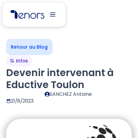
Retour au Blog
📝 Infos
Devenir intervenant à
Eductive Toulon
SANCHEZ Antoine
21/8/2023