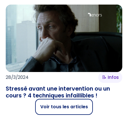
28/3/2024
📝 Infos
Stressé avant une intervention ou un
cours ? 4 techniques infaillibles !
Voir tous les articles