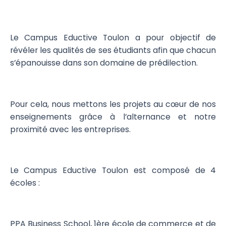
Le Campus Eductive Toulon a pour objectif de
révéler les qualités de ses étudiants afin que chacun
s’épanouisse dans son domaine de prédilection.
Pour cela, nous mettons les projets au cœur de nos
enseignements grâce à l’alternance et notre
proximité avec les entreprises.
Le Campus Eductive Toulon est composé de 4
écoles :
PPA Business School, 1ère école de commerce et de