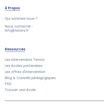
À Propos
Qui sommes nous ?
Nous contacter :
info@tenors.fr
Ressources
Les intervenants Tenors
Les écoles partenaires
Les offres d'intervention
Blog & Conseils pédagogiques
FAQ
Trouver une école