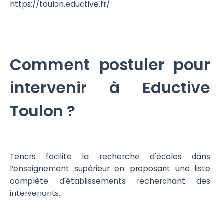
https://toulon.eductive.fr/
Comment postuler pour
intervenir à Eductive
Toulon ?
Tenors facilite la recherche d'écoles dans
l’enseignement supérieur en proposant une liste
complète d'établissements recherchant des
intervenants.