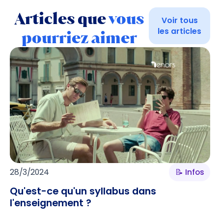
Articles que
vous
Voir tous
les articles
pourriez aimer
28/3/2024
📝 Infos
Qu'est-ce qu'un syllabus dans
l'enseignement ?