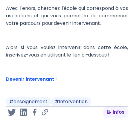
Avec Tenors, cherchez l'école qui correspond à vos
aspirations et qui vous permettra de commencer
votre parcours pour devenir intervenant.
Alors si vous voulez intervenir dans cette école,
inscrivez-vous en utilisant le lien ci-dessous !
Devenir intervenant !
#
enseignement
#
Intervention
📝 Infos