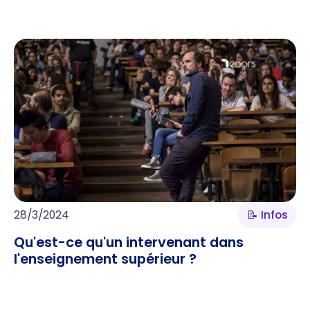
28/3/2024
📝 Infos
Qu'est-ce qu'un intervenant dans
l'enseignement supérieur ?