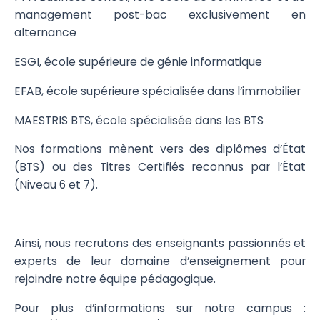
management post-bac exclusivement en
alternance
ESGI, école supérieure de génie informatique
EFAB, école supérieure spécialisée dans l’immobilier
MAESTRIS BTS, école spécialisée dans les BTS
Nos formations mènent vers des diplômes d’État
(BTS) ou des Titres Certifiés reconnus par l’État
(Niveau 6 et 7).
Ainsi, nous recrutons des enseignants passionnés et
experts de leur domaine d’enseignement pour
rejoindre notre équipe pédagogique.
Pour plus d’informations sur notre campus :