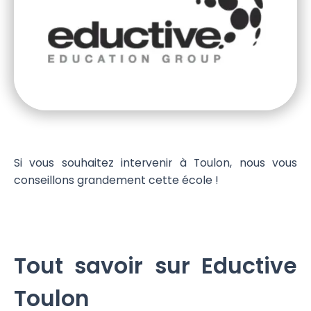
Si vous souhaitez intervenir à Toulon, nous vous
conseillons grandement cette école !
Tout savoir sur Eductive
Toulon