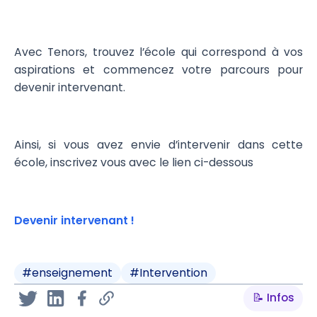
Avec Tenors, trouvez l’école qui correspond à vos
aspirations et commencez votre parcours pour
devenir intervenant.
Ainsi, si vous avez envie d’intervenir dans cette
école, inscrivez vous avec le lien ci-dessous
Devenir intervenant !
#
enseignement
#
Intervention
📝 Infos