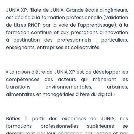
JUNIA XP, filiale de JUNIA, Grande école d'ingénieurs,
est dédiée à la formation professionnelle (validation
de titres RNCP par la voie de l'apprentissage), à la
formation continue et aux prestations d’innovation
à destination des professionnels : particuliers,
enseignants, entreprises et collectivités.
« La raison d’être de JUNIA XP est de développer les
compétences des acteurs qui mèneront les
transitions environnementales, urbaines,
alimentaires et managériales à l’ère du digital »
Bâties à partir des expertises de JUNIA, nos
formations professionnelles supérieures se
démarquent par leur pédagogie par l’action et par