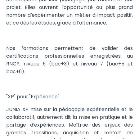
projet. Elles ouvrent l’opportunité au plus grand
nombre d’expérimenter un métier à impact positif,
et ce dès les études, grâce à l’alternance.
Nos formations permettent de valider des
certifications professionnelles enregistrées au
RNCP, niveau 6 (bac+3) et niveau 7 (bac+5 et
bac+6).
"XP" pour "Expérience"
JUNIA XP mise sur la pédagogie expérientielle et le
collaboratif, autrement dit la mise en pratique et le
partage d’expériences. Maîtrise des enjeux des
grandes transitions, acquisition et renfort de