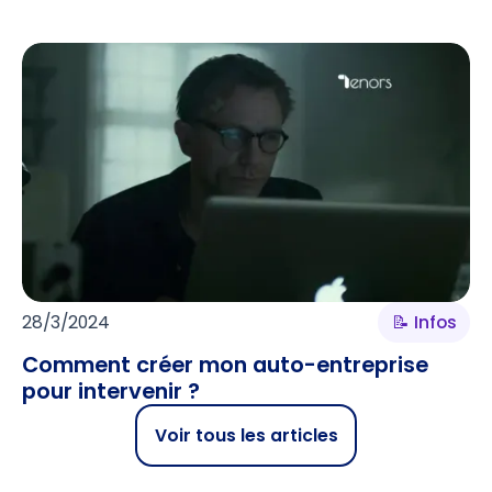
28/3/2024
📝 Infos
Comment créer mon auto-entreprise
pour intervenir ?
Voir tous les articles