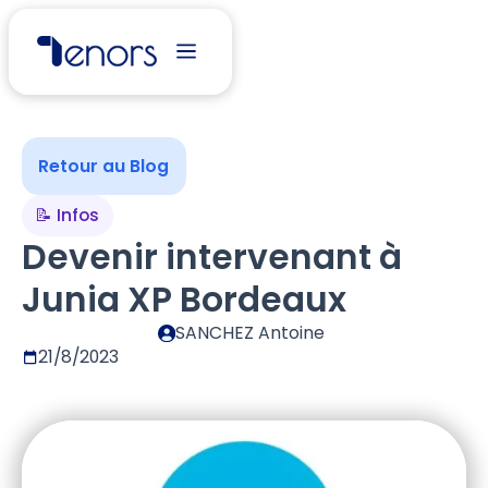
Retour au Blog
📝 Infos
Devenir intervenant à
Junia XP Bordeaux
SANCHEZ Antoine
21/8/2023