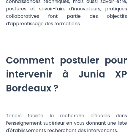
connaissances techniques, mais aussi savoir-être,
postures et savoir-faire d’innovateurs, pratiques
collaboratives font partie des objectifs
d’apprentissage des formations.
Comment postuler pour
intervenir à Junia XP
Bordeaux ?
Tenors facilite la recherche d'écoles dans
l’enseignement supérieur en vous donnant une liste
d'établissements recherchant des intervenants.