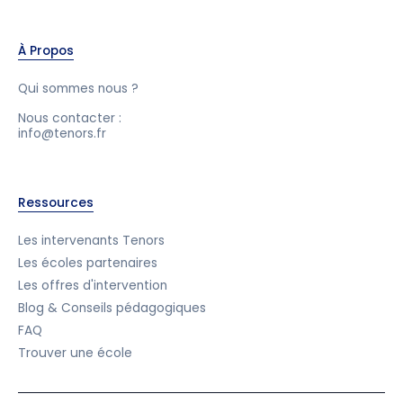
À Propos
Qui sommes nous ?
Nous contacter :
info@tenors.fr
Ressources
Les intervenants Tenors
Les écoles partenaires
Les offres d'intervention
Blog & Conseils pédagogiques
FAQ
Trouver une école