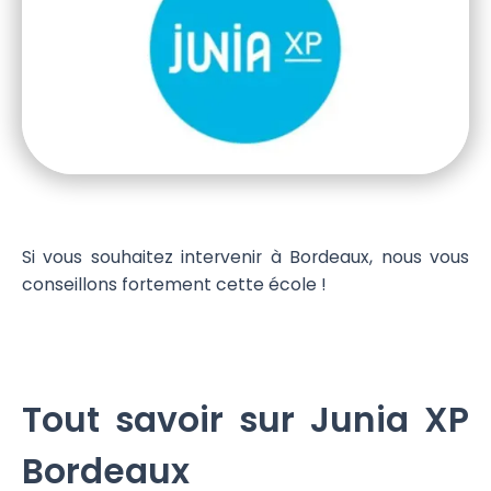
Si vous souhaitez intervenir à Bordeaux, nous vous
conseillons fortement cette école !
Tout savoir sur Junia XP
Bordeaux