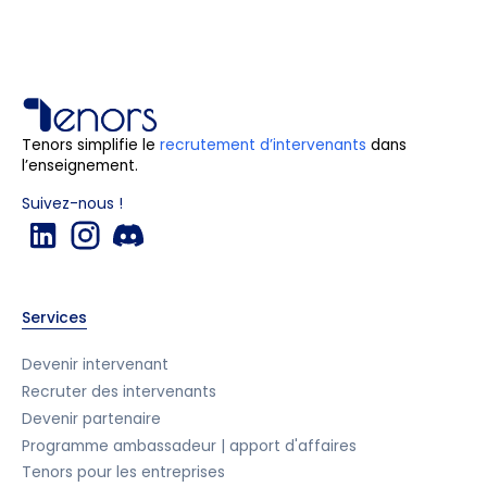
Tenors simplifie le
recrutement d’intervenants
dans
l’enseignement.
Suivez-nous !
Services
Devenir intervenant
Recruter des intervenants
Devenir partenaire
Programme ambassadeur | apport d'affaires
Tenors pour les entreprises