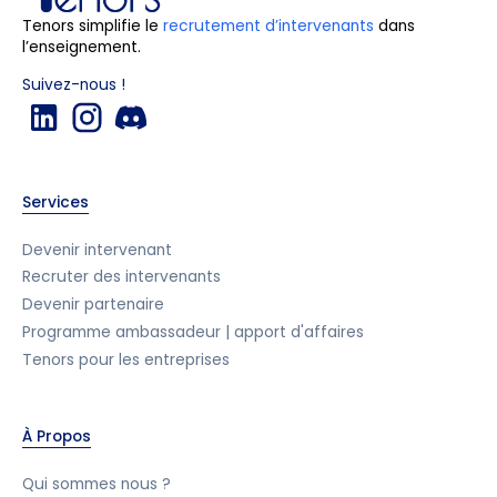
Tenors simplifie le
recrutement d’intervenants
dans
l’enseignement.
Suivez-nous !
Services
Devenir intervenant
Recruter des intervenants
Devenir partenaire
Programme ambassadeur | apport d'affaires
Tenors pour les entreprises
À Propos
Qui sommes nous ?