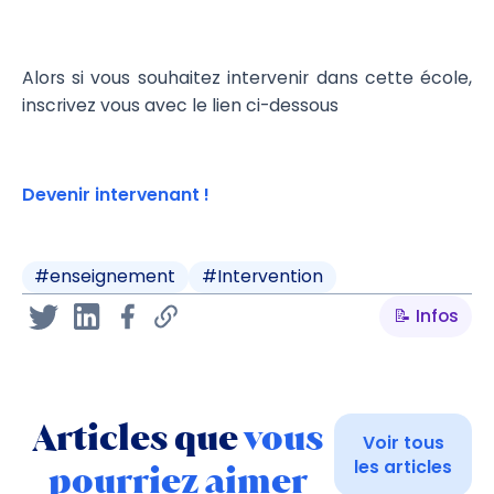
Alors si vous souhaitez intervenir dans cette école,
inscrivez vous avec le lien ci-dessous
Devenir intervenant !
#
enseignement
#
Intervention
📝 Infos
Articles que
vous
Voir tous
les articles
pourriez aimer