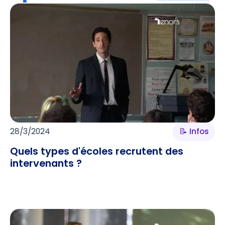
28/3/2024
📝 Infos
Quels types d'écoles recrutent des
intervenants ?