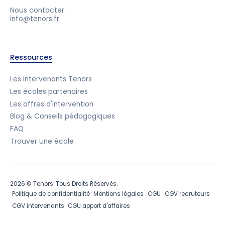
Nous contacter :
info@tenors.fr
Ressources
Les intervenants Tenors
Les écoles partenaires
Les offres d'intervention
Blog & Conseils pédagogiques
FAQ
Trouver une école
2026 © Tenors. Tous Droits Réservés.
Politique de confidentialité
Mentions légales
CGU
CGV recruteurs
CGV intervenants
CGU apport d'affaires