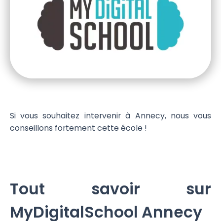
Si vous souhaitez intervenir à Annecy, nous vous
conseillons fortement cette école !
Tout savoir sur
MyDigitalSchool Annecy