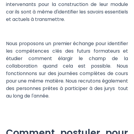
intervenants pour la construction de leur module
car ils sont à même d'identifier les savoirs essentiels
et actuels à transmettre.
Nous proposons un premier échange pour identifier
les compétences clés des futurs formateurs et
étudier comment élargir le champ de la
collaboration quand cela est possible. Nous
fonctionnons sur des journées complètes de cours
pour une même matière. Nous recrutons également
des personnes prêtes à participer à des jurys tout
au long de l'année.
Comment postuler pour