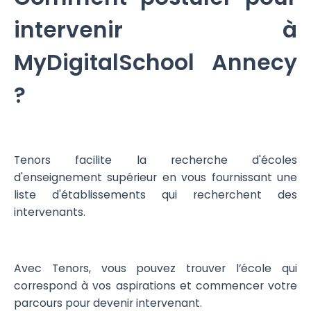
intervenir à
MyDigitalSchool Annecy
?
Tenors facilite la recherche d'écoles
d'enseignement supérieur en vous fournissant une
liste d'établissements qui recherchent des
intervenants.
Avec Tenors, vous pouvez trouver l’école qui
correspond à vos aspirations et commencer votre
parcours pour devenir intervenant.