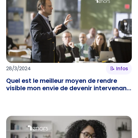
28/3/2024
📝 Infos
Quel est le meilleur moyen de rendre
visible mon envie de devenir intervenant
?