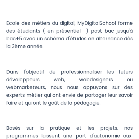
Ecole des métiers du digital, MyDigitalSchool forme
des étudiants ( en présentiel ) post bac jusqu'à
bac+5 avec un schéma d'études en alternance dès
la 3ème année.
Dans l'objectif de professionnaliser les futurs
développeurs web, webdesigners ou
webmarketeurs, nous nous appuyons sur des
experts métier qui ont envie de partager leur savoir
faire et qui ont le goût de la pédagogie.
Basés sur la pratique et les projets, nos
programmes laissent une part d'autonomie aux