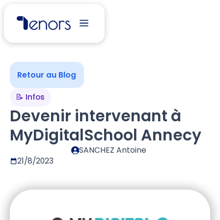
Retour au Blog
📝 Infos
Devenir intervenant à
MyDigitalSchool Annecy
SANCHEZ Antoine
21/8/2023