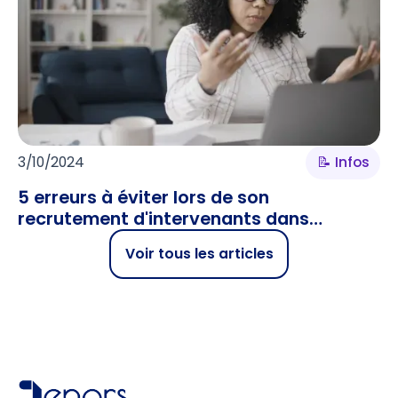
3/10/2024
📝 Infos
5 erreurs à éviter lors de son
recrutement d'intervenants dans
l’enseignement supérieur
Voir tous les articles