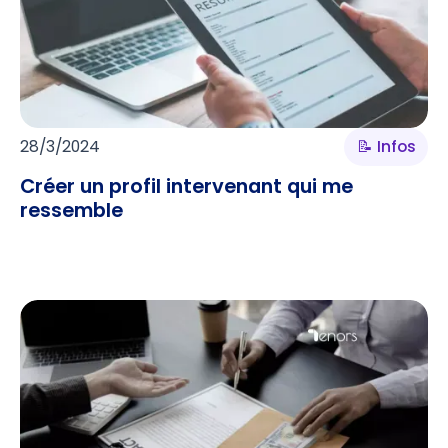
28/3/2024
📝 Infos
Créer un profil intervenant qui me
ressemble