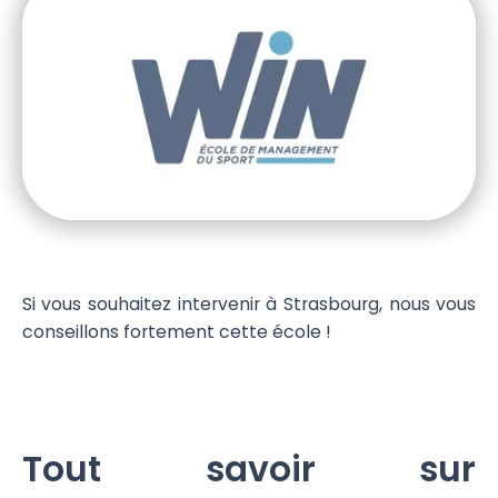
Si vous souhaitez intervenir à Strasbourg, nous vous
conseillons fortement cette école !
Tout savoir sur