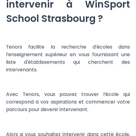
intervenir à WinSport
School Strasbourg ?
Tenors facilite la recherche d'écoles dans
l’enseignement supérieur en vous fournissant une
liste d'établissements qui cherchent des
intervenants.
Avec Tenors, vous pouvez trouver l’école qui
correspond à vos aspirations et commencer votre
parcours pour devenir intervenant.
Alors si vous souhaitez intervenir dans cette école,