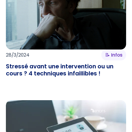
28/3/2024
📝 Infos
Stressé avant une intervention ou un
cours ? 4 techniques infaillibles !