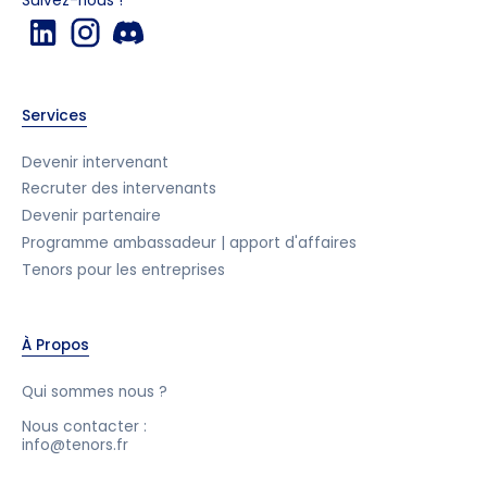
Suivez-nous !
Services
Devenir intervenant
Recruter des intervenants
Devenir partenaire
Programme ambassadeur | apport d'affaires
Tenors pour les entreprises
À Propos
Qui sommes nous ?
Nous contacter :
info@tenors.fr