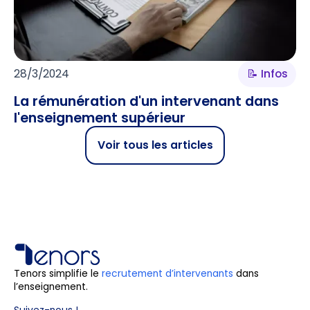
28/3/2024
📝 Infos
La rémunération d'un intervenant dans
l'enseignement supérieur
Voir tous les articles
Tenors simplifie le
recrutement d’intervenants
dans
l’enseignement.