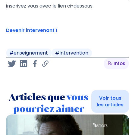
inscrivez vous avec le lien ci-dessous
Devenir intervenant !
#
enseignement
#
Intervention
📝 Infos
Articles que
vous
Voir tous
les articles
pourriez aimer