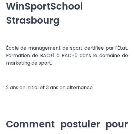
WinSportSchool
Strasbourg
École de management de sport certifiée par l'État.
Formation de BAC+1 à BAC+5 dans le domaine de
marketing de sport.
2 ans en initial et 3 ans en alternance.
Comment postuler pour