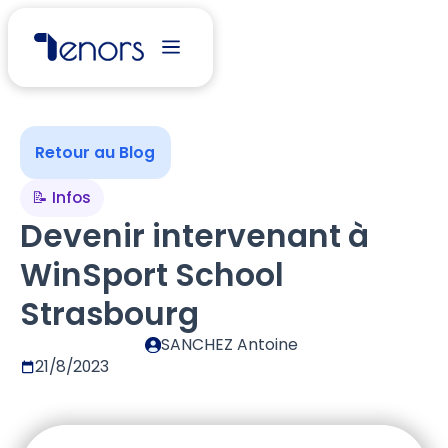
Retour au Blog
📝 Infos
Devenir intervenant à
WinSport School
Strasbourg
SANCHEZ Antoine
21/8/2023