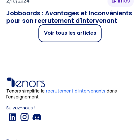
2/10/2024
📝 Infos
Jobboards : Avantages et Inconvénients
pour son recrutement d'intervenant
Voir tous les articles
Tenors simplifie le
recrutement d’intervenants
dans
l’enseignement.
Suivez-nous !