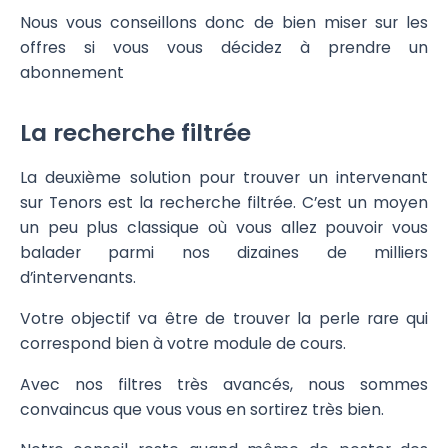
Nous vous conseillons donc de bien miser sur les
offres si vous vous décidez à prendre un
abonnement
La recherche filtrée
La deuxième solution pour trouver un intervenant
sur Tenors est la recherche filtrée. C’est un moyen
un peu plus classique où vous allez pouvoir vous
balader parmi nos dizaines de milliers
d’intervenants.
Votre objectif va être de trouver la perle rare qui
correspond bien à votre module de cours.
Avec nos filtres très avancés, nous sommes
convaincus que vous vous en sortirez très bien.