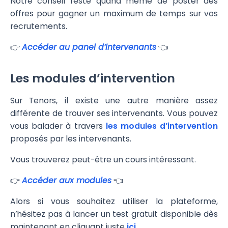
Notre conseil reste quand même de poster des
offres pour gagner un maximum de temps sur vos
recrutements.
👉
Accéder au panel d’intervenants
👈
Les modules d’intervention
Sur Tenors, il existe une autre manière assez
différente de trouver ses intervenants. Vous pouvez
vous balader à travers
les modules d’intervention
proposés par les intervenants.
Vous trouverez peut-être un cours intéressant.
👉
Accéder aux modules
👈
Alors si vous souhaitez utiliser la plateforme,
n’hésitez pas à lancer un test gratuit disponible dès
maintenant en cliquant juste
ici.