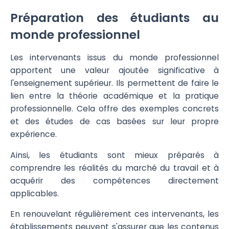
Préparation des étudiants au
monde professionnel
Les intervenants issus du monde professionnel
apportent une valeur ajoutée significative à
l'enseignement supérieur. Ils permettent de faire le
lien entre la théorie académique et la pratique
professionnelle. Cela offre des exemples concrets
et des études de cas basées sur leur propre
expérience.
Ainsi, les étudiants sont mieux préparés à
comprendre les réalités du marché du travail et à
acquérir des compétences directement
applicables.
En renouvelant régulièrement ces intervenants, les
établissements peuvent s'assurer que les contenus