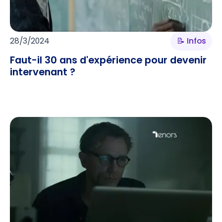
28/3/2024
📝 Infos
Faut-il 30 ans d'expérience pour devenir
intervenant ?