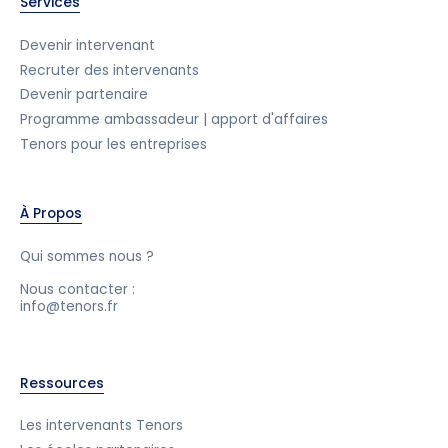
Services
Devenir intervenant
Recruter des intervenants
Devenir partenaire
Programme ambassadeur | apport d'affaires
Tenors pour les entreprises
À Propos
Qui sommes nous ?
Nous contacter :
info@tenors.fr
Ressources
Les intervenants Tenors