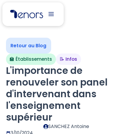
Retour au Blog
🏫 Établissements
📝 Infos
L'importance de
renouveler son panel
d'intervenant dans
l'enseignement
supérieur
SANCHEZ Antoine
3/10/2024