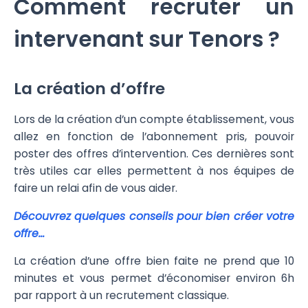
Comment recruter un
intervenant sur Tenors ?
La création d’offre
Lors de la création d’un compte établissement, vous
allez en fonction de l’abonnement pris, pouvoir
poster des offres d’intervention. Ces dernières sont
très utiles car elles permettent à nos équipes de
faire un relai afin de vous aider.
Découvrez quelques conseils pour bien créer votre
offre…
La création d’une offre bien faite ne prend que 10
minutes et vous permet d’économiser environ 6h
par rapport à un recrutement classique.