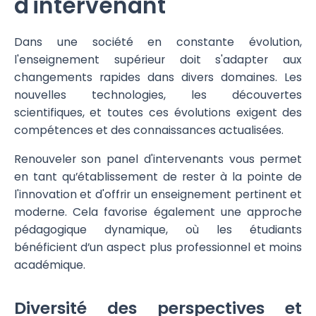
d'intervenant
Dans une société en constante évolution,
l'enseignement supérieur doit s'adapter aux
changements rapides dans divers domaines. Les
nouvelles technologies, les découvertes
scientifiques, et toutes ces évolutions exigent des
compétences et des connaissances actualisées.
Renouveler son panel d'intervenants vous permet
en tant qu’établissement de rester à la pointe de
l'innovation et d'offrir un enseignement pertinent et
moderne. Cela favorise également une approche
pédagogique dynamique, où les étudiants
bénéficient d’un aspect plus professionnel et moins
académique.
Diversité des perspectives et