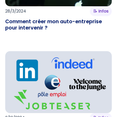
28/3/2024
📝 Infos
Comment créer mon auto-entreprise
pour intervenir ?