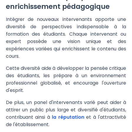
enrichissement pédagogique
Intégrer de nouveaux intervenants apporte une
diversité de perspectives indispensable à la
formation des étudiants. Chaque intervenant ou
expert possède une vision unique et des
expériences variées qui enrichissent le contenu des
cours.
Cette diversité aide à développer la pensée critique
des étudiants, les prépare à un environnement
professionnel globalisé, et encourage l'ouverture
d'esprit.
De plus, un panel d'intervenants varié peut aider à
attirer un public plus large et diversifié d'étudiants,
contribuant ainsi à
la réputation
et à l'attractivité
de l'établissement.