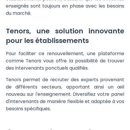
enseignés sont toujours en phase avec les besoins
du marché.
Tenors, une solution innovante
pour les établissements
Pour faciliter ce renouvellement, une plateforme
comme Tenors vous offre la possibilité de trouver
des intervenants ponctuels qualifiés.
Tenors permet de recruter des experts provenant
de différents secteurs, apportant ainsi un œil
nouveau sur l'enseignement. Diversifiez votre panel
d'intervenants de manière flexible et adaptée à vos
besoins spécifiques.