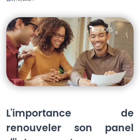
L'importance de
renouveler son panel