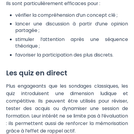
Ils sont particulièrement efficaces pour :
vérifier la compréhension d’un concept clé ;
lancer une discussion à partir d’une opinion
partagée ;
stimuler l’attention après une séquence
théorique ;
favoriser la participation des plus discrets.
Les quiz en direct
Plus engageants que les sondages classiques, les
quiz introduisent une dimension ludique et
compétitive. Ils peuvent être utilisés pour réviser,
tester des acquis ou dynamiser une session de
formation. Leur intérêt ne se limite pas à l’évaluation
: ils permettent aussi de renforcer la mémorisation
grâce à l’effet de rappel actif.