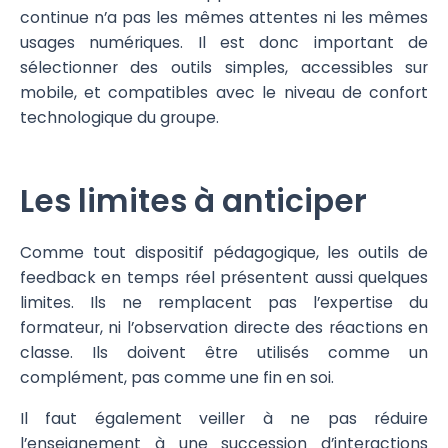
continue n’a pas les mêmes attentes ni les mêmes
usages numériques. Il est donc important de
sélectionner des outils simples, accessibles sur
mobile, et compatibles avec le niveau de confort
technologique du groupe.
Les limites à anticiper
Comme tout dispositif pédagogique, les outils de
feedback en temps réel présentent aussi quelques
limites. Ils ne remplacent pas l’expertise du
formateur, ni l’observation directe des réactions en
classe. Ils doivent être utilisés comme un
complément, pas comme une fin en soi.
Il faut également veiller à ne pas réduire
l’enseignement à une succession d’interactions