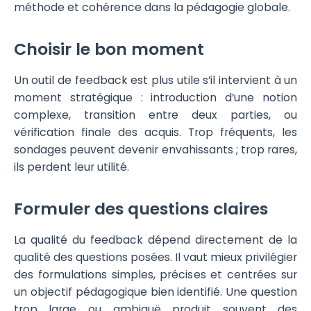
méthode et cohérence dans la pédagogie globale.
Choisir le bon moment
Un outil de feedback est plus utile s’il intervient à un
moment stratégique : introduction d’une notion
complexe, transition entre deux parties, ou
vérification finale des acquis. Trop fréquents, les
sondages peuvent devenir envahissants ; trop rares,
ils perdent leur utilité.
Formuler des questions claires
La qualité du feedback dépend directement de la
qualité des questions posées. Il vaut mieux privilégier
des formulations simples, précises et centrées sur
un objectif pédagogique bien identifié. Une question
trop large ou ambiguë produit souvent des