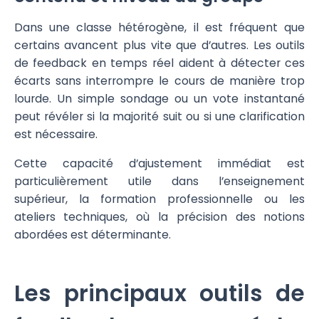
Dans une classe hétérogène, il est fréquent que
certains avancent plus vite que d’autres. Les outils
de feedback en temps réel aident à détecter ces
écarts sans interrompre le cours de manière trop
lourde. Un simple sondage ou un vote instantané
peut révéler si la majorité suit ou si une clarification
est nécessaire.
Cette capacité d’ajustement immédiat est
particulièrement utile dans l’enseignement
supérieur, la formation professionnelle ou les
ateliers techniques, où la précision des notions
abordées est déterminante.
Les principaux outils de