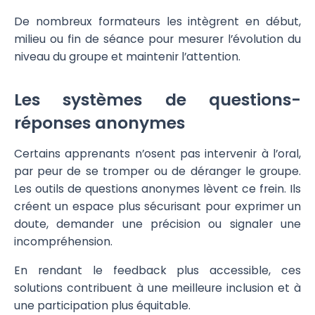
De nombreux formateurs les intègrent en début,
milieu ou fin de séance pour mesurer l’évolution du
niveau du groupe et maintenir l’attention.
Les systèmes de questions-
réponses anonymes
Certains apprenants n’osent pas intervenir à l’oral,
par peur de se tromper ou de déranger le groupe.
Les outils de questions anonymes lèvent ce frein. Ils
créent un espace plus sécurisant pour exprimer un
doute, demander une précision ou signaler une
incompréhension.
En rendant le feedback plus accessible, ces
solutions contribuent à une meilleure inclusion et à
une participation plus équitable.