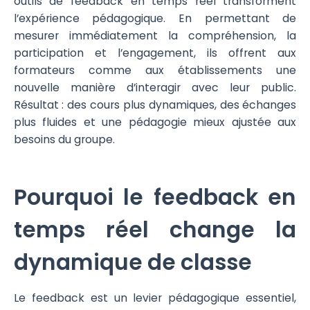
outils de feedback en temps réel transforment
l’expérience pédagogique. En permettant de
mesurer immédiatement la compréhension, la
participation et l’engagement, ils offrent aux
formateurs comme aux établissements une
nouvelle manière d’interagir avec leur public.
Résultat : des cours plus dynamiques, des échanges
plus fluides et une pédagogie mieux ajustée aux
besoins du groupe.
Pourquoi le feedback en
temps réel change la
dynamique de classe
Le feedback est un levier pédagogique essentiel,