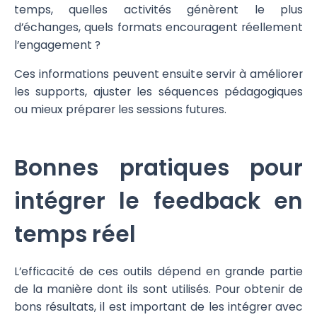
temps, quelles activités génèrent le plus
d’échanges, quels formats encouragent réellement
l’engagement ?
Ces informations peuvent ensuite servir à améliorer
les supports, ajuster les séquences pédagogiques
ou mieux préparer les sessions futures.
Bonnes pratiques pour
intégrer le feedback en
temps réel
L’efficacité de ces outils dépend en grande partie
de la manière dont ils sont utilisés. Pour obtenir de
bons résultats, il est important de les intégrer avec