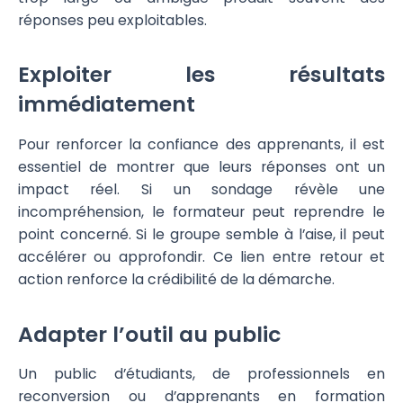
réponses peu exploitables.
Exploiter les résultats
immédiatement
Pour renforcer la confiance des apprenants, il est
essentiel de montrer que leurs réponses ont un
impact réel. Si un sondage révèle une
incompréhension, le formateur peut reprendre le
point concerné. Si le groupe semble à l’aise, il peut
accélérer ou approfondir. Ce lien entre retour et
action renforce la crédibilité de la démarche.
Adapter l’outil au public
Un public d’étudiants, de professionnels en
reconversion ou d’apprenants en formation