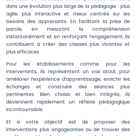
dans une évolution plus large de la pédagogie : plus
agile, plus interactive et mieux centrée sur les
besoins des apprenants. En facilitant la prise de
parole, en mesurant la compréhension
instantanément et en renforçant l’engagement, ils
contribuent à créer des classes plus vivantes et
plus efficaces.
Pour les établissements comme pour les
intervenants, ils représentent un vrai atout pour
améliorer l’expérience d’apprentissage, enrichir les
échanges et construire des séances plus
pertinentes. Bien choisis et bien intégrés, ils
deviennent rapidement un réflexe pédagogique
incontournable.
Et si votre objectif est de proposer des
interventions plus engageantes ou de trouver des