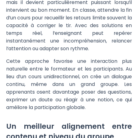
mais il devient particulièrement puissant lorsqu’il
intervient au bon moment. En classe, attendre la fin
d’un cours pour recueillir les retours limite souvent la
capacité à corriger le tir. Avec des solutions en
temps réel, l’enseignant peut repérer
instantanément une incompréhension, relancer
l’attention ou adapter son rythme.
Cette approche favorise une interaction plus
naturelle entre le formateur et les participants. Au
lieu d’un cours unidirectionnel, on crée un dialogue
continu, même dans un grand groupe. Les
apprenants osent davantage poser des questions,
exprimer un doute ou réagir à une notion, ce qui
améliore la participation globale.
Un meilleur alignement entre
contenu et niveau du groupe