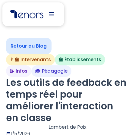
Retour au Blog
👨‍🏫 Intervenants
🏫 Établissements
📝 Infos
🎓 Pédagogie
Les outils de feedback en
temps réel pour
améliorer l'interaction
en classe
Lambert de Poix
1/5/2026