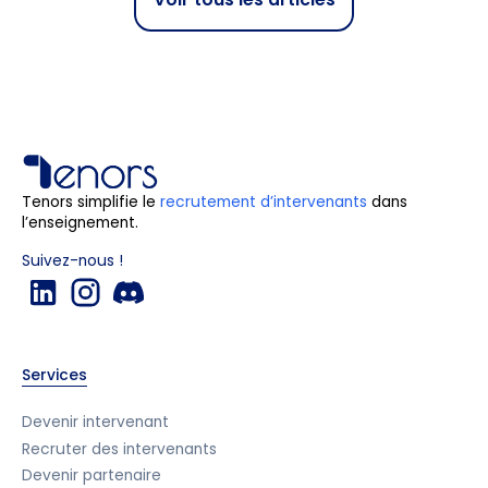
Tenors simplifie le
recrutement d’intervenants
dans
l’enseignement.
Suivez-nous !
Services
Devenir intervenant
Recruter des intervenants
Devenir partenaire