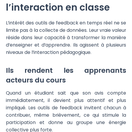
l’interaction en classe
L’intérêt des outils de feedback en temps réel ne se
limite pas à la collecte de données. Leur vraie valeur
réside dans leur capacité à transformer la manière
d’enseigner et d’apprendre. Ils agissent à plusieurs
niveaux de l’interaction pédagogique.
Ils rendent les apprenants
acteurs du cours
Quand un étudiant sait que son avis compte
immédiatement, il devient plus attentif et plus
impliqué. Les outils de feedback invitent chacun à
contribuer, même brièvement, ce qui stimule la
participation et donne au groupe une énergie
collective plus forte.