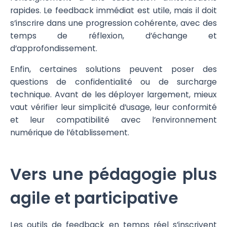
rapides. Le feedback immédiat est utile, mais il doit
s’inscrire dans une progression cohérente, avec des
temps de réflexion, d’échange et
d’approfondissement.
Enfin, certaines solutions peuvent poser des
questions de confidentialité ou de surcharge
technique. Avant de les déployer largement, mieux
vaut vérifier leur simplicité d’usage, leur conformité
et leur compatibilité avec l’environnement
numérique de l’établissement.
Vers une pédagogie plus
agile et participative
Les outils de feedback en temps réel s’inscrivent