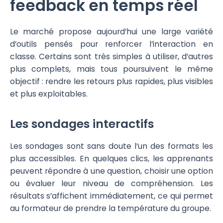
feedback en temps réel
Le marché propose aujourd’hui une large variété
d’outils pensés pour renforcer l’interaction en
classe. Certains sont très simples à utiliser, d’autres
plus complets, mais tous poursuivent le même
objectif : rendre les retours plus rapides, plus visibles
et plus exploitables.
Les sondages interactifs
Les sondages sont sans doute l’un des formats les
plus accessibles. En quelques clics, les apprenants
peuvent répondre à une question, choisir une option
ou évaluer leur niveau de compréhension. Les
résultats s’affichent immédiatement, ce qui permet
au formateur de prendre la température du groupe.