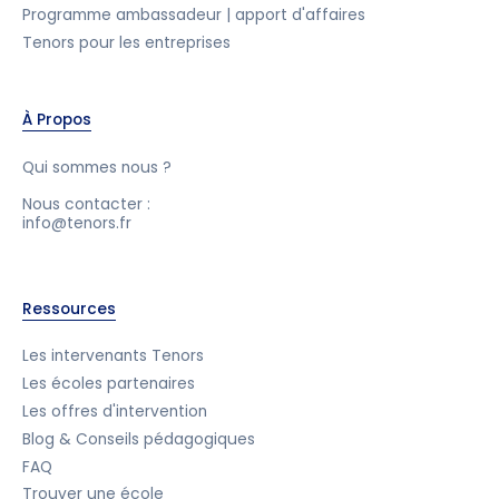
Programme ambassadeur | apport d'affaires
Tenors pour les entreprises
À Propos
Qui sommes nous ?
Nous contacter :
info@tenors.fr
Ressources
Les intervenants Tenors
Les écoles partenaires
Les offres d'intervention
Blog & Conseils pédagogiques
FAQ
Trouver une école