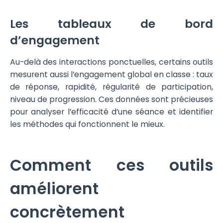
Les tableaux de bord
d’engagement
Au-delà des interactions ponctuelles, certains outils
mesurent aussi l’engagement global en classe : taux
de réponse, rapidité, régularité de participation,
niveau de progression. Ces données sont précieuses
pour analyser l’efficacité d’une séance et identifier
les méthodes qui fonctionnent le mieux.
Comment ces outils
améliorent
concrètement