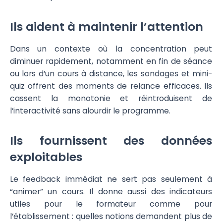
Ils aident à maintenir l’attention
Dans un contexte où la concentration peut
diminuer rapidement, notamment en fin de séance
ou lors d’un cours à distance, les sondages et mini-
quiz offrent des moments de relance efficaces. Ils
cassent la monotonie et réintroduisent de
l’interactivité sans alourdir le programme.
Ils fournissent des données
exploitables
Le feedback immédiat ne sert pas seulement à
“animer” un cours. Il donne aussi des indicateurs
utiles pour le formateur comme pour
l’établissement : quelles notions demandent plus de