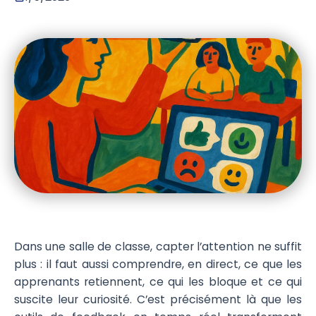
Dans une salle de classe, capter l’attention ne suffit
plus : il faut aussi comprendre, en direct, ce que les
apprenants retiennent, ce qui les bloque et ce qui
suscite leur curiosité. C’est précisément là que les