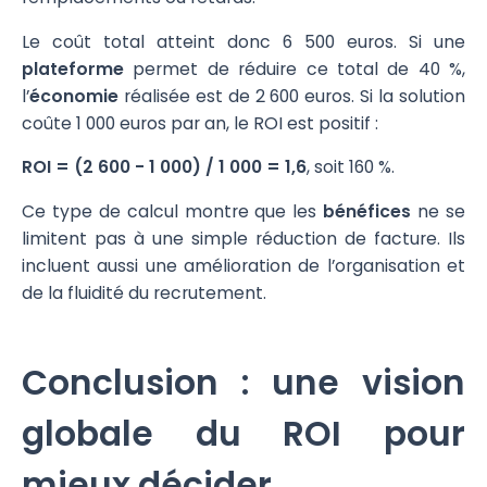
Le coût total atteint donc 6 500 euros. Si une
plateforme
permet de réduire ce total de 40 %,
l’
économie
réalisée est de 2 600 euros. Si la solution
coûte 1 000 euros par an, le ROI est positif :
ROI = (2 600 - 1 000) / 1 000 = 1,6
, soit 160 %.
Ce type de calcul montre que les
bénéfices
ne se
limitent pas à une simple réduction de facture. Ils
incluent aussi une amélioration de l’organisation et
de la fluidité du recrutement.
Conclusion : une vision
globale du ROI pour
mieux décider