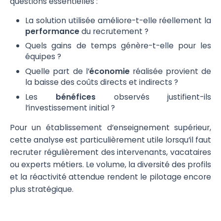
questions essentielles :
La solution utilisée améliore-t-elle réellement la
performance
du recrutement ?
Quels gains de temps génère-t-elle pour les
équipes ?
Quelle part de l’
économie
réalisée provient de
la baisse des coûts directs et indirects ?
Les
bénéfices
observés justifient-ils
l’investissement initial ?
Pour un établissement d’enseignement supérieur,
cette analyse est particulièrement utile lorsqu’il faut
recruter régulièrement des intervenants, vacataires
ou experts métiers. Le volume, la diversité des profils
et la réactivité attendue rendent le pilotage encore
plus stratégique.