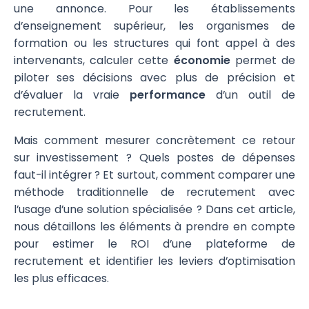
une annonce. Pour les établissements
d’enseignement supérieur, les organismes de
formation ou les structures qui font appel à des
intervenants, calculer cette
économie
permet de
piloter ses décisions avec plus de précision et
d’évaluer la vraie
performance
d’un outil de
recrutement.
Mais comment mesurer concrètement ce retour
sur investissement ? Quels postes de dépenses
faut-il intégrer ? Et surtout, comment comparer une
méthode traditionnelle de recrutement avec
l’usage d’une solution spécialisée ? Dans cet article,
nous détaillons les éléments à prendre en compte
pour estimer le ROI d’une plateforme de
recrutement et identifier les leviers d’optimisation
les plus efficaces.