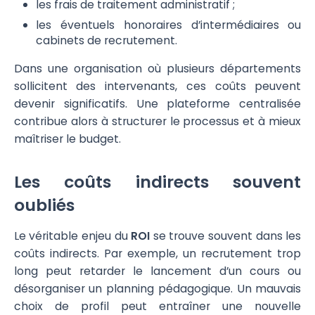
les frais de traitement administratif ;
les éventuels honoraires d’intermédiaires ou
cabinets de recrutement.
Dans une organisation où plusieurs départements
sollicitent des intervenants, ces coûts peuvent
devenir significatifs. Une plateforme centralisée
contribue alors à structurer le processus et à mieux
maîtriser le budget.
Les coûts indirects souvent
oubliés
Le véritable enjeu du
ROI
se trouve souvent dans les
coûts indirects. Par exemple, un recrutement trop
long peut retarder le lancement d’un cours ou
désorganiser un planning pédagogique. Un mauvais
choix de profil peut entraîner une nouvelle