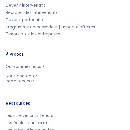
Devenir intervenant
Recruter des intervenants
Devenir partenaire
Programme ambassadeur | apport d'affaires
Tenors pour les entreprises
À Propos
Qui sommes nous ?
Nous contacter :
info@tenors.fr
Ressources
Les intervenants Tenors
Les écoles partenaires