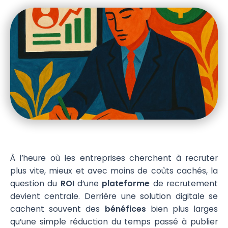
À l’heure où les entreprises cherchent à recruter
plus vite, mieux et avec moins de coûts cachés, la
question du
ROI
d’une
plateforme
de recrutement
devient centrale. Derrière une solution digitale se
cachent souvent des
bénéfices
bien plus larges
qu’une simple réduction du temps passé à publier