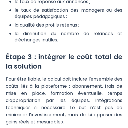
le taux de réponse aux annonces ;
le taux de satisfaction des managers ou des
équipes pédagogiques ;
la qualité des profils retenus ;
la diminution du nombre de relances et
d’échanges inutiles.
Étape 3 : intégrer le coût total de
la solution
Pour être fiable, le calcul doit inclure l’ensemble des
coûts liés à la plateforme : abonnement, frais de
mise en place, formation éventuelle, temps
d’appropriation par les équipes, intégrations
techniques si nécessaire. Le but n’est pas de
minimiser l’investissement, mais de lui opposer des
gains réels et mesurables.