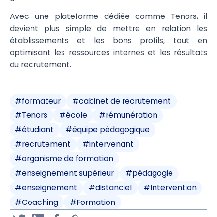
Avec une plateforme dédiée comme Tenors, il
devient plus simple de mettre en relation les
établissements et les bons profils, tout en
optimisant les ressources internes et les résultats
du recrutement.
#
formateur
#
cabinet de recrutement
#
Tenors
#
école
#
rémunération
#
étudiant
#
équipe pédagogique
#
recrutement
#
intervenant
#
organisme de formation
#
enseignement supérieur
#
pédagogie
#
enseignement
#
distanciel
#
Intervention
#
Coaching
#
Formation