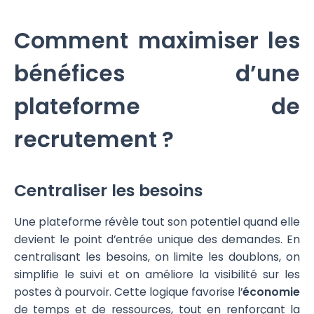
Comment maximiser les
bénéfices d’une
plateforme de
recrutement ?
Centraliser les besoins
Une plateforme révèle tout son potentiel quand elle
devient le point d’entrée unique des demandes. En
centralisant les besoins, on limite les doublons, on
simplifie le suivi et on améliore la visibilité sur les
postes à pourvoir. Cette logique favorise l’
économie
de temps et de ressources, tout en renforçant la