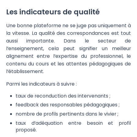
Les indicateurs de qualité
Une bonne plateforme ne se juge pas uniquement à
la vitesse. La qualité des correspondances est tout
aussi importante. Dans le secteur de
l’enseignement, cela peut signifier un meilleur
alignement entre l’expertise du professionnel, le
contenu du cours et les attentes pédagogiques de
l’établissement.
Parmi les indicateurs à suivre :
taux de reconduction des intervenants ;
feedback des responsables pédagogiques ;
nombre de profils pertinents dans le vivier ;
taux d’adéquation entre besoin et profil
proposé.