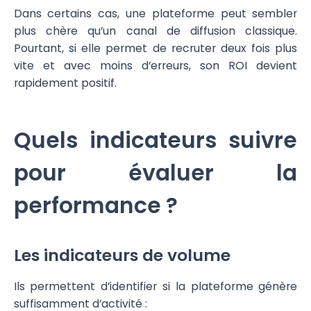
Dans certains cas, une plateforme peut sembler
plus chère qu’un canal de diffusion classique.
Pourtant, si elle permet de recruter deux fois plus
vite et avec moins d’erreurs, son ROI devient
rapidement positif.
Quels indicateurs suivre
pour évaluer la
performance ?
Les indicateurs de volume
Ils permettent d’identifier si la plateforme génère
suffisamment d’activité :