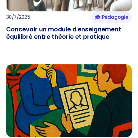
30/7/2025
🎓 Pédagogie
Concevoir un module d'enseignement
équilibré entre théorie et pratique