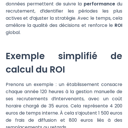
données permettent de suivre la
performance
du
recrutement, d’identifier les périodes les plus
actives et d’ajuster la stratégie. Avec le temps, cela
améliore la qualité des décisions et renforce le
ROI
global.
Exemple simplifié de
calcul du ROI
Prenons un exemple : un établissement consacre
chaque année 120 heures à la gestion manuelle de
ses recrutements d’intervenants, avec un coût
horaire chargé de 35 euros. Cela représente 4 200
euros de temps interne. À cela s’ajoutent 1 500 euros
de frais de diffusion et 800 euros liés à des
remplacements ou retards.