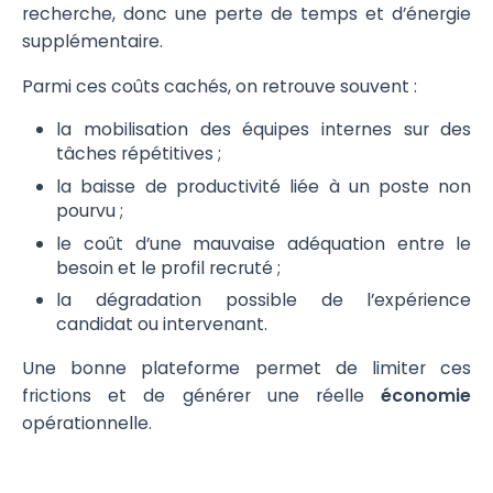
recherche, donc une perte de temps et d’énergie
supplémentaire.
Parmi ces coûts cachés, on retrouve souvent :
la mobilisation des équipes internes sur des
tâches répétitives ;
la baisse de productivité liée à un poste non
pourvu ;
le coût d’une mauvaise adéquation entre le
besoin et le profil recruté ;
la dégradation possible de l’expérience
candidat ou intervenant.
Une bonne plateforme permet de limiter ces
frictions et de générer une réelle
économie
opérationnelle.