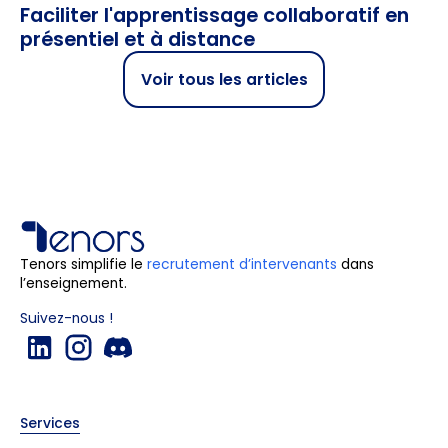
Faciliter l'apprentissage collaboratif en
présentiel et à distance
Voir tous les articles
Tenors simplifie le
recrutement d’intervenants
dans
l’enseignement.
Suivez-nous !
Services