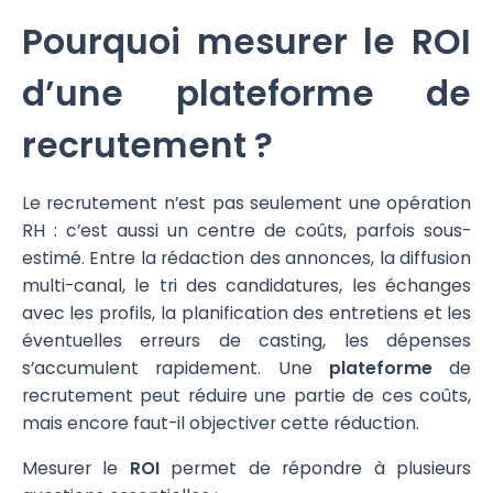
Pourquoi mesurer le ROI
d’une plateforme de
recrutement ?
Le recrutement n’est pas seulement une opération
RH : c’est aussi un centre de coûts, parfois sous-
estimé. Entre la rédaction des annonces, la diffusion
multi-canal, le tri des candidatures, les échanges
avec les profils, la planification des entretiens et les
éventuelles erreurs de casting, les dépenses
s’accumulent rapidement. Une
plateforme
de
recrutement peut réduire une partie de ces coûts,
mais encore faut-il objectiver cette réduction.
Mesurer le
ROI
permet de répondre à plusieurs