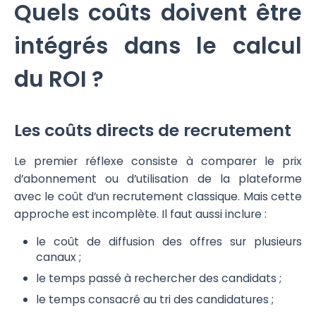
Quels coûts doivent être
intégrés dans le calcul
du ROI ?
Les coûts directs de recrutement
Le premier réflexe consiste à comparer le prix
d’abonnement ou d’utilisation de la plateforme
avec le coût d’un recrutement classique. Mais cette
approche est incomplète. Il faut aussi inclure :
le coût de diffusion des offres sur plusieurs
canaux ;
le temps passé à rechercher des candidats ;
le temps consacré au tri des candidatures ;