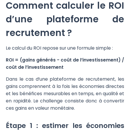
Comment calculer le ROI
d’une plateforme de
recrutement ?
Le calcul du ROI repose sur une formule simple :
ROI = (gains générés - coût de l’investissement) /
coût de l’investissement
Dans le cas d’une plateforme de recrutement, les
gains comprennent à la fois les économies directes
et les bénéfices mesurables en temps, en qualité et
en rapidité. Le challenge consiste donc à convertir
ces gains en valeur monétaire.
Étape 1 : estimer les économies