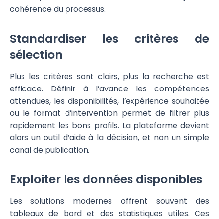
cohérence du processus.
Standardiser les critères de
sélection
Plus les critères sont clairs, plus la recherche est
efficace. Définir à l’avance les compétences
attendues, les disponibilités, l’expérience souhaitée
ou le format d’intervention permet de filtrer plus
rapidement les bons profils. La plateforme devient
alors un outil d’aide à la décision, et non un simple
canal de publication.
Exploiter les données disponibles
Les solutions modernes offrent souvent des
tableaux de bord et des statistiques utiles. Ces