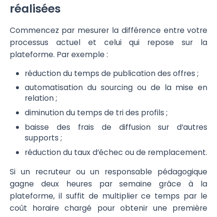
réalisées
Commencez par mesurer la différence entre votre
processus actuel et celui qui repose sur la
plateforme. Par exemple :
réduction du temps de publication des offres ;
automatisation du sourcing ou de la mise en
relation ;
diminution du temps de tri des profils ;
baisse des frais de diffusion sur d’autres
supports ;
réduction du taux d’échec ou de remplacement.
Si un recruteur ou un responsable pédagogique
gagne deux heures par semaine grâce à la
plateforme, il suffit de multiplier ce temps par le
coût horaire chargé pour obtenir une première