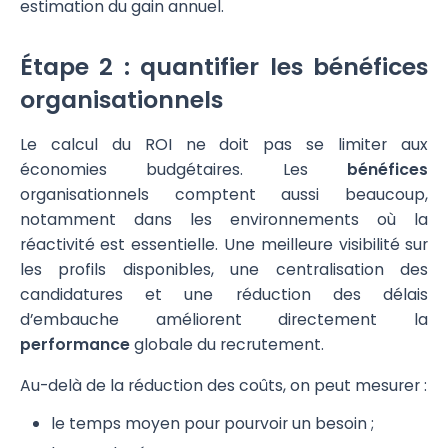
estimation du gain annuel.
Étape 2 : quantifier les bénéfices
organisationnels
Le calcul du ROI ne doit pas se limiter aux
économies budgétaires. Les
bénéfices
organisationnels comptent aussi beaucoup,
notamment dans les environnements où la
réactivité est essentielle. Une meilleure visibilité sur
les profils disponibles, une centralisation des
candidatures et une réduction des délais
d’embauche améliorent directement la
performance
globale du recrutement.
Au-delà de la réduction des coûts, on peut mesurer :
le temps moyen pour pourvoir un besoin ;