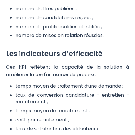
nombre d’offres publiées ;
nombre de candidatures reçues ;
nombre de profils qualifiés identifiés ;
nombre de mises en relation réussies.
Les indicateurs d’efficacité
Ces KPI reflètent la capacité de la solution à
améliorer la
performance
du process :
temps moyen de traitement d’une demande ;
taux de conversion candidature - entretien -
recrutement ;
temps moyen de recrutement ;
coût par recrutement ;
taux de satisfaction des utilisateurs.