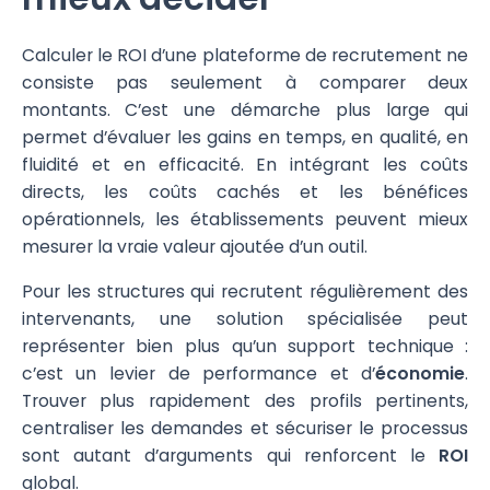
Calculer le ROI d’une plateforme de recrutement ne
consiste pas seulement à comparer deux
montants. C’est une démarche plus large qui
permet d’évaluer les gains en temps, en qualité, en
fluidité et en efficacité. En intégrant les coûts
directs, les coûts cachés et les bénéfices
opérationnels, les établissements peuvent mieux
mesurer la vraie valeur ajoutée d’un outil.
Pour les structures qui recrutent régulièrement des
intervenants, une solution spécialisée peut
représenter bien plus qu’un support technique :
c’est un levier de performance et d’
économie
.
Trouver plus rapidement des profils pertinents,
centraliser les demandes et sécuriser le processus
sont autant d’arguments qui renforcent le
ROI
global.