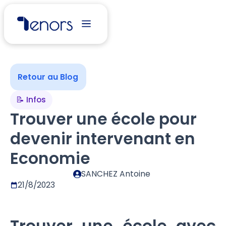
Retour au Blog
📝 Infos
Trouver une école pour
devenir intervenant en
Economie
SANCHEZ Antoine
21/8/2023