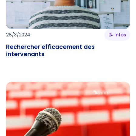
28/3/2024
📝 Infos
Rechercher efficacement des
intervenants