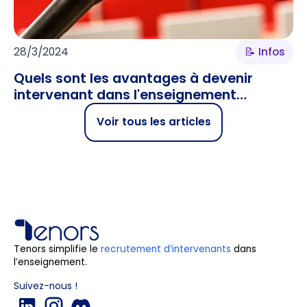
28/3/2024
📝 Infos
Quels sont les avantages à devenir
intervenant dans l'enseignement
supérieur ?
Voir tous les articles
Tenors simplifie le
recrutement d’intervenants
dans
l’enseignement.
Suivez-nous !