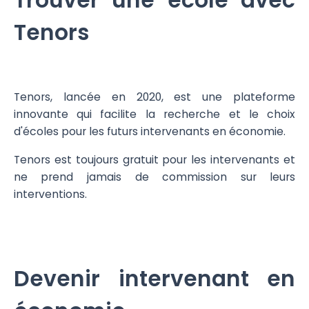
Trouver une école avec
Tenors
Tenors, lancée en 2020, est une plateforme
innovante qui facilite la recherche et le choix
d'écoles pour les futurs intervenants en économie.
Tenors est toujours gratuit pour les intervenants et
ne prend jamais de commission sur leurs
interventions.
Devenir intervenant en