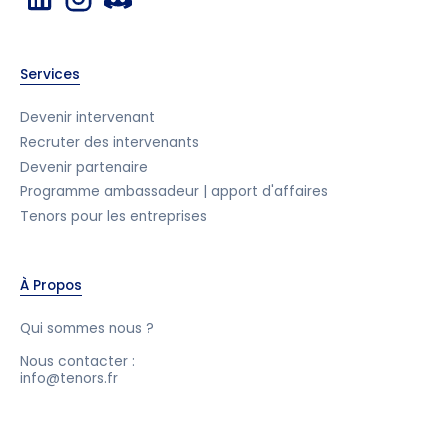
Services
Devenir intervenant
Recruter des intervenants
Devenir partenaire
Programme ambassadeur | apport d'affaires
Tenors pour les entreprises
À Propos
Qui sommes nous ?
Nous contacter :
info@tenors.fr