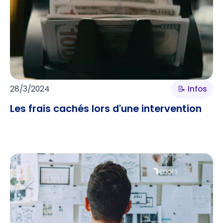
28/3/2024
📝 Infos
Les frais cachés lors d'une intervention