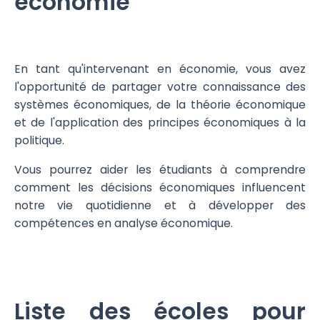
économie
En tant qu'intervenant en économie, vous avez
l'opportunité de partager votre connaissance des
systèmes économiques, de la théorie économique
et de l'application des principes économiques à la
politique.
Vous pourrez aider les étudiants à comprendre
comment les décisions économiques influencent
notre vie quotidienne et à développer des
compétences en analyse économique.
Liste des écoles pour