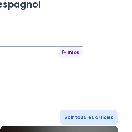
 espagnol
📝 Infos
Voir tous les articles