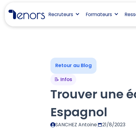
Recruteurs
Formateurs
Ress
Retour au Blog
📝 Infos
Trouver une é
Espagnol
SANCHEZ Antoine
21/8/2023