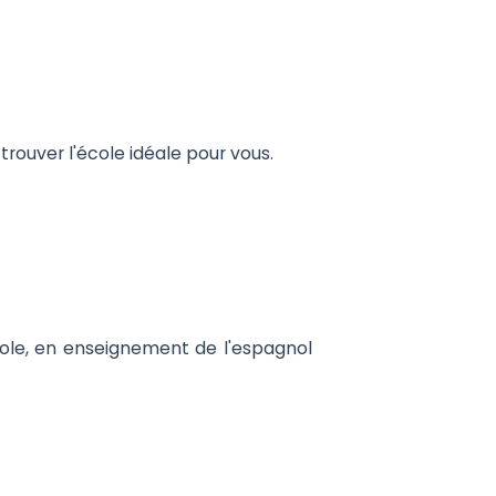
rouver l'école idéale pour vous.
ole, en enseignement de l'espagnol