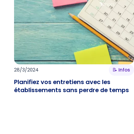
28/3/2024
📝 Infos
Planifiez vos entretiens avec les
établissements sans perdre de temps