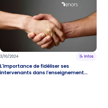
3/10/2024
📝 Infos
L'importance de fidéliser ses
intervenants dans l'enseignement
supérieur