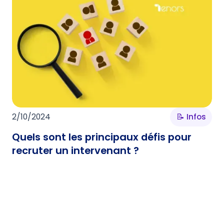
2/10/2024
📝 Infos
Quels sont les principaux défis pour
recruter un intervenant ?