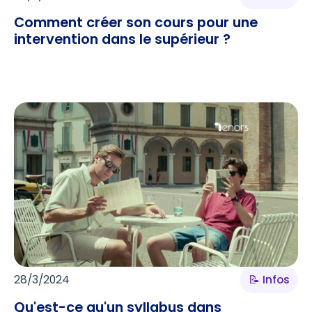
Comment créer son cours pour une
intervention dans le supérieur ?
28/3/2024
📝 Infos
Qu'est-ce qu'un syllabus dans