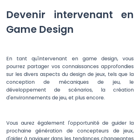
Devenir intervenant en
Game Design
En tant qu'intervenant en game design, vous
pourrez partager vos connaissances approfondies
sur les divers aspects du design de jeux, tels que la
conception de mécaniques de jeu, le
développement de scénarios, la création
d'environnements de jeu, et plus encore.
Vous aurez également l'opportunité de guider la
prochaine génération de concepteurs de jeux,
d'aider à naviguer dans les tendances changeantes