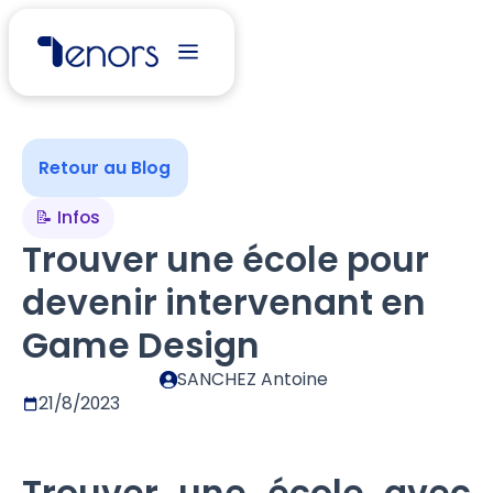
Retour au Blog
📝 Infos
Trouver une école pour
devenir intervenant en
Game Design
SANCHEZ Antoine
21/8/2023