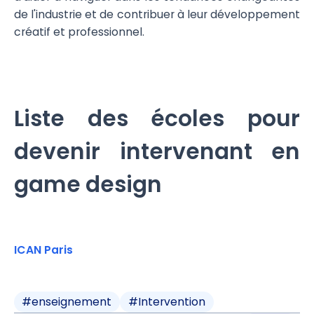
de l'industrie et de contribuer à leur développement
créatif et professionnel.
Liste des écoles pour
devenir intervenant en
game design
ICAN Paris
#
enseignement
#
Intervention