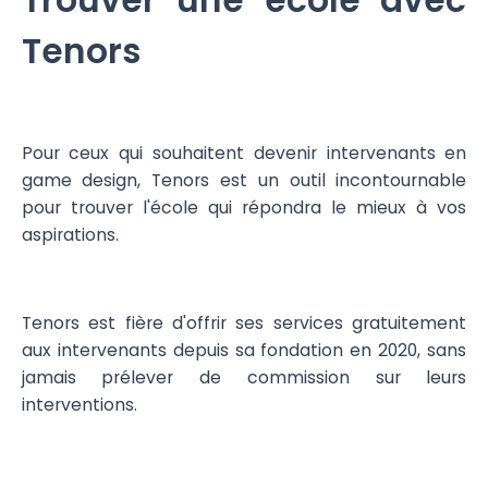
Trouver une école avec
Tenors
Pour ceux qui souhaitent devenir intervenants en
game design, Tenors est un outil incontournable
pour trouver l'école qui répondra le mieux à vos
aspirations.
Tenors est fière d'offrir ses services gratuitement
aux intervenants depuis sa fondation en 2020, sans
jamais prélever de commission sur leurs
interventions.