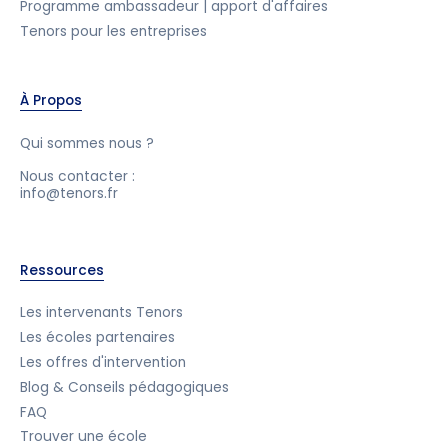
Programme ambassadeur | apport d'affaires
Tenors pour les entreprises
À Propos
Qui sommes nous ?
Nous contacter :
info@tenors.fr
Ressources
Les intervenants Tenors
Les écoles partenaires
Les offres d'intervention
Blog & Conseils pédagogiques
FAQ
Trouver une école