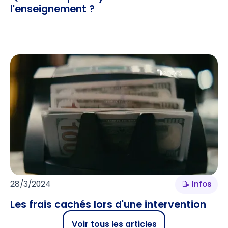
l'enseignement ?
28/3/2024
📝 Infos
Les frais cachés lors d'une intervention
Voir tous les articles