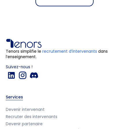
Tenors simplifie le
recrutement d’intervenants
dans
l’enseignement.
Suivez-nous !
Services
Devenir intervenant
Recruter des intervenants
Devenir partenaire