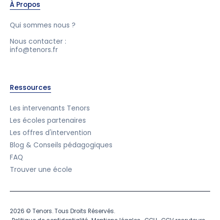
À Propos
Qui sommes nous ?
Nous contacter :
info@tenors.fr
Ressources
Les intervenants Tenors
Les écoles partenaires
Les offres d'intervention
Blog & Conseils pédagogiques
FAQ
Trouver une école
2026 © Tenors. Tous Droits Réservés.