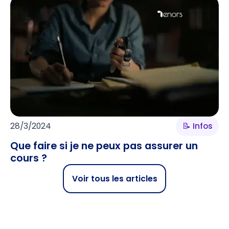
28/3/2024
📝 Infos
Que faire si je ne peux pas assurer un
cours ?
Voir tous les articles