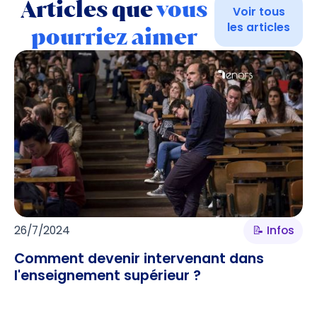
Articles que
vous
Voir tous
les articles
pourriez aimer
26/7/2024
📝 Infos
Comment devenir intervenant dans
l'enseignement supérieur ?