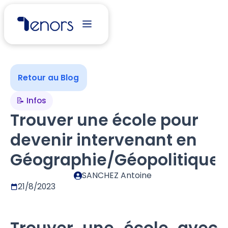
Retour au Blog
📝 Infos
Trouver une école pour
devenir intervenant en
Géographie/Géopolitique
SANCHEZ Antoine
21/8/2023