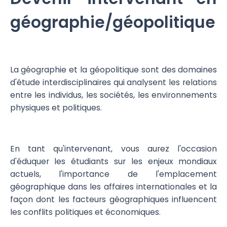
géographie/géopolitique
La géographie et la géopolitique sont des domaines
d'étude interdisciplinaires qui analysent les relations
entre les individus, les sociétés, les environnements
physiques et politiques.
En tant qu'intervenant, vous aurez l'occasion
d'éduquer les étudiants sur les enjeux mondiaux
actuels, l'importance de l'emplacement
géographique dans les affaires internationales et la
façon dont les facteurs géographiques influencent
les conflits politiques et économiques.