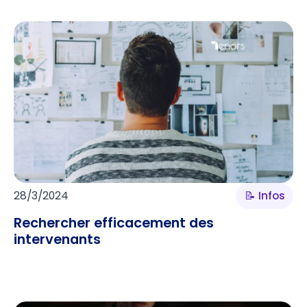
28/3/2024
📝 Infos
Rechercher efficacement des
intervenants