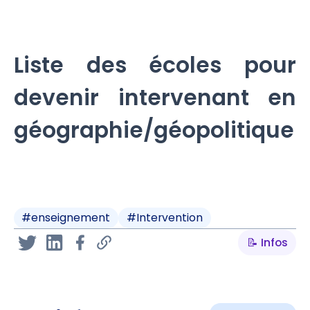
Liste des écoles pour
devenir intervenant en
géographie/géopolitique
#
enseignement
#
Intervention
📝 Infos