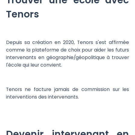
Trouver une école avec
Tenors
Depuis sa création en 2020, Tenors s'est affirmée
comme la plateforme de choix pour aider les futurs
intervenants en géographie/géopolitique à trouver
l'école qui leur convient.
Tenors ne facture jamais de commission sur les
interventions des intervenants.
Devenir intervenant en