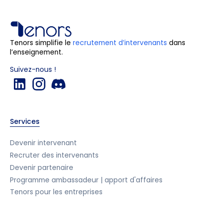
Tenors simplifie le
recrutement d’intervenants
dans
l’enseignement.
Suivez-nous !
Services
Devenir intervenant
Recruter des intervenants
Devenir partenaire
Programme ambassadeur | apport d'affaires
Tenors pour les entreprises