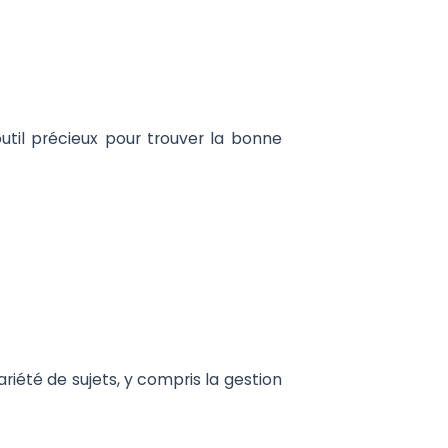
outil précieux pour trouver la bonne
riété de sujets, y compris la gestion