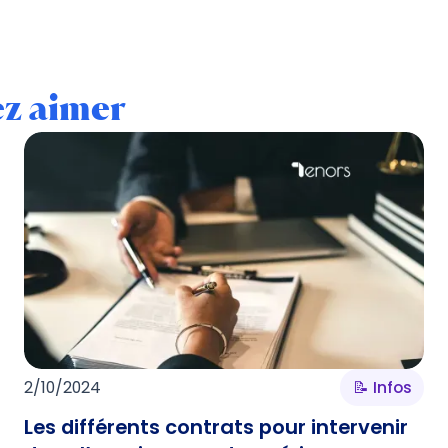
ez aimer
2/10/2024
📝 Infos
Les différents contrats pour intervenir