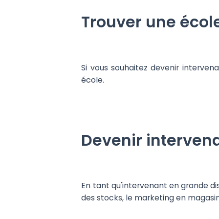
Trouver une écol
Si vous souhaitez devenir intervena
école.
Devenir intervena
En tant qu'intervenant en grande dis
des stocks, le marketing en magasin, 