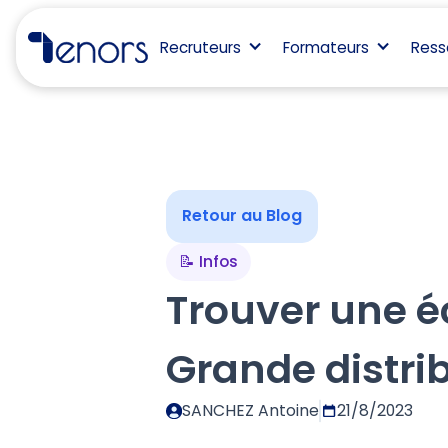
Recruteurs
Formateurs
Ress
Retour au Blog
📝 Infos
Trouver une é
Grande distri
SANCHEZ Antoine
21/8/2023