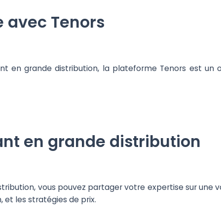
e avec Tenors
nt en grande distribution, la plateforme Tenors est un 
nt en grande distribution
tribution, vous pouvez partager votre expertise sur une va
et les stratégies de prix.