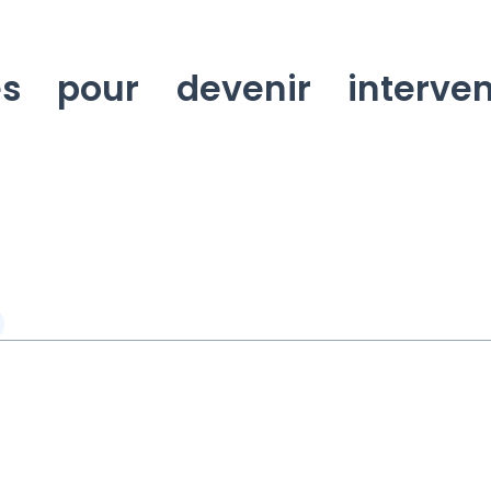
es pour devenir interv