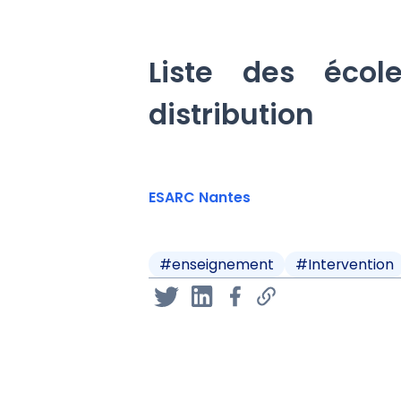
Liste des écol
distribution
ESARC Nantes
#
enseignement
#
Intervention