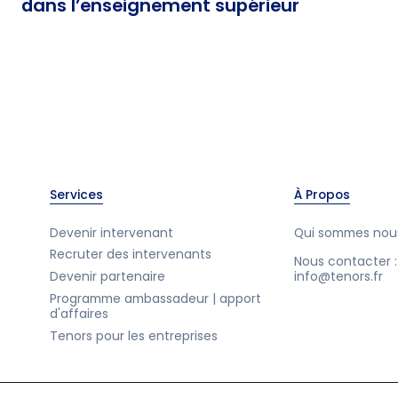
dans l’enseignement supérieur
Services
À Propos
Devenir intervenant
Qui sommes nou
Recruter des intervenants
Nous contacter :
Devenir partenaire
info@tenors.fr
Programme ambassadeur | apport
d'affaires
Tenors pour les entreprises