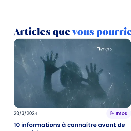
Articles que
vous pourri
28/3/2024
📝 Infos
10 informations à connaître avant de