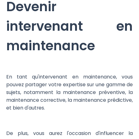
Devenir
intervenant en
maintenance
En tant qu'intervenant en maintenance, vous
pouvez partager votre expertise sur une gamme de
sujets, notamment la maintenance préventive, la
maintenance corrective, la maintenance prédictive,
et bien d'autres.
De plus, vous aurez l'occasion d'influencer la