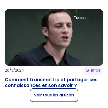
28/3/2024
📝 Infos
Comment transmettre et partager ses
connaissances et son savoir ?
Voir tous les articles