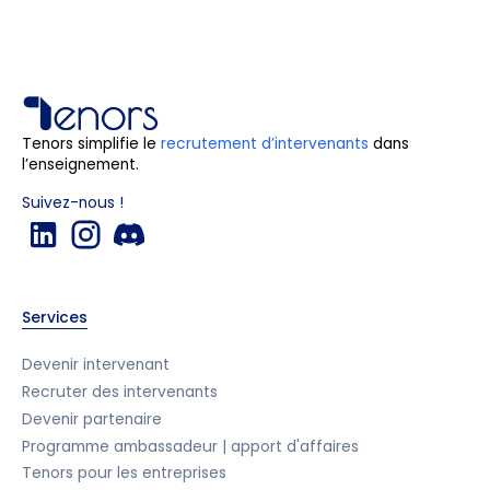
Tenors simplifie le
recrutement d’intervenants
dans
l’enseignement.
Suivez-nous !
Services
Devenir intervenant
Recruter des intervenants
Devenir partenaire
Programme ambassadeur | apport d'affaires
Tenors pour les entreprises