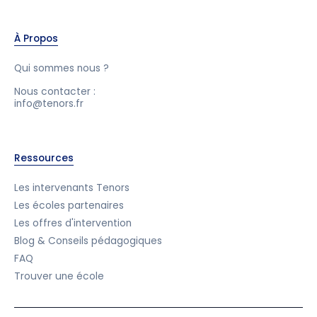
À Propos
Qui sommes nous ?
Nous contacter :
info@tenors.fr
Ressources
Les intervenants Tenors
Les écoles partenaires
Les offres d'intervention
Blog & Conseils pédagogiques
FAQ
Trouver une école