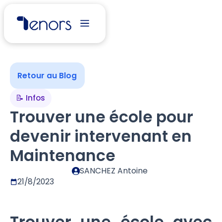
Retour au Blog
📝 Infos
Trouver une école pour
devenir intervenant en
Maintenance
SANCHEZ Antoine
21/8/2023