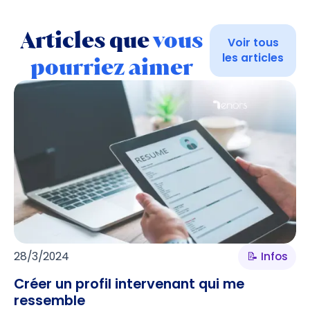
Articles que
vous
Voir tous
les articles
pourriez aimer
28/3/2024
📝 Infos
Créer un profil intervenant qui me
ressemble