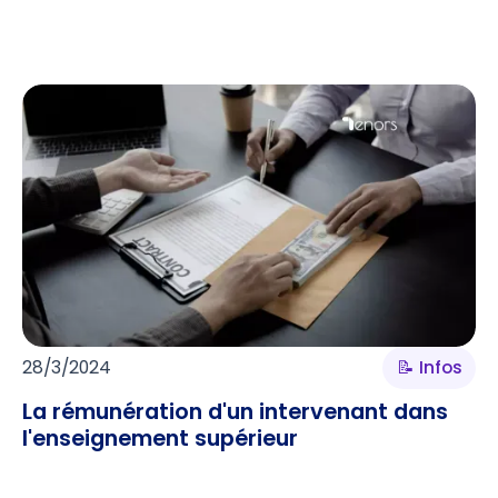
28/3/2024
📝 Infos
La rémunération d'un intervenant dans
l'enseignement supérieur