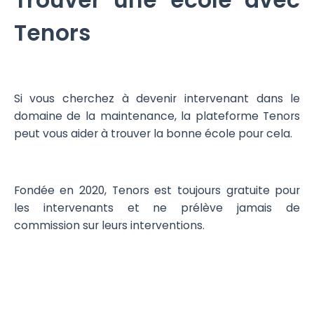
Trouver une école avec
Tenors
Si vous cherchez à devenir intervenant dans le
domaine de la maintenance, la plateforme Tenors
peut vous aider à trouver la bonne école pour cela.
Fondée en 2020, Tenors est toujours gratuite pour
les intervenants et ne prélève jamais de
commission sur leurs interventions.