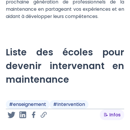
prochaine génération de professionnels de la
maintenance en partageant vos expériences et en
aidant à développer leurs compétences.
Liste des écoles pour
devenir intervenant en
maintenance
#
enseignement
#
Intervention
📝 Infos