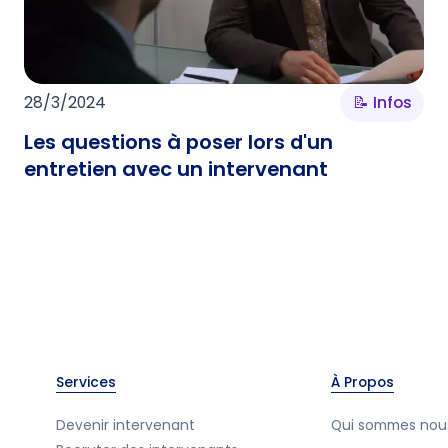
28/3/2024
📝 Infos
Les questions à poser lors d'un
entretien avec un intervenant
Services
À Propos
Devenir intervenant
Qui sommes nou