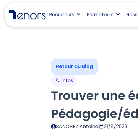
Recruteurs
Formateurs
Ress
Retour au Blog
📝 Infos
Trouver une é
Pédagogie/éd
SANCHEZ Antoine
21/8/2023