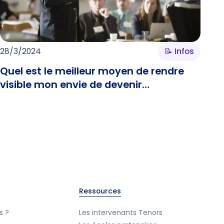
28/3/2024
📝 Infos
Quel est le meilleur moyen de rendre
visible mon envie de devenir
intervenant ?
Ressources
s ?
Les intervenants Tenors