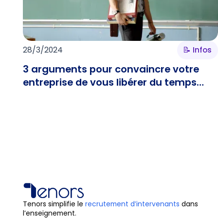
28/3/2024
📝 Infos
3 arguments pour convaincre votre
entreprise de vous libérer du temps
pour enseigner
Tenors simplifie le
recrutement d’intervenants
dans
l’enseignement.