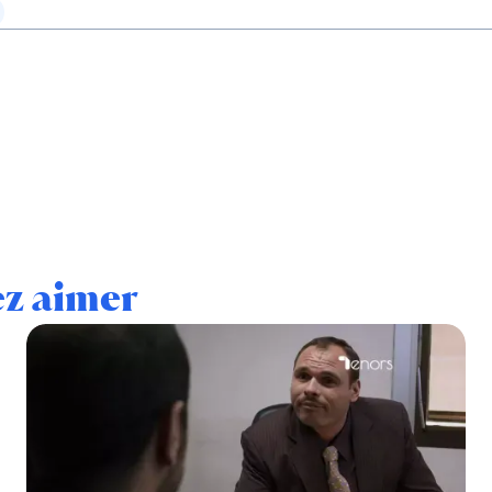
ez aimer