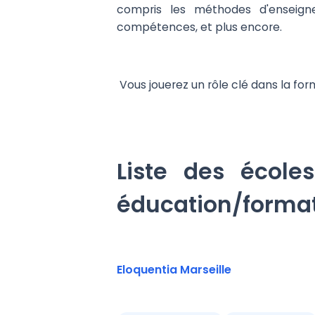
compris les méthodes d'enseigne
compétences, et plus encore.
Vous jouerez un rôle clé dans la for
Liste des école
éducation/forma
Eloquentia Marseille