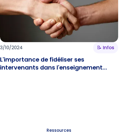
3/10/2024
📝 Infos
L'importance de fidéliser ses
intervenants dans l'enseignement
supérieur
Ressources