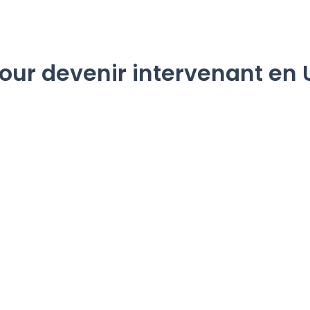
pour devenir intervenant en 