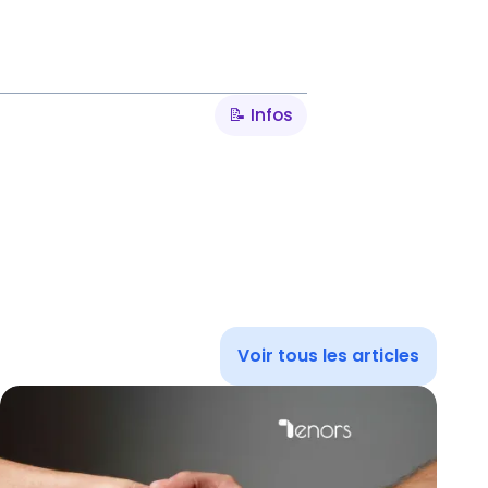
📝 Infos
Voir tous les articles