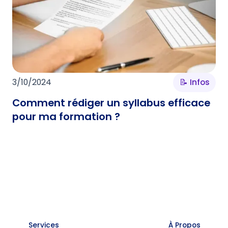
3/10/2024
📝 Infos
Comment rédiger un syllabus efficace
pour ma formation ?
Services
À Propos