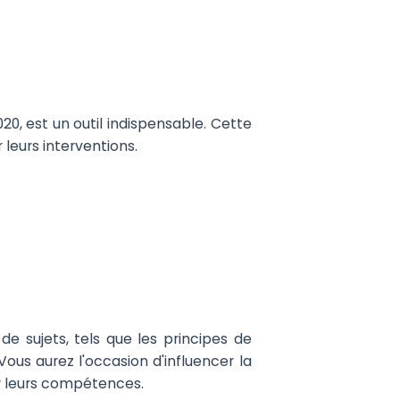
20, est un outil indispensable. Cette
leurs interventions.
de sujets, tels que les principes de
 Vous aurez l'occasion d'influencer la
r leurs compétences.