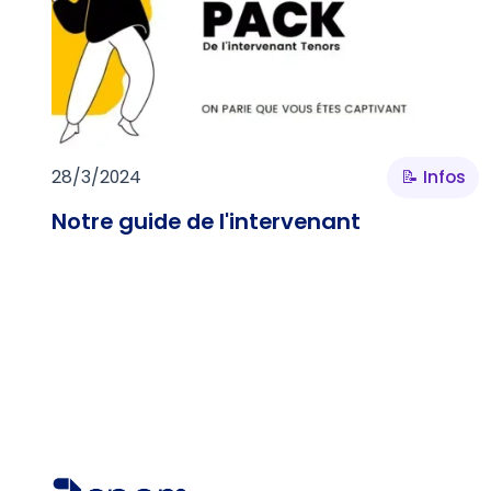
28/3/2024
📝 Infos
Notre guide de l'intervenant