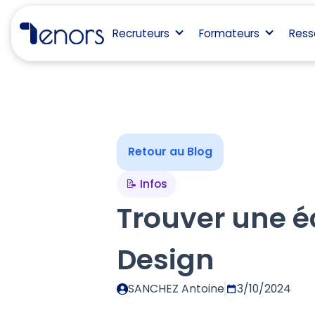
Recruteurs
Formateurs
Ress
Retour au Blog
📝 Infos
Trouver une é
Design
SANCHEZ Antoine
3/10/2024