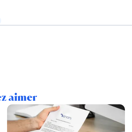
ez aimer