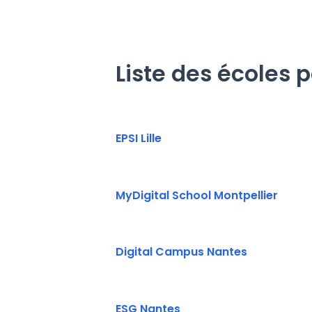
Liste des écoles 
EPSI Lille
MyDigital School Montpellier
Digital Campus Nantes
ESG Nantes