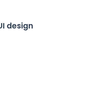
UI design