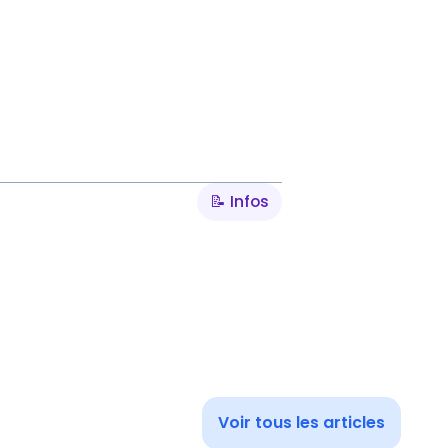
📝 Infos
Voir tous les articles