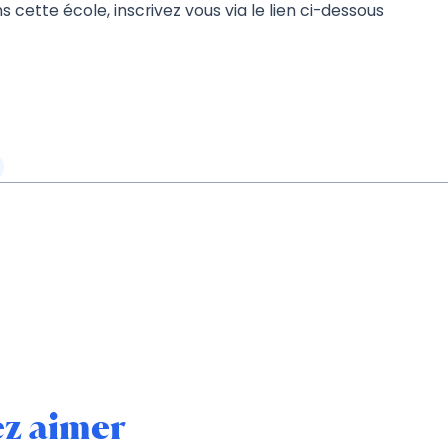
ns cette école, inscrivez vous via le lien ci-dessous
ez aimer