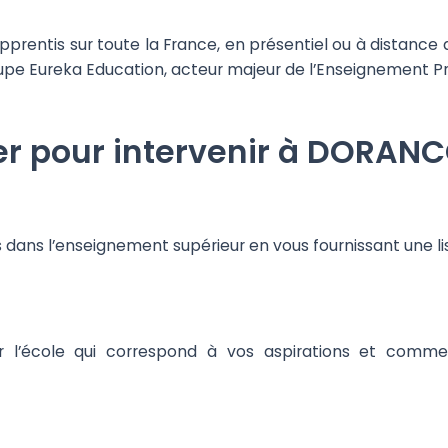
entis sur toute la France, en présentiel ou à distance d
roupe Eureka Education, acteur majeur de l’Enseignement Pr
 pour intervenir à DORANCO 
es dans l’enseignement supérieur en vous fournissant une 
r l’école qui correspond à vos aspirations et comme