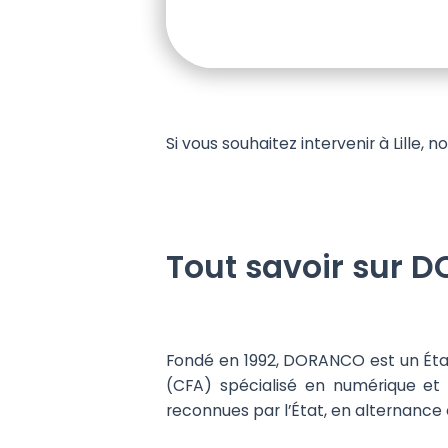
Si vous souhaitez intervenir à Lille,
Tout savoir sur D
Fondé en 1992, DORANCO est un Éta
(CFA) spécialisé en numérique et
reconnues par l’État, en alternance o