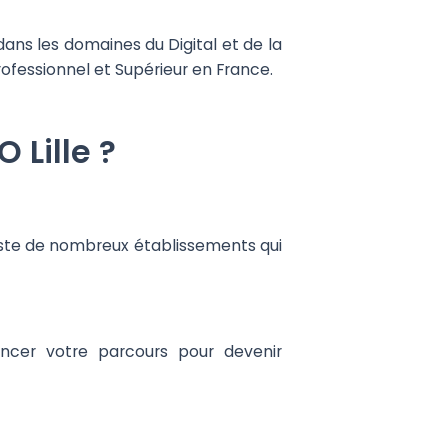
ans les domaines du Digital et de la
ofessionnel et Supérieur en France.
Lille ?
liste de nombreux établissements qui
ncer votre parcours pour devenir