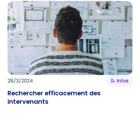
28/3/2024
📝 Infos
Rechercher efficacement des
intervenants