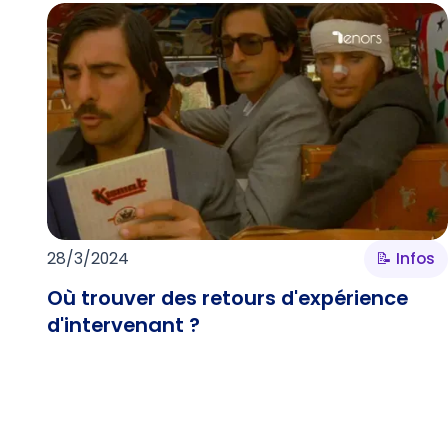
28/3/2024
📝 Infos
Où trouver des retours d'expérience
d'intervenant ?