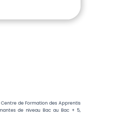
 Centre de Formation des Apprentis
ômantes de niveau Bac au Bac + 5,