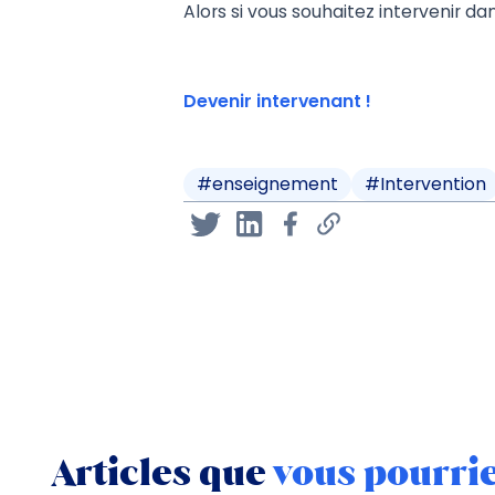
Alors si vous souhaitez intervenir da
Devenir intervenant !
#
enseignement
#
Intervention
Articles que
vous pourri