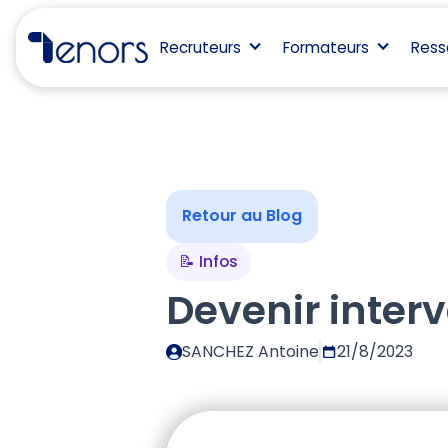
Recruteurs
Formateurs
Ress
Retour au Blog
📝 Infos
Devenir inter
SANCHEZ Antoine
21/8/2023