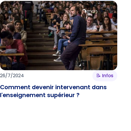
26/7/2024
📝 Infos
Comment devenir intervenant dans
l'enseignement supérieur ?