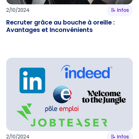
2/10/2024
📝 Infos
Recruter grâce au bouche à oreille :
Avantages et Inconvénients
2/10/2024
📝 Infos