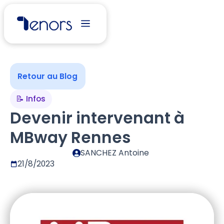
Retour au Blog
📝 Infos
Devenir intervenant à
MBway Rennes
SANCHEZ Antoine
21/8/2023