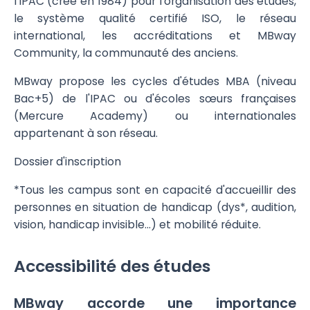
l'IPAC (créé en 1984) pour l'organisation des études,
le système qualité certifié ISO, le réseau
international, les accréditations et MBway
Community, la communauté des anciens.
MBway propose les cycles d'études MBA (niveau
Bac+5) de l'IPAC ou d'écoles sœurs françaises
(Mercure Academy) ou internationales
appartenant à son réseau.
Dossier d'inscription
*Tous les campus sont en capacité d'accueillir des
personnes en situation de handicap (dys*, audition,
vision, handicap invisible...) et mobilité réduite.
Accessibilité des études
MBway accorde une importance