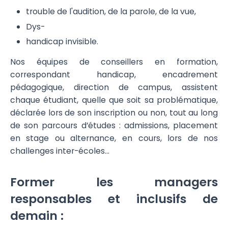
trouble de l'audition, de la parole, de la vue,
Dys-
handicap invisible.
Nos équipes de conseillers en formation,
correspondant handicap, encadrement
pédagogique, direction de campus, assistent
chaque étudiant, quelle que soit sa problématique,
déclarée lors de son inscription ou non, tout au long
de son parcours d’études : admissions, placement
en stage ou alternance, en cours, lors de nos
challenges inter-écoles…
Former les managers
responsables et inclusifs de
demain :