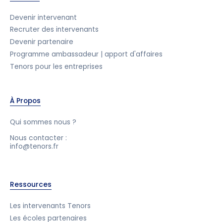
Devenir intervenant
Recruter des intervenants
Devenir partenaire
Programme ambassadeur | apport d'affaires
Tenors pour les entreprises
À Propos
Qui sommes nous ?
Nous contacter :
info@tenors.fr
Ressources
Les intervenants Tenors
Les écoles partenaires