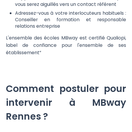
vous serez aiguillés vers un contact référent
Adressez-vous à votre interlocuteurs habituels :
Conseiller en formation et responsable
relations entreprise
L'ensemble des écoles MBway est certifié Qualiopi,
label de confiance pour l'ensemble de ses
établissement”
Comment postuler pour
intervenir à MBway
Rennes ?