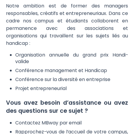
Notre ambition est de former des managers
responsables, créatifs et entrepreneuriaux. Dans ce
cadre nos campus et étudiants collaborent en
permanence avec des associations et
organisations qui travaillent sur les sujets liés au
handicap :
Organisation annuelle du grand prix Handi-
valide
Conférence management et Handicap
Conférence sur la diversité en entreprise
Projet entrepreneurial
Vous avez besoin d’assistance ou avez
des questions sur ce sujet ?
Contactez MBway par email
Rapprochez-vous de l’accueil de votre campus,