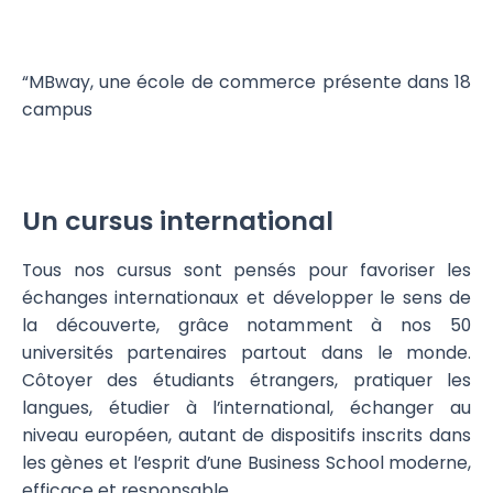
“MBway, une école de commerce présente dans 18
campus
Un cursus international
Tous nos cursus sont pensés pour favoriser les
échanges internationaux et développer le sens de
la découverte, grâce notamment à nos 50
universités partenaires partout dans le monde.
Côtoyer des étudiants étrangers, pratiquer les
langues, étudier à l’international, échanger au
niveau européen, autant de dispositifs inscrits dans
les gènes et l’esprit d’une Business School moderne,
efficace et responsable.