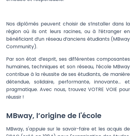
Nos diplômés peuvent choisir de s’installer dans la
région où ils ont leurs racines, ou à l’étranger en
bénéficiant d’un réseau d’anciens étudiants (MBway
Community).
Par son état d’esprit, ses différentes composantes
humaines, techniques et son réseau, l’école MBway
contribue à la réussite de ses étudiants, de manière
détendue, solidaire, performante, innovante… et
pragmatique. Avec nous, trouvez VOTRE VOIE pour
réussir !
MBway, l’origine de l'école
MBway, s'appuie sur le savoir-faire et les acquis de