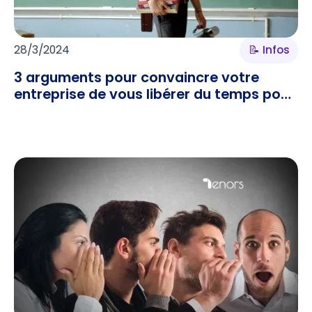
28/3/2024
📝 Infos
3 arguments pour convaincre votre
entreprise de vous libérer du temps pour
enseigner