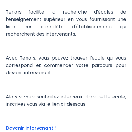
Tenors facilite la recherche d'écoles de
l’enseignement supérieur en vous fournissant une
liste très complète d'établissements qui
recherchent des intervenants.
Avec Tenors, vous pouvez trouver l’école qui vous
correspond et commencer votre parcours pour
devenir intervenant.
Alors si vous souhaitez intervenir dans cette école,
inscrivez vous via le lien ci-dessous
Devenir intervenant !