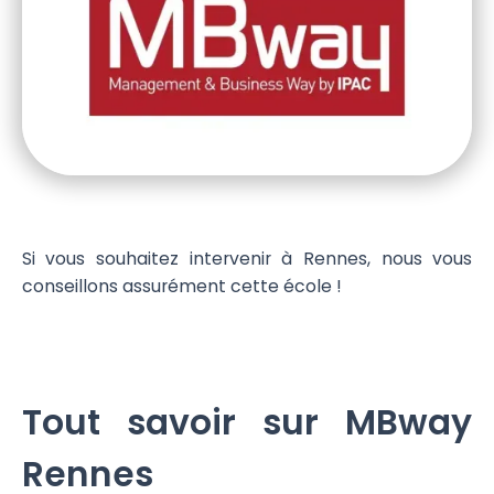
Si vous souhaitez intervenir à Rennes, nous vous
conseillons assurément cette école !
Tout savoir sur MBway
Rennes