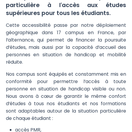
particulière à l'accès aux études
supérieures pour tous les étudiants.
Cette accessibilité passe par notre déploiement
géographique dans 17 campus en France, par
l’alternance, qui permet de financer la poursuite
d’études, mais aussi par la capacité d’accueil des
personnes en situation de handicap et mobilité
réduite.
Nos campus sont équipés et constamment mis en
conformité pour permettre l’accès à toute
personne en situation de handicap visible ou non.
Nous avons à cœur de garantir le même confort
d’études à tous nos étudiants et nos formations
sont adaptables autour de la situation particulière
de chaque étudiant :
accès PMR,