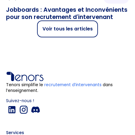
Jobboards : Avantages et Inconvénients
pour son recrutement d'intervenant
Voir tous les articles
Tenors simplifie le
recrutement d’intervenants
dans
l’enseignement.
Suivez-nous !
Services