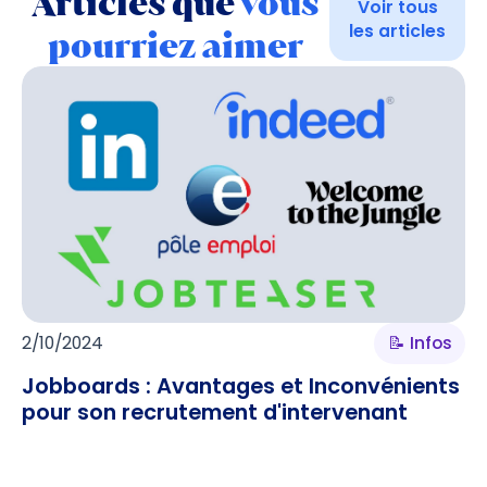
Articles que
vous
Voir tous
les articles
pourriez aimer
2/10/2024
📝 Infos
Jobboards : Avantages et Inconvénients
pour son recrutement d'intervenant