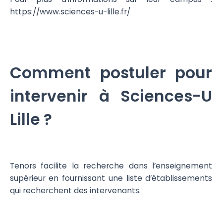
https://www.sciences-u-lille.fr/
Comment postuler pour
intervenir à Sciences-U
Lille ?
Tenors facilite la recherche dans l’enseignement
supérieur en fournissant une liste d’établissements
qui recherchent des intervenants.