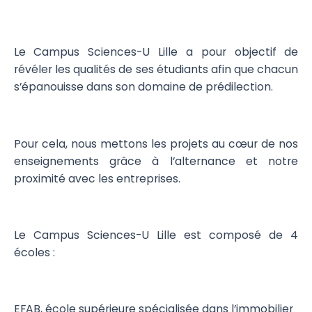
Le Campus Sciences-U Lille a pour objectif de
révéler les qualités de ses étudiants afin que chacun
s’épanouisse dans son domaine de prédilection.
Pour cela, nous mettons les projets au cœur de nos
enseignements grâce à l’alternance et notre
proximité avec les entreprises.
Le Campus Sciences-U Lille est composé de 4
écoles :
EFAB, école supérieure spécialisée dans l’immobilier