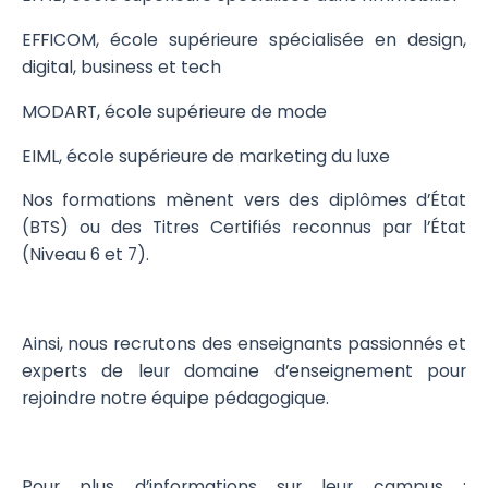
EFFICOM, école supérieure spécialisée en design,
digital, business et tech
MODART, école supérieure de mode
EIML, école supérieure de marketing du luxe
Nos formations mènent vers des diplômes d’État
(BTS) ou des Titres Certifiés reconnus par l’État
(Niveau 6 et 7).
Ainsi, nous recrutons des enseignants passionnés et
experts de leur domaine d’enseignement pour
rejoindre notre équipe pédagogique.
Pour plus d’informations sur leur campus :