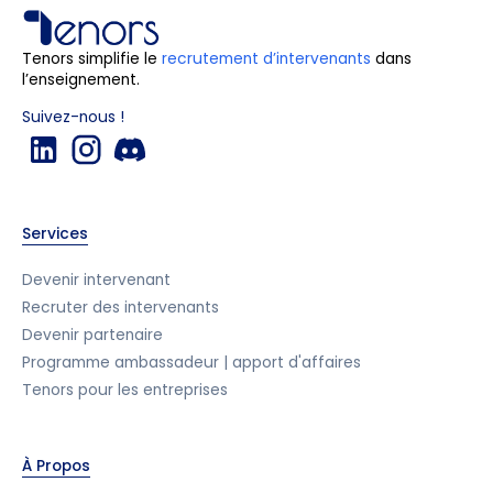
Tenors simplifie le
recrutement d’intervenants
dans
l’enseignement.
Suivez-nous !
Services
Devenir intervenant
Recruter des intervenants
Devenir partenaire
Programme ambassadeur | apport d'affaires
Tenors pour les entreprises
À Propos