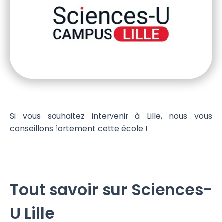
Si vous souhaitez intervenir à Lille, nous vous
conseillons fortement cette école !
Tout savoir sur Sciences-
U Lille