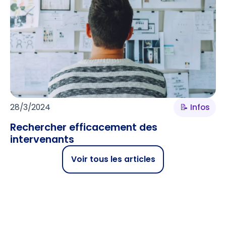
28/3/2024
📝 Infos
Rechercher efficacement des
intervenants
Voir tous les articles