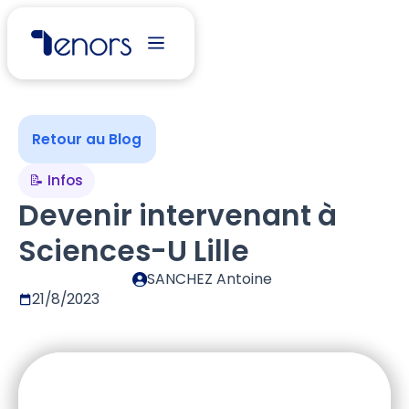
Retour au Blog
📝 Infos
Devenir intervenant à
Sciences-U Lille
SANCHEZ Antoine
21/8/2023