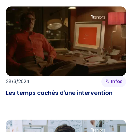
28/3/2024
📝 Infos
Les temps cachés d'une intervention