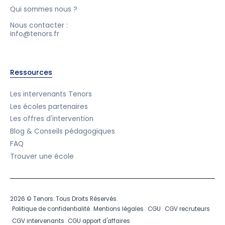
Qui sommes nous ?
Nous contacter :
info@tenors.fr
Ressources
Les intervenants Tenors
Les écoles partenaires
Les offres d'intervention
Blog & Conseils pédagogiques
FAQ
Trouver une école
2026 © Tenors. Tous Droits Réservés.
Politique de confidentialité
Mentions légales
CGU
CGV recruteurs
CGV intervenants
CGU apport d'affaires