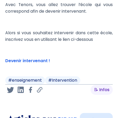
Avec Tenors, vous allez trouver l’école qui vous
correspond afin de devenir intervenant.
Alors si vous souhaitez intervenir dans cette école,
inscrivez vous en utilisant le lien ci-dessous
Devenir intervenant !
#
enseignement
#
Intervention
📝 Infos