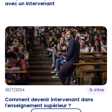
avec un intervenant
26/7/2024
📝 Infos
Comment devenir intervenant dans
l'enseignement supérieur ?