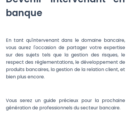
banque
En tant qu'intervenant dans le domaine bancaire,
vous aurez l'occasion de partager votre expertise
sur des sujets tels que la gestion des risques, le
respect des réglementations, le développement de
produits bancaires, la gestion de la relation client, et
bien plus encore.
Vous serez un guide précieux pour la prochaine
génération de professionnels du secteur bancaire.