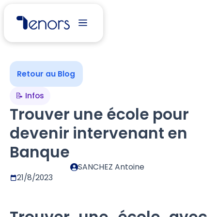
Retour au Blog
📝 Infos
Trouver une école pour
devenir intervenant en
Banque
SANCHEZ Antoine
21/8/2023