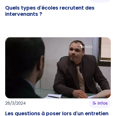
Quels types d'écoles recrutent des
intervenants ?
28/3/2024
📝 Infos
Les questions à poser lors d'un entretien