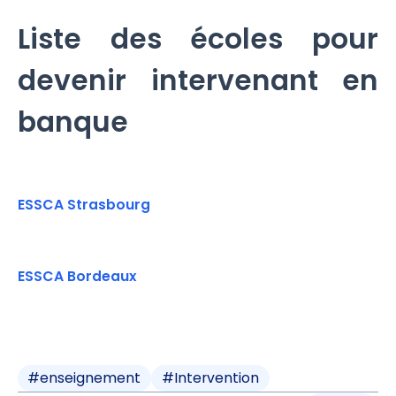
Liste des écoles pour
devenir intervenant en
banque
ESSCA Strasbourg
ESSCA Bordeaux
#
enseignement
#
Intervention