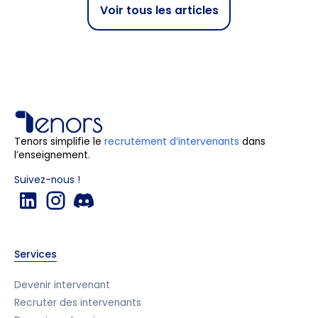
Voir tous les articles
Tenors simplifie le
recrutement d’intervenants
dans
l’enseignement.
Suivez-nous !
Services
Devenir intervenant
Recruter des intervenants