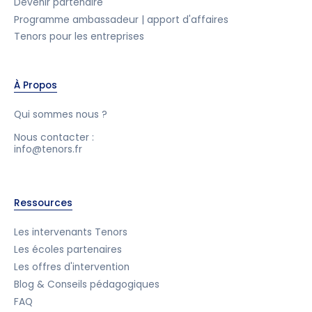
Devenir partenaire
Programme ambassadeur | apport d'affaires
Tenors pour les entreprises
À Propos
Qui sommes nous ?
Nous contacter :
info@tenors.fr
Ressources
Les intervenants Tenors
Les écoles partenaires
Les offres d'intervention
Blog & Conseils pédagogiques
FAQ