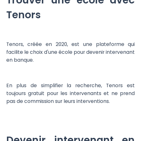
Trouver une école avec
Tenors
Tenors, créée en 2020, est une plateforme qui
facilite le choix d'une école pour devenir intervenant
en banque.
En plus de simplifier la recherche, Tenors est
toujours gratuit pour les intervenants et ne prend
pas de commission sur leurs interventions.
Devenir intervenant en