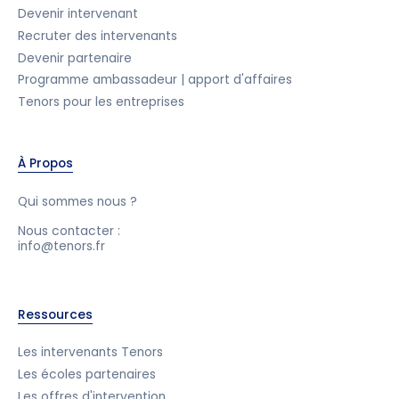
Devenir intervenant
Recruter des intervenants
Devenir partenaire
Programme ambassadeur | apport d'affaires
Tenors pour les entreprises
À Propos
Qui sommes nous ?
Nous contacter :
info@tenors.fr
Ressources
Les intervenants Tenors
Les écoles partenaires
Les offres d'intervention