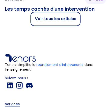
Les temps cachés d'une intervention
Voir tous les articles
Tenors simplifie le
recrutement d’intervenants
dans
l’enseignement.
Suivez-nous !
Services