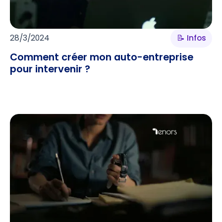
28/3/2024
📝 Infos
Comment créer mon auto-entreprise
pour intervenir ?