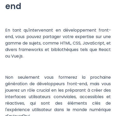
end
En tant qu'intervenant en développement front-
end, vous pouvez partager votre expertise sur une
gamme de sujets, comme HTML, CSS, JavaScript, et
divers frameworks et bibliothèques tels que React
ou Vue.js.
Non seulement vous formerez la prochaine
génération de développeurs front-end, mais vous
jouerez un rôle crucial en les préparant à créer des
interfaces utilisateurs conviviales, accessibles et
réactives, qui sont des éléments clés de
l'expérience utilisateur dans le monde numérique