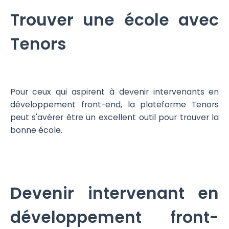
Trouver une école avec
Tenors
Pour ceux qui aspirent à devenir intervenants en
développement front-end, la plateforme Tenors
peut s'avérer être un excellent outil pour trouver la
bonne école.
Devenir intervenant en
développement front-