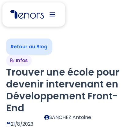
Retour au Blog
📝 Infos
Trouver une école pour
devenir intervenant en
Développement Front-
End
SANCHEZ Antoine
21/8/2023