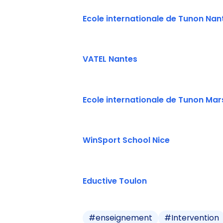
Ecole internationale de Tunon Nan
VATEL Nantes
Ecole internationale de Tunon Mars
WinSport School Nice
Eductive Toulon
#
enseignement
#
Intervention