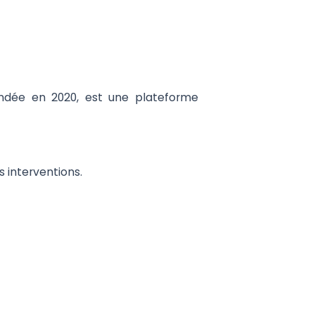
ondée en 2020, est une plateforme
s interventions.