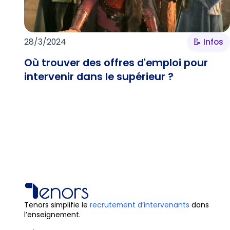
28/3/2024
📝 Infos
Où trouver des offres d'emploi pour
intervenir dans le supérieur ?
Tenors simplifie le
recrutement d’intervenants
dans
l’enseignement.