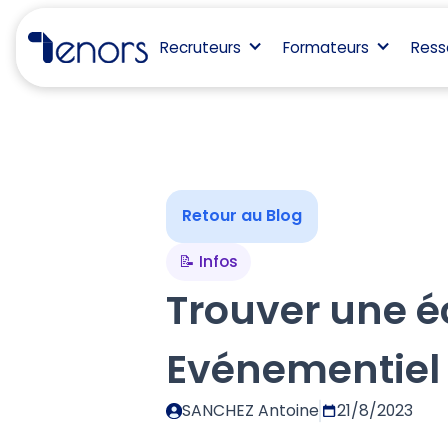
Recruteurs
Formateurs
Ress
Retour au Blog
📝 Infos
Trouver une é
Evénementiel
SANCHEZ Antoine
21/8/2023