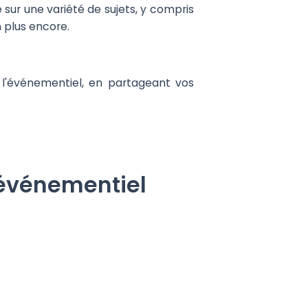
sur une variété de sujets, y compris
n plus encore.
 l'événementiel, en partageant vos
 événementiel