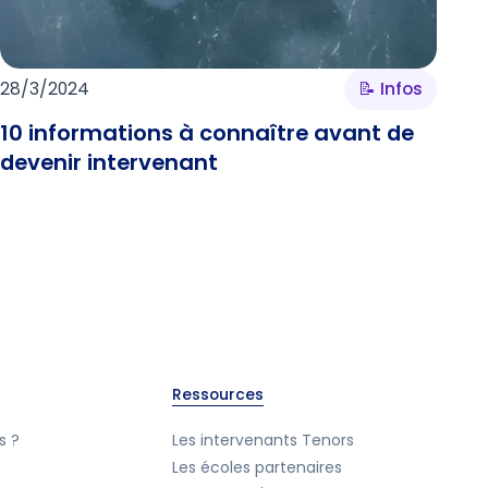
28/3/2024
📝 Infos
10 informations à connaître avant de
devenir intervenant
Ressources
s ?
Les intervenants Tenors
Les écoles partenaires