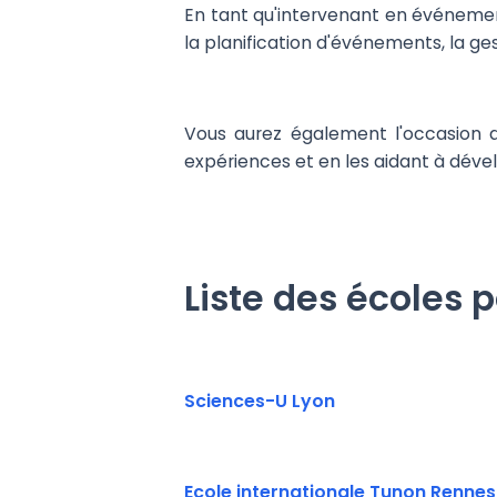
En tant qu'intervenant en événement
la planification d'événements, la g
Vous aurez également l'occasion d
expériences et en les aidant à dév
Liste des écoles 
Sciences-U Lyon
Ecole internationale Tunon Rennes