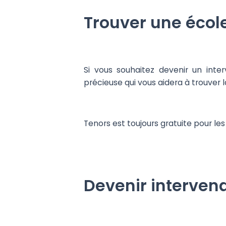
Trouver une écol
Si vous souhaitez devenir un int
précieuse qui vous aidera à trouver 
Tenors est toujours gratuite pour le
Devenir interven