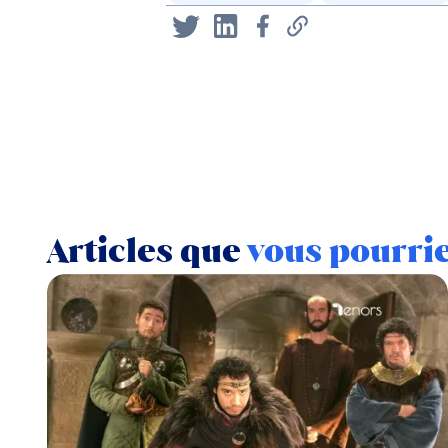
Articles que
vous pourri