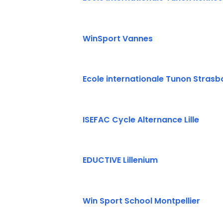
WinSport Vannes
Ecole internationale Tunon Stras
ISEFAC Cycle Alternance Lille
EDUCTIVE Lillenium
Win Sport School Montpellier