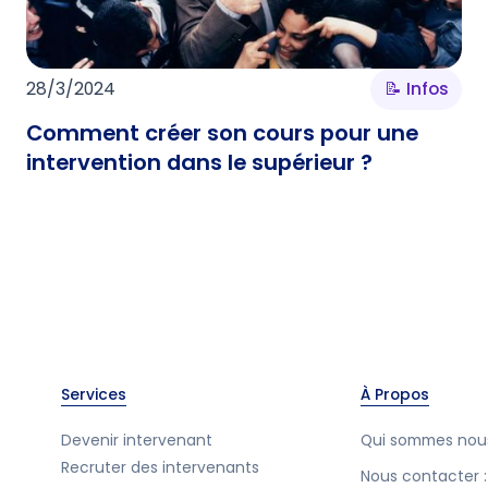
28/3/2024
📝 Infos
Comment créer son cours pour une
intervention dans le supérieur ?
Services
À Propos
Devenir intervenant
Qui sommes nou
Recruter des intervenants
Nous contacter :