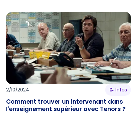
2/10/2024
📝 Infos
Comment trouver un intervenant dans
l'enseignement supérieur avec Tenors ?