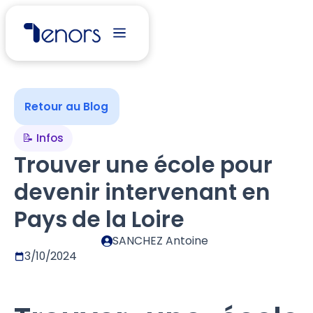
Retour au Blog
📝 Infos
Trouver une école pour
devenir intervenant en
Pays de la Loire
SANCHEZ Antoine
3/10/2024