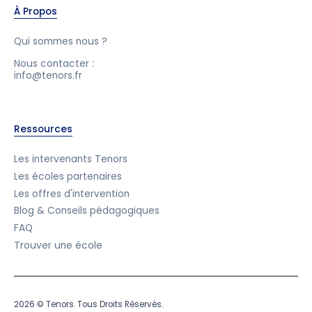
À Propos
Qui sommes nous ?
Nous contacter :
info@tenors.fr
Ressources
Les intervenants Tenors
Les écoles partenaires
Les offres d'intervention
Blog & Conseils pédagogiques
FAQ
Trouver une école
2026 © Tenors. Tous Droits Réservés.