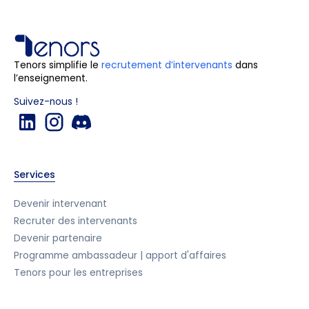
Tenors simplifie le
recrutement d’intervenants
dans
l’enseignement.
Suivez-nous !
Services
Devenir intervenant
Recruter des intervenants
Devenir partenaire
Programme ambassadeur | apport d'affaires
Tenors pour les entreprises