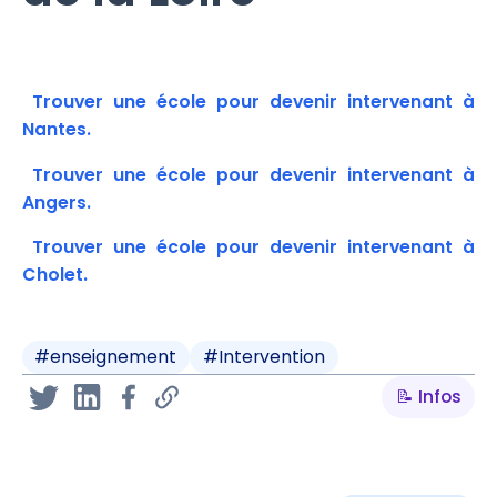
Trouver une école pour devenir intervenant à
Nantes.
Trouver une école pour devenir intervenant à
Angers.
Trouver une école pour devenir intervenant à
Cholet.
#
enseignement
#
Intervention
📝 Infos