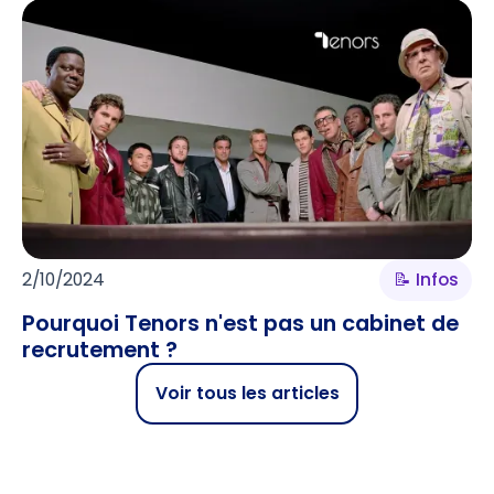
2/10/2024
📝 Infos
Pourquoi Tenors n'est pas un cabinet de
recrutement ?
Voir tous les articles