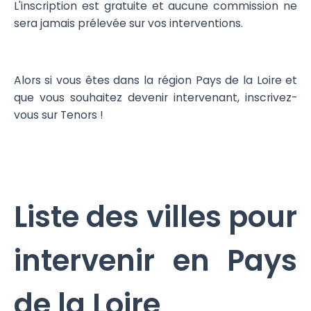
L'inscription est gratuite et aucune commission ne
sera jamais prélevée sur vos interventions.
Alors si vous êtes dans la région Pays de la Loire et
que vous souhaitez devenir intervenant, inscrivez-
vous sur Tenors !
Liste des villes pour
intervenir en Pays
de la Loire