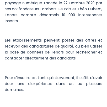
paysage numérique. Lancée le 27 Octobre 2020 par
ses co-fondateurs Lambert De Poix et Théo Duhem,
Tenors compte désormais 10 000 intervenants
inscrits.
Les établissements peuvent poster des offres et
recevoir des candidatures de qualité, ou bien utiliser
la base de données de Tenors pour rechercher et
contacter directement des candidats.
Pour s'inscrire en tant qu'intervenant, il suffit d'avoir
deux ans d'expérience dans un ou plusieurs
domaines.