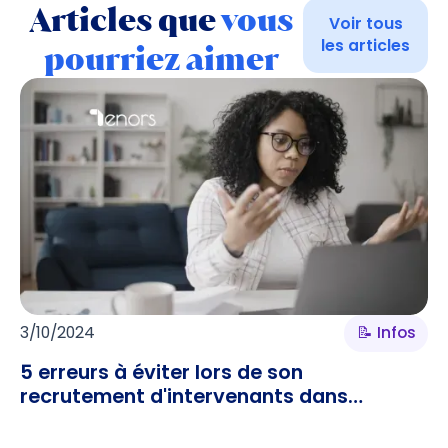
Articles que
vous
Voir tous
les articles
pourriez aimer
3/10/2024
📝 Infos
5 erreurs à éviter lors de son
recrutement d'intervenants dans
l’enseignement supérieur