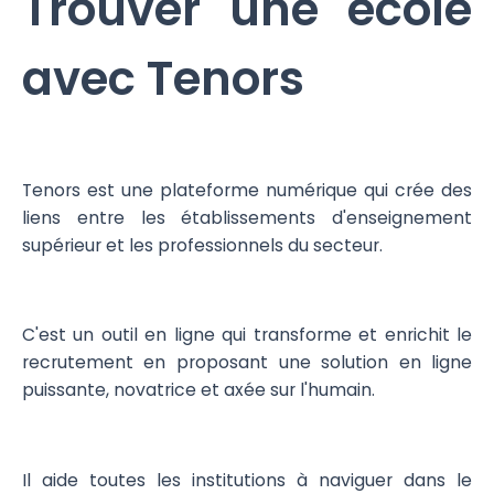
Trouver une école
avec Tenors
Tenors est une plateforme numérique qui crée des
liens entre les établissements d'enseignement
supérieur et les professionnels du secteur.
C'est un outil en ligne qui transforme et enrichit le
recrutement en proposant une solution en ligne
puissante, novatrice et axée sur l'humain.
Il aide toutes les institutions à naviguer dans le