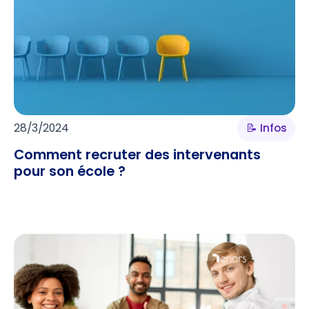
28/3/2024
📝 Infos
Comment recruter des intervenants
pour son école ?