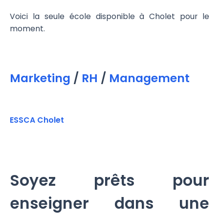
Voici la seule école disponible à Cholet pour le
moment.
Marketing
/
RH
/
Management
ESSCA Cholet
Soyez prêts pour
enseigner dans une