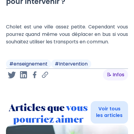
pour intervenir ?
Cholet est une ville assez petite. Cependant vous
pourrez quand même vous déplacer en bus si vous
souhaitez utiliser les transports en commun.
#
enseignement
#
Intervention
📝 Infos
Articles que
vous
Voir tous
les articles
pourriez aimer