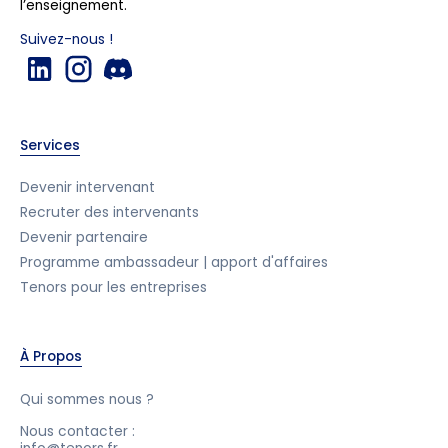
l’enseignement.
Suivez-nous !
Services
Devenir intervenant
Recruter des intervenants
Devenir partenaire
Programme ambassadeur | apport d'affaires
Tenors pour les entreprises
À Propos
Qui sommes nous ?
Nous contacter :