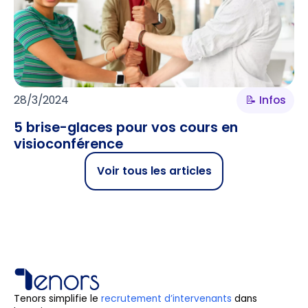
28/3/2024
📝 Infos
5 brise-glaces pour vos cours en
visioconférence
Voir tous les articles
Tenors simplifie le
recrutement d’intervenants
dans