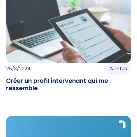
28/3/2024
📝 Infos
Créer un profil intervenant qui me
ressemble