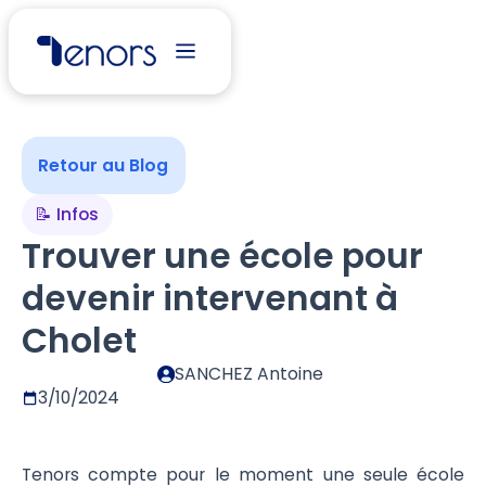
Retour au Blog
📝 Infos
Trouver une école pour
devenir intervenant à
Cholet
SANCHEZ Antoine
3/10/2024
Tenors compte pour le moment une seule école