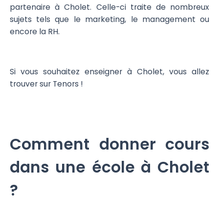
partenaire à Cholet. Celle-ci traite de nombreux
sujets tels que le marketing, le management ou
encore la RH.
Si vous souhaitez enseigner à Cholet, vous allez
trouver sur Tenors !
Comment donner cours
dans une école à Cholet
?