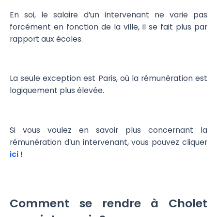
En soi, le salaire d’un intervenant ne varie pas
forcément en fonction de la ville, il se fait plus par
rapport aux écoles.
La seule exception est Paris, où la rémunération est
logiquement plus élevée.
Si vous voulez en savoir plus concernant la
rémunération d’un intervenant, vous pouvez cliquer
ici
!
Comment se rendre à Cholet