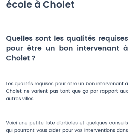
école à Cholet
Quelles sont les qualités requises
pour être un bon intervenant à
Cholet ?
Les qualités requises pour être un bon intervenant à
Cholet ne varient pas tant que ça par rapport aux
autres villes.
Voici une petite liste d’articles et quelques conseils
qui pourront vous aider pour vos interventions dans