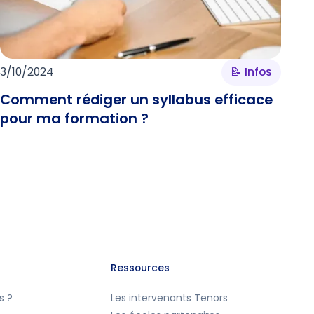
3/10/2024
📝 Infos
Comment rédiger un syllabus efficace
pour ma formation ?
Ressources
s ?
Les intervenants Tenors