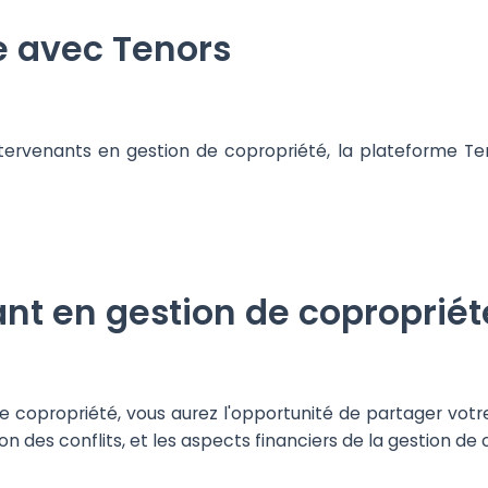
e avec Tenors
ntervenants en gestion de copropriété, la plateforme Ten
nt en gestion de copropriét
e copropriété, vous aurez l'opportunité de partager votre 
ion des conflits, et les aspects financiers de la gestion de