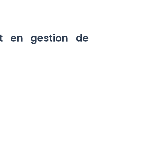
nt en gestion de