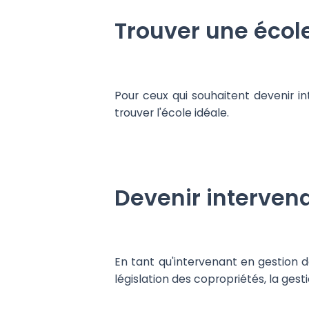
Trouver une écol
Pour ceux qui souhaitent devenir i
trouver l'école idéale.
Devenir intervena
En tant qu'intervenant en gestion d
législation des copropriétés, la gest