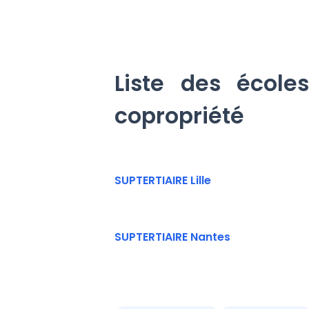
Liste des école
copropriété
SUPTERTIAIRE Lille
SUPTERTIAIRE Nantes