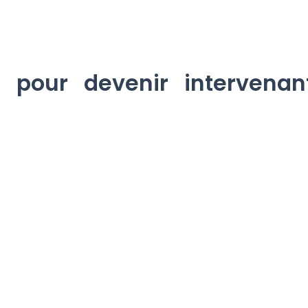
s pour devenir intervena