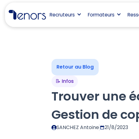
Recruteurs
Formateurs
Ress
Retour au Blog
📝 Infos
Trouver une é
Gestion de co
SANCHEZ Antoine
21/8/2023