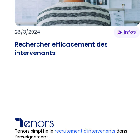
28/3/2024
📝 Infos
Rechercher efficacement des
intervenants
Tenors simplifie le
recrutement d’intervenants
dans
l’enseignement.