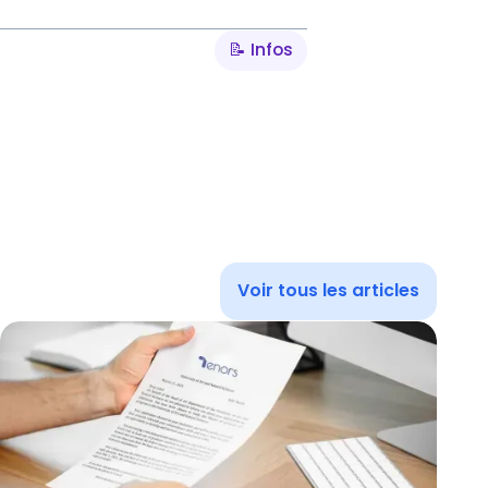
📝 Infos
Voir tous les articles