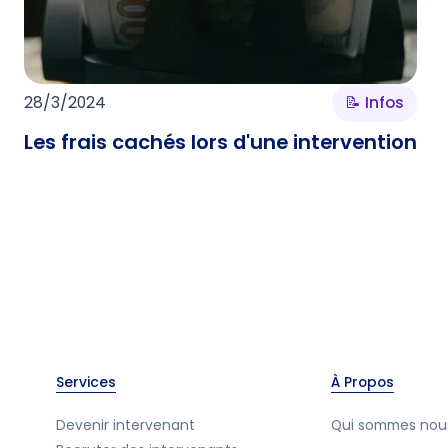
28/3/2024
📝 Infos
Les frais cachés lors d'une intervention
Services
À Propos
Devenir intervenant
Qui sommes nou