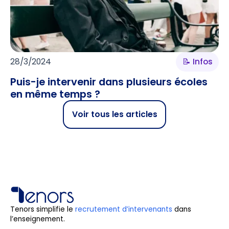
28/3/2024
📝 Infos
Puis-je intervenir dans plusieurs écoles
en même temps ?
Voir tous les articles
Tenors simplifie le
recrutement d’intervenants
dans
l’enseignement.