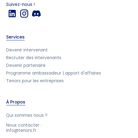
Suivez-nous !
Services
Devenir intervenant
Recruter des intervenants
Devenir partenaire
Programme ambassadeur | apport d'affaires
Tenors pour les entreprises
À Propos
Qui sommes nous ?
Nous contacter :
info@tenors.fr