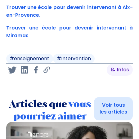
Trouver une école pour devenir intervenant à Aix-
en-Provence.
Trouver une école pour devenir intervenant à
Miramas
#
enseignement
#
Intervention
📝 Infos
Articles que
vous
Voir tous
les articles
pourriez aimer