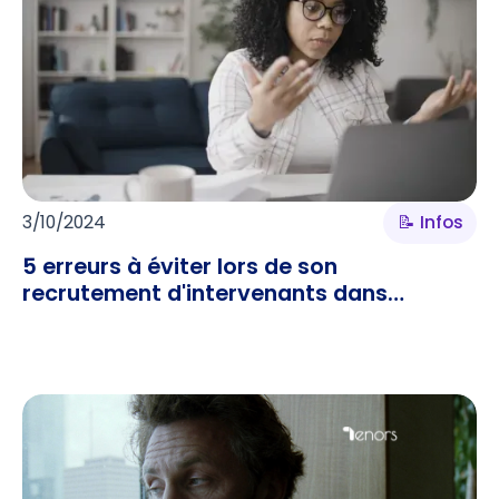
3/10/2024
📝 Infos
5 erreurs à éviter lors de son
recrutement d'intervenants dans
l’enseignement supérieur