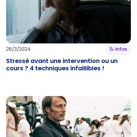
28/3/2024
📝 Infos
Stressé avant une intervention ou un
cours ? 4 techniques infaillibles !