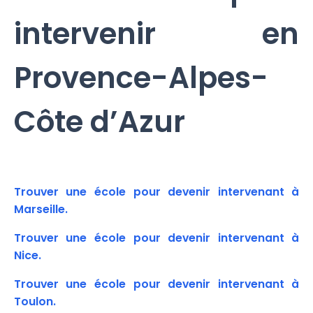
intervenir en
Provence-Alpes-
Côte d’Azur
Trouver une école pour devenir intervenant à
Marseille.
Trouver une école pour devenir intervenant à
Nice.
Trouver une école pour devenir intervenant à
Toulon.