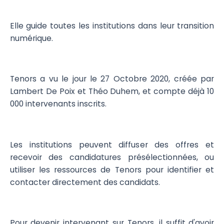
Elle guide toutes les institutions dans leur transition
numérique.
Tenors a vu le jour le 27 Octobre 2020, créée par
Lambert De Poix et Théo Duhem, et compte déjà 10
000 intervenants inscrits.
Les institutions peuvent diffuser des offres et
recevoir des candidatures présélectionnées, ou
utiliser les ressources de Tenors pour identifier et
contacter directement des candidats.
Pour devenir intervenant sur Tenors, il suffit d'avoir