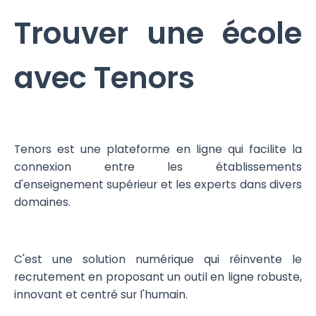
Trouver une école
avec Tenors
Tenors est une plateforme en ligne qui facilite la
connexion entre les établissements
d'enseignement supérieur et les experts dans divers
domaines.
C'est une solution numérique qui réinvente le
recrutement en proposant un outil en ligne robuste,
innovant et centré sur l'humain.