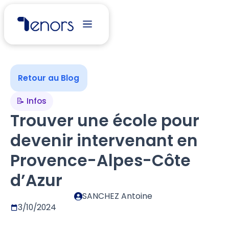
Retour au Blog
📝 Infos
Trouver une école pour
devenir intervenant en
Provence-Alpes-Côte
d’Azur
SANCHEZ Antoine
3/10/2024