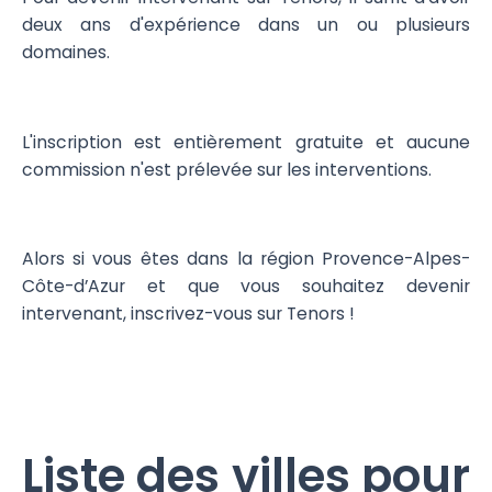
deux ans d'expérience dans un ou plusieurs
domaines.
L'inscription est entièrement gratuite et aucune
commission n'est prélevée sur les interventions.
Alors si vous êtes dans la région Provence-Alpes-
Côte-d’Azur et que vous souhaitez devenir
intervenant, inscrivez-vous sur Tenors !
Liste des villes pour