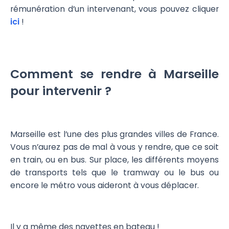
rémunération d’un intervenant, vous pouvez cliquer
ici
!
Comment se rendre à Marseille
pour intervenir ?
Marseille est l’une des plus grandes villes de France.
Vous n’aurez pas de mal à vous y rendre, que ce soit
en train, ou en bus. Sur place, les différents moyens
de transports tels que le tramway ou le bus ou
encore le métro vous aideront à vous déplacer.
Il y a même des navettes en bateau !