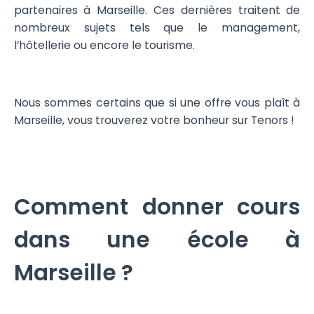
partenaires à Marseille. Ces dernières traitent de
nombreux sujets tels que le management,
l’hôtellerie ou encore le tourisme.
Nous sommes certains que si une offre vous plaît à
Marseille, vous trouverez votre bonheur sur Tenors !
Comment donner cours
dans une école à
Marseille ?