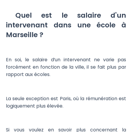
Quel est le salaire d'un
intervenant dans une école à
Marseille ?
En soi, le salaire d’un intervenant ne varie pas
forcément en fonction de la ville, il se fait plus par
rapport aux écoles.
La seule exception est Paris, où la rémunération est
logiquement plus élevée.
Si vous voulez en savoir plus concernant la