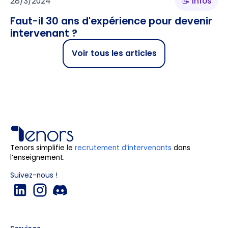
28/3/2024
📝 Infos
Faut-il 30 ans d'expérience pour devenir
intervenant ?
Voir tous les articles
Tenors simplifie le
recrutement d’intervenants
dans
l’enseignement.
Suivez-nous !