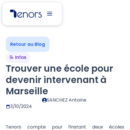
Retour au Blog
📝 Infos
Trouver une école pour
devenir intervenant à
Marseille
SANCHEZ Antoine
3/10/2024
Tenors compte pour l’instant deux écoles