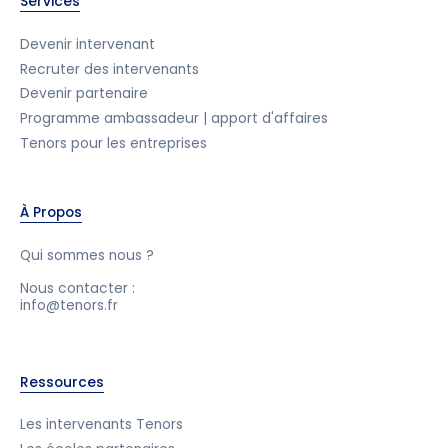
Services
Devenir intervenant
Recruter des intervenants
Devenir partenaire
Programme ambassadeur | apport d'affaires
Tenors pour les entreprises
À Propos
Qui sommes nous ?
Nous contacter :
info@tenors.fr
Ressources
Les intervenants Tenors