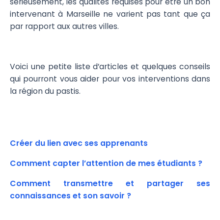
sérieusement, les qualités requises pour être un bon
intervenant à Marseille ne varient pas tant que ça
par rapport aux autres villes.
Voici une petite liste d’articles et quelques conseils
qui pourront vous aider pour vos interventions dans
la région du pastis.
Créer du lien avec ses apprenants
Comment capter l’attention de mes étudiants ?
Comment transmettre et partager ses
connaissances et son savoir ?