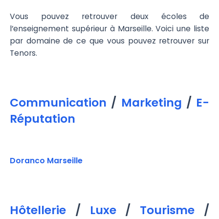
Vous pouvez retrouver deux écoles de
l’enseignement supérieur à Marseille. Voici une liste
par domaine de ce que vous pouvez retrouver sur
Tenors.
Communication
/
Marketing
/
E-
Réputation
Doranco Marseille
Hôtellerie
/
Luxe
/
Tourisme
/