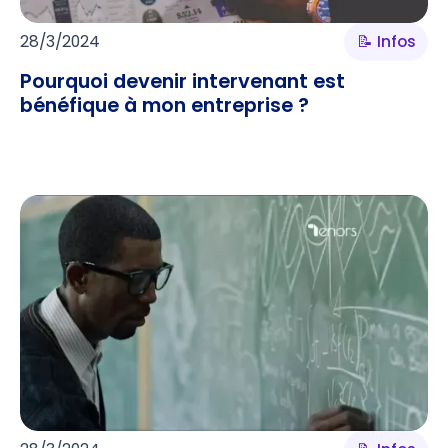
28/3/2024
📝 Infos
Pourquoi devenir intervenant est
bénéfique à mon entreprise ?