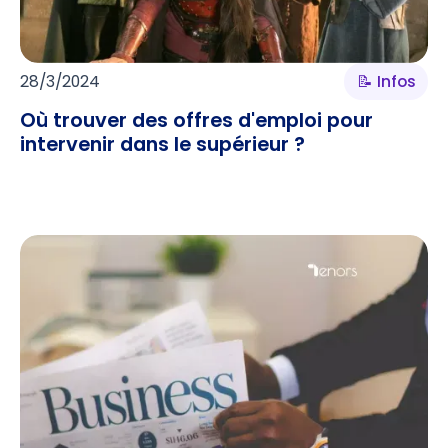
28/3/2024
📝 Infos
Où trouver des offres d'emploi pour
intervenir dans le supérieur ?