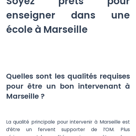
Soyez prêts pour
enseigner dans une
école à Marseille
Quelles sont les qualités requises
pour être un bon intervenant à
Marseille ?
La qualité principale pour intervenir à Marseille est
d’être un fervent supporter de l’OM. Plus