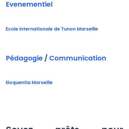
Evenementiel
Ecole internationale de Tunon Marseille
Pédagogie
/
Communication
Eloquentia Marseille