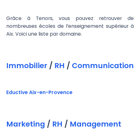
Grâce à Tenors, vous pouvez retrouver de
nombreuses écoles de l’enseignement supérieur à
Aix. Voici une liste par domaine.
Immobilier
/
RH
/
Communication
Eductive Aix-en-Provence
Marketing
/
RH
/
Management