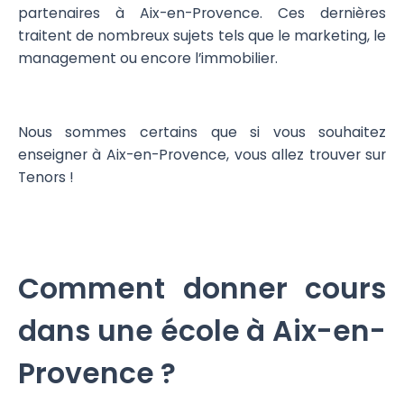
partenaires à Aix-en-Provence. Ces dernières
traitent de nombreux sujets tels que le marketing, le
management ou encore l’immobilier.
Nous sommes certains que si vous souhaitez
enseigner à Aix-en-Provence, vous allez trouver sur
Tenors !
Comment donner cours
dans une école à Aix-en-
Provence ?