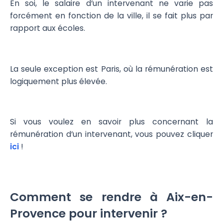
En soi, le salaire d’un intervenant ne varie pas
forcément en fonction de la ville, il se fait plus par
rapport aux écoles.
La seule exception est Paris, où la rémunération est
logiquement plus élevée.
Si vous voulez en savoir plus concernant la
rémunération d’un intervenant, vous pouvez cliquer
ici
!
Comment se rendre à Aix-en-
Provence pour intervenir ?