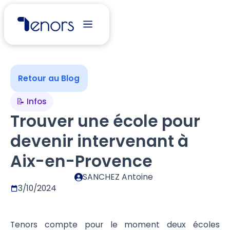
Retour au Blog
📝 Infos
Trouver une école pour
devenir intervenant à
Aix-en-Provence
SANCHEZ Antoine
3/10/2024
Tenors compte pour le moment deux écoles