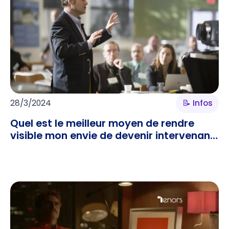
28/3/2024
📝 Infos
Quel est le meilleur moyen de rendre
visible mon envie de devenir intervenant
?