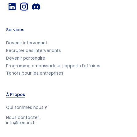
Services
Devenir intervenant
Recruter des intervenants
Devenir partenaire
Programme ambassadeur | apport d'affaires
Tenors pour les entreprises
À Propos
Qui sommes nous ?
Nous contacter :
info@tenors.fr