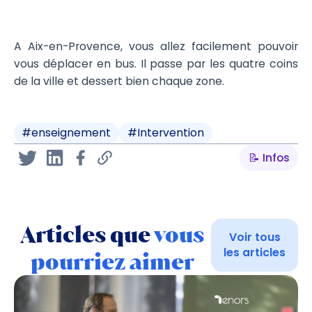
A Aix-en-Provence, vous allez facilement pouvoir
vous déplacer en bus. Il passe par les quatre coins
de la ville et dessert bien chaque zone.
#
enseignement
#
Intervention
📝 Infos
Articles que
vous
Voir tous
les articles
pourriez aimer