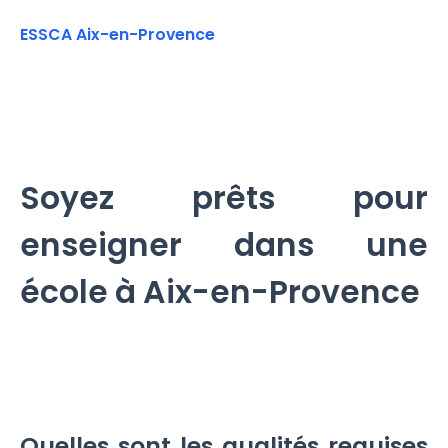
ESSCA Aix-en-Provence
Soyez prêts pour
enseigner dans une
école à Aix-en-Provence
Quelles sont les qualités requises