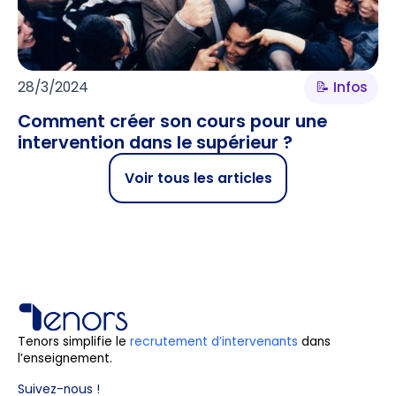
28/3/2024
📝 Infos
Comment créer son cours pour une
intervention dans le supérieur ?
Voir tous les articles
Tenors simplifie le
recrutement d’intervenants
dans
l’enseignement.
Suivez-nous !