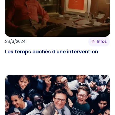
28/3/2024
📝 Infos
Les temps cachés d'une intervention