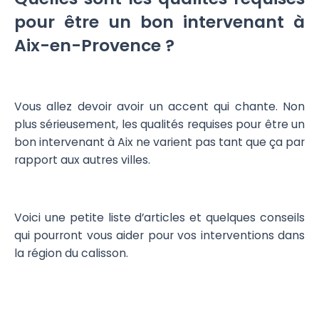
pour être un bon intervenant à
Aix-en-Provence ?
Vous allez devoir avoir un accent qui chante. Non
plus sérieusement, les qualités requises pour être un
bon intervenant à Aix ne varient pas tant que ça par
rapport aux autres villes.
Voici une petite liste d’articles et quelques conseils
qui pourront vous aider pour vos interventions dans
la région du calisson.