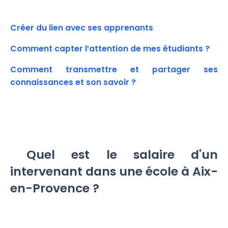
Créer du lien avec ses apprenants
Comment capter l’attention de mes étudiants ?
Comment transmettre et partager ses
connaissances et son savoir ?
Quel est le salaire d'un
intervenant dans une école à Aix-
en-Provence ?