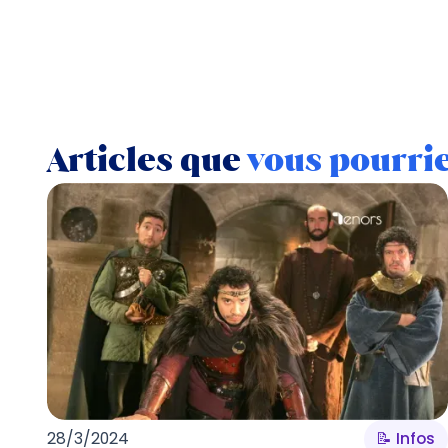
Articles que
vous pourri
28/3/2024
📝 Infos