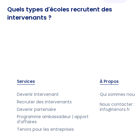
Quels types d'écoles recrutent des
intervenants ?
Services
À Propos
Devenir intervenant
Qui sommes nou
Recruter des intervenants
Nous contacter :
Devenir partenaire
info@tenors.fr
Programme ambassadeur | apport
d'affaires
Tenors pour les entreprises