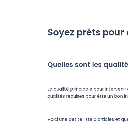
Soyez prêts pour
Quelles sont les qualit
La qualité principale pour interveni
qualités requises pour être un bon i
Voici une petite liste d’articles et 