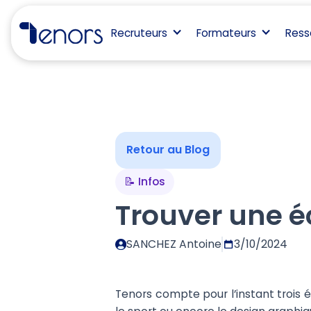
Recruteurs
Formateurs
Ress
Retour au Blog
📝 Infos
Trouver une é
SANCHEZ Antoine
3/10/2024
Tenors compte pour l’instant trois 