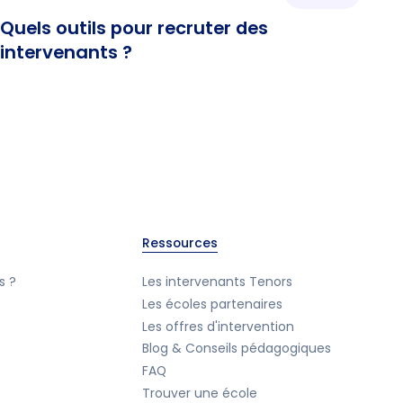
Quels outils pour recruter des
intervenants ?
Ressources
s ?
Les intervenants Tenors
Les écoles partenaires
Les offres d'intervention
Blog & Conseils pédagogiques
FAQ
Trouver une école