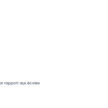
 par rapport aux écoles.