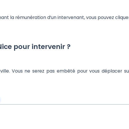
rnant la rémunération d’un intervenant, vous pouvez cliqu
ce pour intervenir ?
e ville. Vous ne serez pas embêté pour vous déplacer 