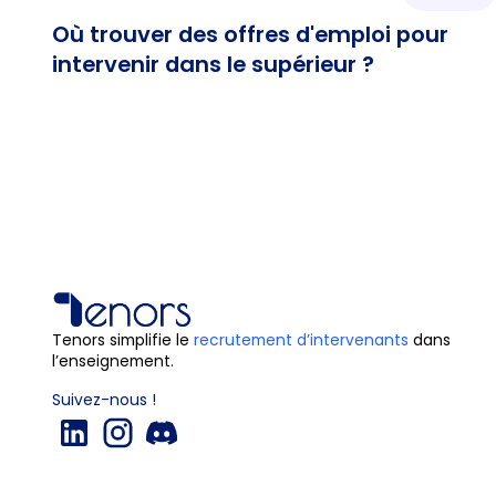
Où trouver des offres d'emploi pour
intervenir dans le supérieur ?
Tenors simplifie le
recrutement d’intervenants
dans
l’enseignement.
Suivez-nous !