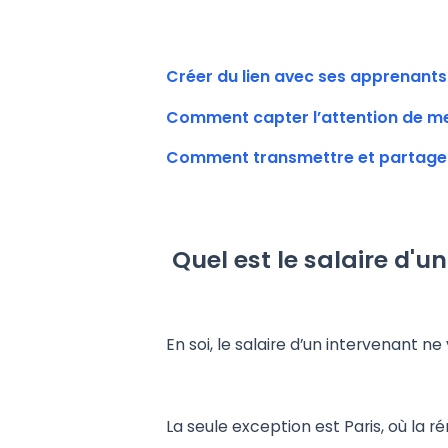
Créer du lien avec ses apprenants
Comment capter l’attention de me
Comment transmettre et partager 
Quel est le salaire d'u
En soi, le salaire d’un intervenant ne
La seule exception est Paris, où la 